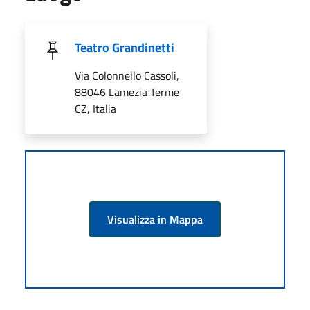
Teatro Grandinetti
Via Colonnello Cassoli,
88046 Lamezia Terme
CZ, Italia
Visualizza in Mappa