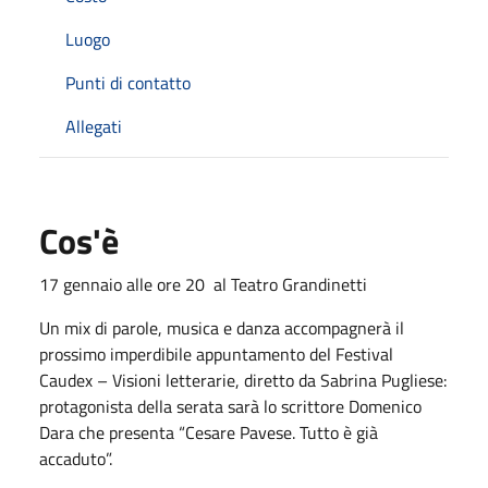
Luogo
Punti di contatto
Allegati
Cos'è
17 gennaio alle ore 20 al Teatro Grandinetti
Un mix di parole, musica e danza accompagnerà il
prossimo imperdibile appuntamento del Festival
Caudex – Visioni letterarie, diretto da Sabrina Pugliese:
protagonista della serata sarà lo scrittore Domenico
Dara che presenta “Cesare Pavese. Tutto è già
accaduto”.