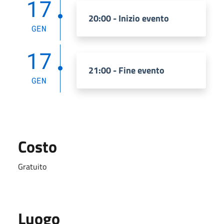
17
20:00 - Inizio evento
GEN
17
21:00 - Fine evento
GEN
Costo
Gratuito
Luogo