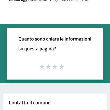
Quanto sono chiare le informazioni
su questa pagina?
Contatta il comune