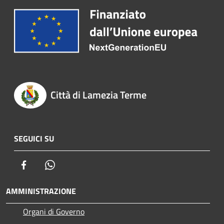
Città di Lamezia Terme
SEGUICI SU
Facebook
Whatsapp
AMMINISTRAZIONE
Organi di Governo