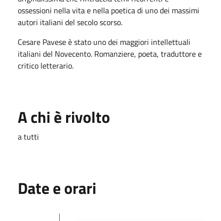
ossessioni nella vita e nella poetica di uno dei massimi
autori italiani del secolo scorso.
Cesare Pavese è stato uno dei maggiori intellettuali
italiani del Novecento. Romanziere, poeta, traduttore e
critico letterario.
A chi è rivolto
a tutti
Date e orari