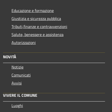
Educazione e formazione
Giustizia e sicurezza pubblica
Tributi,finanze e contravvenzioni
Salute, benessere e assistenza
Autorizzazioni
NOVITÀ
Notizie
Comunicati
Avvisi
VIVERE IL COMUNE
Luoghi