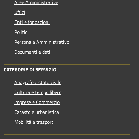
Aree Amministrative
Uffici
Enti e fondazioni
Politici
Personale Amministrativo
Documenti e dati
CATEGORIE DI SERVIZIO
Anagrafe e stato civile
Cultura e tempo libero
Imprese e Commercio
Catasto e urbanistica
Mobilità e trasporti