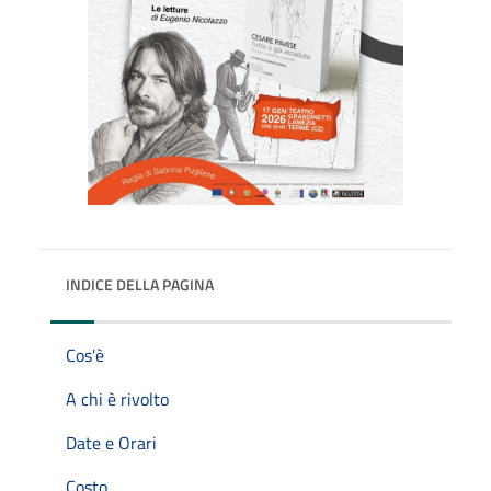
INDICE DELLA PAGINA
Cos'è
A chi è rivolto
Date e Orari
Costo