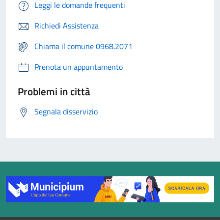
Leggi le domande frequenti
Richiedi Assistenza
Chiama il comune 0968.2071
Prenota un appuntamento
Problemi in città
Segnala disservizio