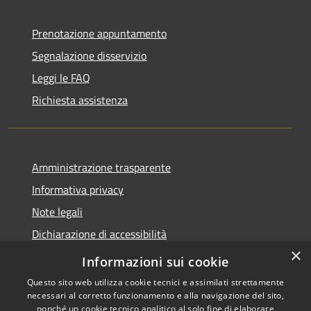
Prenotazione appuntamento
Segnalazione disservizio
Leggi le FAQ
Richiesta assistenza
Amministrazione trasparente
Informativa privacy
Note legali
Dichiarazione di accessibilità
×
Feedback accessibilità
Informazioni sui cookie
Questo sito web utilizza cookie tecnici e assimilati strettamente
necessari al corretto funzionamento e alla navigazione del sito,
nonché un cookie tecnico analitico al solo fine di elaborare