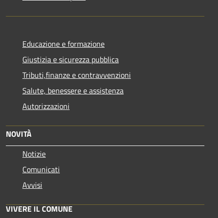
Educazione e formazione
Giustizia e sicurezza pubblica
Tributi,finanze e contravvenzioni
Salute, benessere e assistenza
Autorizzazioni
NOVITÀ
Notizie
Comunicati
Avvisi
VIVERE IL COMUNE