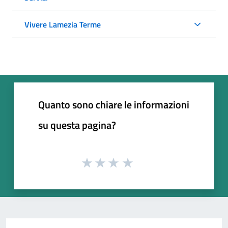
Vivere Lamezia Terme
Quanto sono chiare le informazioni
su questa pagina?