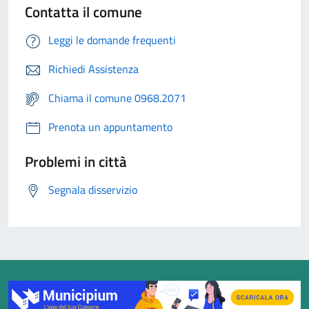
Contatta il comune
Leggi le domande frequenti
Richiedi Assistenza
Chiama il comune 0968.2071
Prenota un appuntamento
Problemi in città
Segnala disservizio