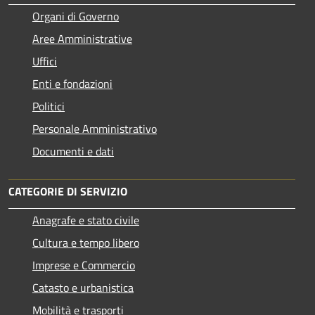
Organi di Governo
Aree Amministrative
Uffici
Enti e fondazioni
Politici
Personale Amministrativo
Documenti e dati
CATEGORIE DI SERVIZIO
Anagrafe e stato civile
Cultura e tempo libero
Imprese e Commercio
Catasto e urbanistica
Mobilità e trasporti