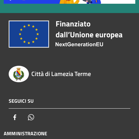
Città di Lamezia Terme
SEGUICI SU
Facebook
Whatsapp
AMMINISTRAZIONE