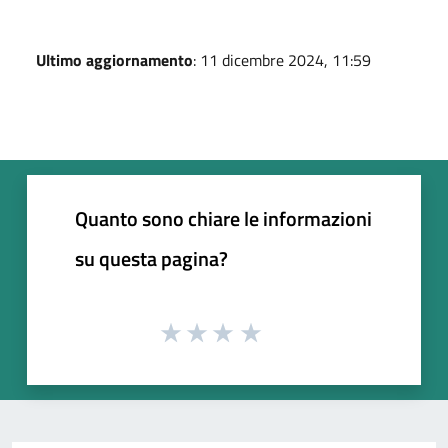
Ultimo aggiornamento
: 11 dicembre 2024, 11:59
Quanto sono chiare le informazioni
su questa pagina?