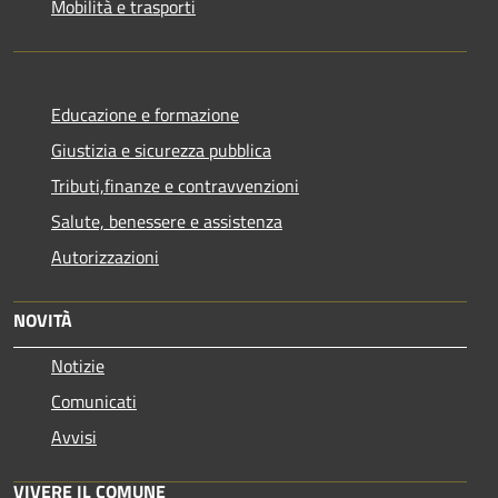
Mobilità e trasporti
Educazione e formazione
Giustizia e sicurezza pubblica
Tributi,finanze e contravvenzioni
Salute, benessere e assistenza
Autorizzazioni
NOVITÀ
Notizie
Comunicati
Avvisi
VIVERE IL COMUNE