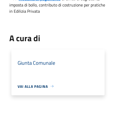
imposta di bollo, contributo di costruzione per pratiche
in Edilizia Privata
A cura di
Giunta Comunale
VAI ALLA PAGINA