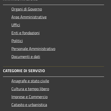
Organi di Governo
Aree Amministrative
Uffici
Enti e fondazioni
Politici
Personale Amministrativo
Documenti e dati
CATEGORIE DI SERVIZIO
Anagrafe e stato civile
Cultura e tempo libero
Imprese e Commercio
Catasto e urbanistica