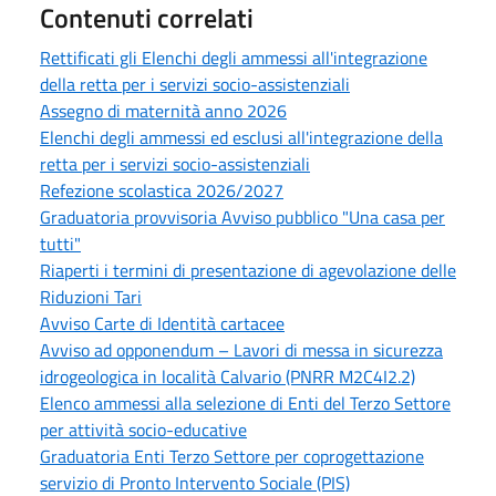
Contenuti correlati
Rettificati gli Elenchi degli ammessi all'integrazione
della retta per i servizi socio-assistenziali
Assegno di maternità anno 2026
Elenchi degli ammessi ed esclusi all'integrazione della
retta per i servizi socio-assistenziali
Refezione scolastica 2026/2027
Graduatoria provvisoria Avviso pubblico "Una casa per
tutti"
Riaperti i termini di presentazione di agevolazione delle
Riduzioni Tari
Avviso Carte di Identità cartacee
Avviso ad opponendum – Lavori di messa in sicurezza
idrogeologica in località Calvario (PNRR M2C4I2.2)
Elenco ammessi alla selezione di Enti del Terzo Settore
per attività socio-educative
Graduatoria Enti Terzo Settore per coprogettazione
servizio di Pronto Intervento Sociale (PIS)