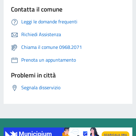
Contatta il comune
Leggi le domande frequenti
Richiedi Assistenza
Chiama il comune 0968.2071
Prenota un appuntamento
Problemi in città
Segnala disservizio