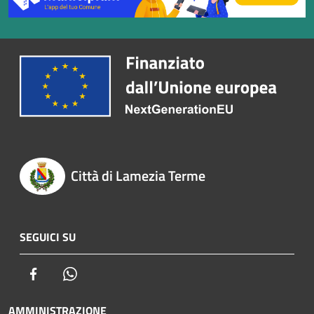
Città di Lamezia Terme
SEGUICI SU
Facebook
Whatsapp
AMMINISTRAZIONE