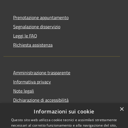
Prenotazione appuntamento
Segnalazione disservizio
Leggi le FAQ
Richiesta assistenza
Amministrazione trasparente
Informativa privacy
Note legali
Dichiarazione di accessibilità
×
Feedback accessibilità
Informazioni sui cookie
Questo sito web utilizza cookie tecnici e assimilati strettamente
necessari al corretto funzionamento e alla navigazione del sito,