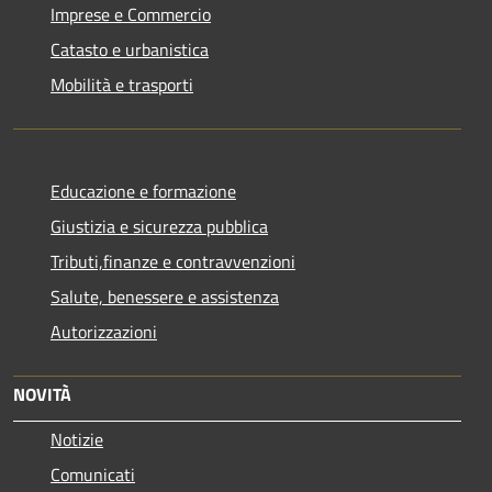
Imprese e Commercio
Catasto e urbanistica
Mobilità e trasporti
Educazione e formazione
Giustizia e sicurezza pubblica
Tributi,finanze e contravvenzioni
Salute, benessere e assistenza
Autorizzazioni
NOVITÀ
Notizie
Comunicati