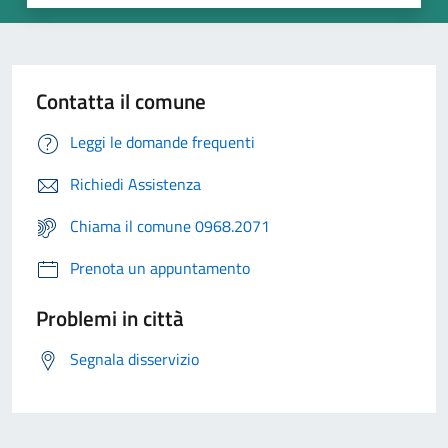
Contatta il comune
Leggi le domande frequenti
Richiedi Assistenza
Chiama il comune 0968.2071
Prenota un appuntamento
Problemi in città
Segnala disservizio