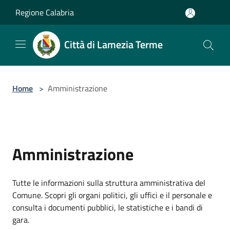
Salta al contenuto principale
Regione Calabria
Città di Lamezia Terme
Home
>
Amministrazione
Amministrazione
Tutte le informazioni sulla struttura amministrativa del
Comune. Scopri gli organi politici, gli uffici e il personale e
consulta i documenti pubblici, le statistiche e i bandi di
gara.