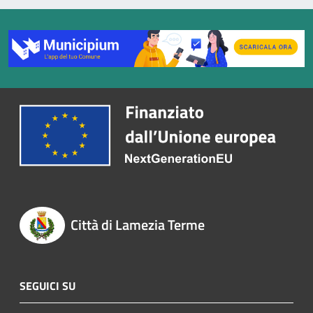
Città di Lamezia Terme
SEGUICI SU