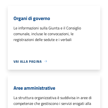
Organi di governo
Le informazioni sulla Giunta e il Consiglio
comunale, incluse le convocazioni, le
registrazioni delle sedute e i verbali
VAI ALLA PAGINA
Aree amministrative
La struttura organizzativa è suddivisa in aree di
competenze che gestiscono i servizi erogati alla