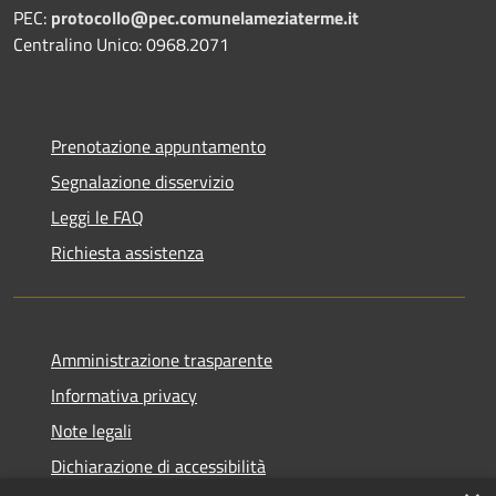
PEC:
protocollo@pec.comunelameziaterme.it
Centralino Unico: 0968.2071
Prenotazione appuntamento
Segnalazione disservizio
Leggi le FAQ
Richiesta assistenza
Amministrazione trasparente
Informativa privacy
Note legali
Dichiarazione di accessibilità