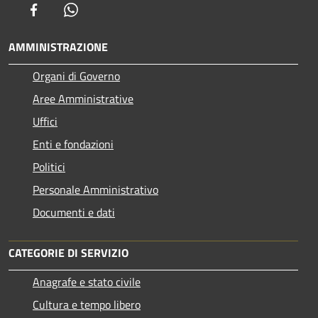
Facebook
Whatsapp
AMMINISTRAZIONE
Organi di Governo
Aree Amministrative
Uffici
Enti e fondazioni
Politici
Personale Amministrativo
Documenti e dati
CATEGORIE DI SERVIZIO
Anagrafe e stato civile
Cultura e tempo libero