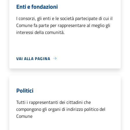
Enti e fondazioni
I consorzi, gli enti e le società partecipate di cui il
Comune fa parte per rappresentare al meglio gli
interessi della comunità.
VAI ALLA PAGINA
Politici
Tutti i rappresentanti dei cittadini che
compongono gli organi di indirizzo politico del
Comune