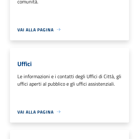
comunità.
VAI ALLA PAGINA
Uffici
Le informazioni e i contatti degli Uffici di Città, gli
uffici aperti al pubblico e gli uffici assistenziali.
VAI ALLA PAGINA