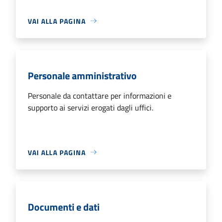
VAI ALLA PAGINA
Personale amministrativo
Personale da contattare per informazioni e
supporto ai servizi erogati dagli uffici.
VAI ALLA PAGINA
Documenti e dati