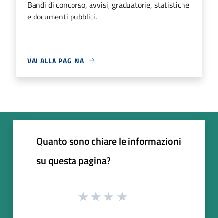
Bandi di concorso, avvisi, graduatorie, statistiche
e documenti pubblici.
VAI ALLA PAGINA
Quanto sono chiare le informazioni
su questa pagina?