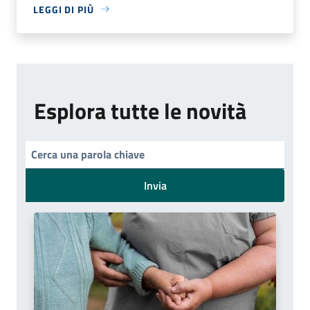
LEGGI DI PIÙ
Esplora tutte le novità
Invia