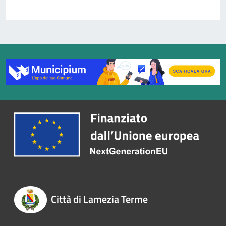
Città di Lamezia Terme