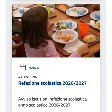
NOTIZIE
4 AGOSTO 2026
Refezione scolastica 2026/2027
Avviso iscrizioni refezione scolastica
anno scolastico 2026/2027