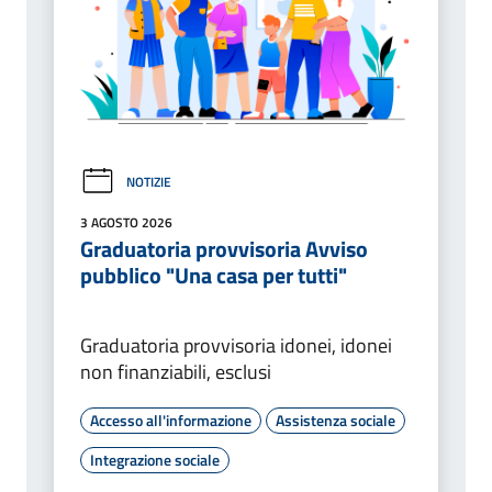
NOTIZIE
3 AGOSTO 2026
Graduatoria provvisoria Avviso
pubblico "Una casa per tutti"
Graduatoria provvisoria idonei, idonei
non finanziabili, esclusi
Accesso all'informazione
Assistenza sociale
Integrazione sociale