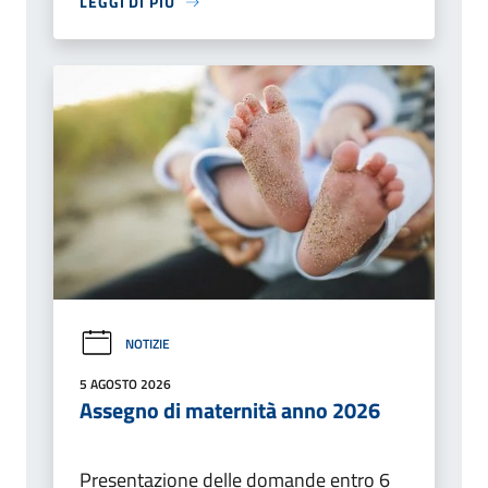
LEGGI DI PIÙ
NOTIZIE
5 AGOSTO 2026
Assegno di maternità anno 2026
Presentazione delle domande entro 6