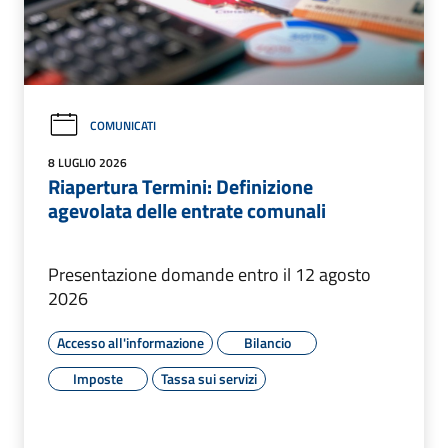
COMUNICATI
8 LUGLIO 2026
Riapertura Termini: Definizione
agevolata delle entrate comunali
Presentazione domande entro il 12 agosto
2026
Accesso all'informazione
Bilancio
Imposte
Tassa sui servizi