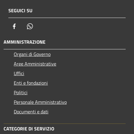
SEGUICI SU
Facebook
Whatsapp
AMMINISTRAZIONE
Organi di Governo
Aree Amministrative
Uffici
Enti e fondazioni
Politici
Personale Amministrativo
Documenti e dati
CATEGORIE DI SERVIZIO