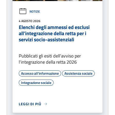
NOTIZIE
4 AGOSTO 2026
Elenchi degli ammessi ed esclusi
all'integrazione della retta per i
servizi socio-assistenziali
Pubblicati gli esiti dell'avviso per
l'integrazione della retta 2026
Accesso all'informazione
Assistenza sociale
Integrazione sociale
LEGGI DI PIÙ