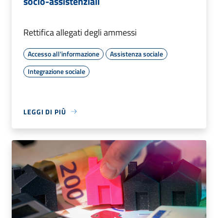
socio-assistenziali
Rettifica allegati degli ammessi
Accesso all'informazione
Assistenza sociale
Integrazione sociale
LEGGI DI PIÙ