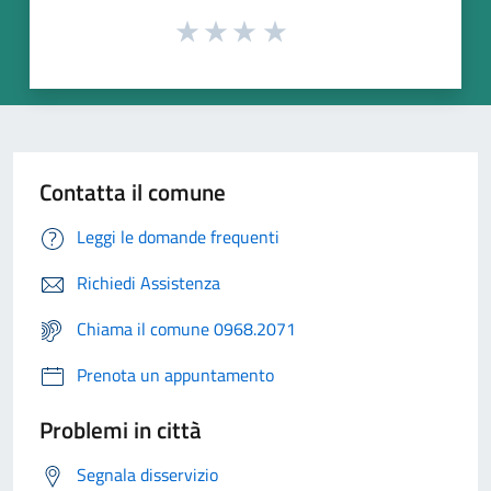
Contatta il comune
Leggi le domande frequenti
Richiedi Assistenza
Chiama il comune 0968.2071
Prenota un appuntamento
Problemi in città
Segnala disservizio