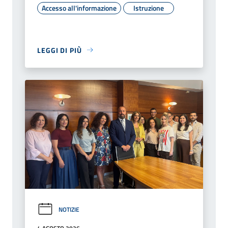
Accesso all'informazione
Istruzione
LEGGI DI PIÙ
NOTIZIE