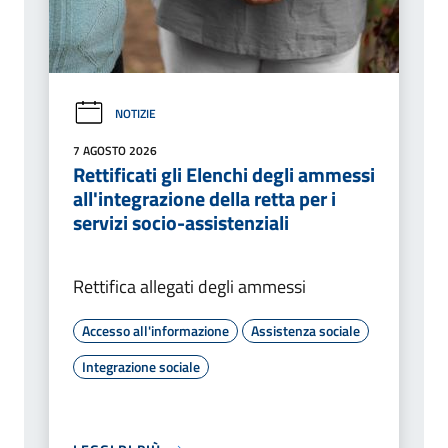
NOTIZIE
7 AGOSTO 2026
Rettificati gli Elenchi degli ammessi
all'integrazione della retta per i
servizi socio-assistenziali
Rettifica allegati degli ammessi
Accesso all'informazione
Assistenza sociale
Integrazione sociale