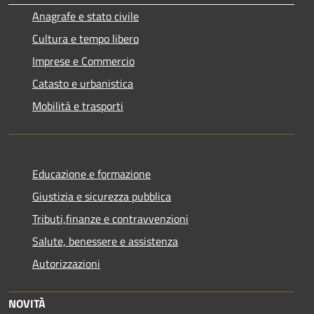
Anagrafe e stato civile
Cultura e tempo libero
Imprese e Commercio
Catasto e urbanistica
Mobilità e trasporti
Educazione e formazione
Giustizia e sicurezza pubblica
Tributi,finanze e contravvenzioni
Salute, benessere e assistenza
Autorizzazioni
NOVITÀ