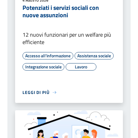
4 AGOSTO 2026
Potenziati i servizi sociali con
nuove assunzioni
12 nuovi funzionari per un welfare più
efficiente
Accesso all'informazione
Assistenza sociale
Integrazione sociale
Lavoro
LEGGI DI PIÙ