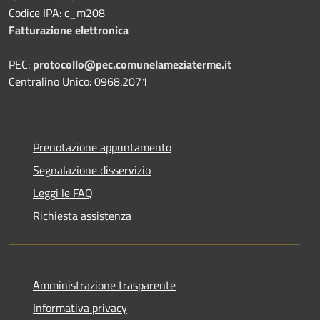
Codice IPA: c_m208
Fatturazione elettronica
PEC:
protocollo@pec.comunelameziaterme.it
Centralino Unico: 0968.2071
Prenotazione appuntamento
Segnalazione disservizio
Leggi le FAQ
Richiesta assistenza
Amministrazione trasparente
Informativa privacy