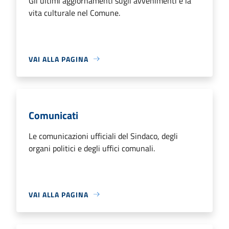
Gli ultimi aggiornamenti sugli avvenimenti e la
vita culturale nel Comune.
VAI ALLA PAGINA
Comunicati
Le comunicazioni ufficiali del Sindaco, degli
organi politici e degli uffici comunali.
VAI ALLA PAGINA