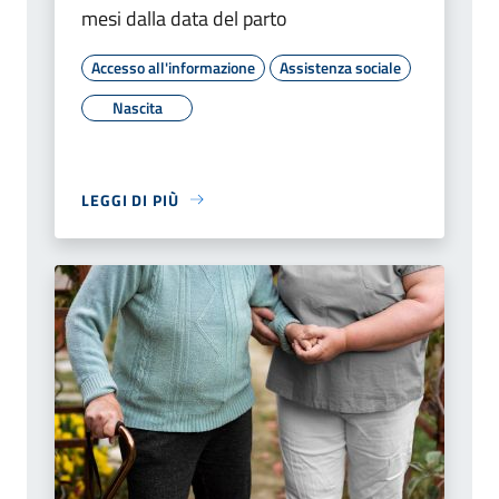
mesi dalla data del parto
Accesso all'informazione
Assistenza sociale
Nascita
LEGGI DI PIÙ