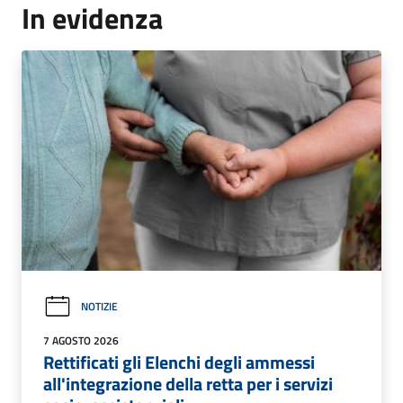
In evidenza
NOTIZIE
7 AGOSTO 2026
Rettificati gli Elenchi degli ammessi
all'integrazione della retta per i servizi