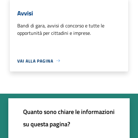
Avvisi
Bandi di gara, avvisi di concorso e tutte le
opportunità per cittadini e imprese.
VAI ALLA PAGINA
Quanto sono chiare le informazioni
su questa pagina?