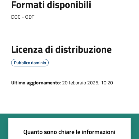
Formati disponibili
DOC - ODT
Licenza di distribuzione
Pubblico dominio
Ultimo aggiornamento
: 20 febbraio 2025, 10:20
Quanto sono chiare le informazioni