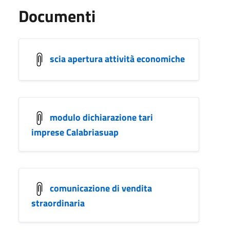
Documenti
scia apertura attività economiche
modulo dichiarazione tari
imprese Calabriasuap
comunicazione di vendita
straordinaria