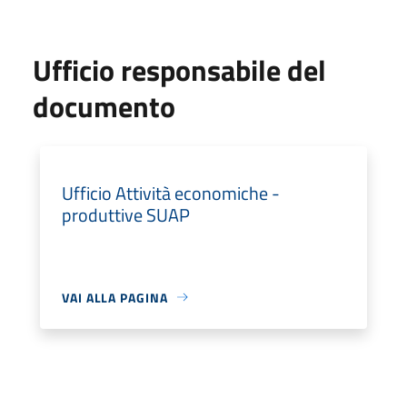
Ufficio responsabile del
documento
Ufficio Attività economiche -
produttive SUAP
VAI ALLA PAGINA