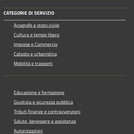
CATEGORIE DI SERVIZIO
Anagrafe e stato civile
Cultura e tempo libero
Imprese e Commercio
Catasto e urbanistica
Mobilità e trasporti
Educazione e formazione
Giustizia e sicurezza pubblica
Tributi,finanze e contravvenzioni
Salute, benessere e assistenza
Autorizzazioni