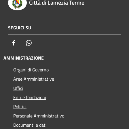
Città di Lamezia Terme
SEGUICI SU
Facebook
Whatsapp
AMMINISTRAZIONE
Organi di Governo
Aree Amministrative
Uffici
Enti e fondazioni
Politici
Personale Amministrativo
Documenti e dati