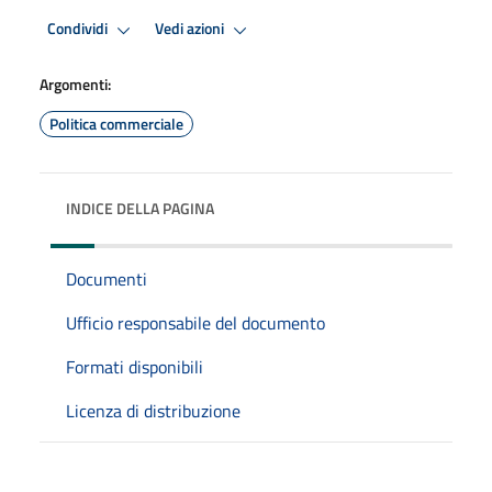
Condividi
Vedi azioni
Argomenti:
Politica commerciale
INDICE DELLA PAGINA
Documenti
Ufficio responsabile del documento
Formati disponibili
Licenza di distribuzione