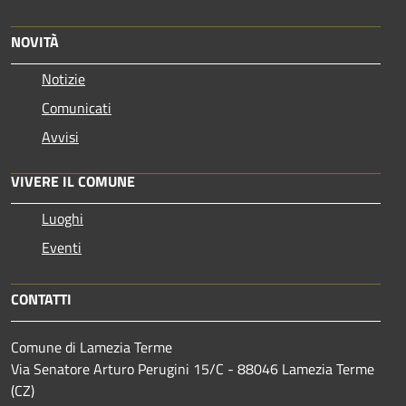
NOVITÀ
Notizie
Comunicati
Avvisi
VIVERE IL COMUNE
Luoghi
Eventi
CONTATTI
Comune di Lamezia Terme
Via Senatore Arturo Perugini 15/C - 88046 Lamezia Terme
(CZ)