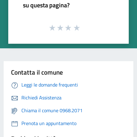
su questa pagina?
Contatta il comune
Leggi le domande frequenti
Richiedi Assistenza
Chiama il comune 0968.2071
Prenota un appuntamento