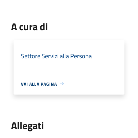
A cura di
Settore Servizi alla Persona
VAI ALLA PAGINA
Allegati