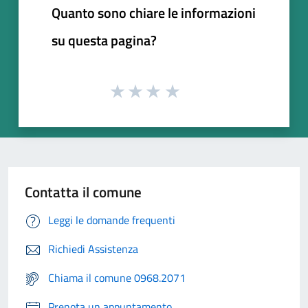
Quanto sono chiare le informazioni
su questa pagina?
Contatta il comune
Leggi le domande frequenti
Richiedi Assistenza
Chiama il comune 0968.2071
Prenota un appuntamento