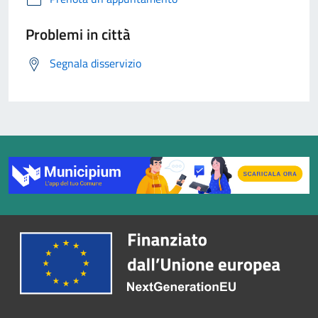
Problemi in città
Segnala disservizio