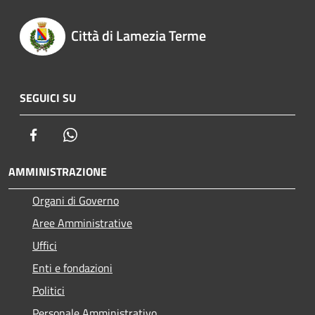
Città di Lamezia Terme
SEGUICI SU
Facebook
Whatsapp
AMMINISTRAZIONE
Organi di Governo
Aree Amministrative
Uffici
Enti e fondazioni
Politici
Personale Amministrativo