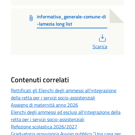
informativa_generale-comune-di
-lamezia long list
PDF
Scarica
Contenuti correlati
Rettificati gli Elenchi degli ammessi all'integrazione
della retta per i servizi socio-assistenziali
Assegno di maternità anno 2026
Elenchi degli ammessi ed esclusi all'integrazione della
retta per i servizi socio-assistenziali
Refezione scolastica 2026/2027
Graduatoria provvisoria Avviso pubblico "Una casa per