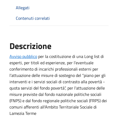
Allegati
Contenuti correlati
Descrizione
Avviso pubblico
per la costituzione di una Long list di
esperti, per titoli ed esperienze, per l’eventuale
conferimento di incarichi professionali esterni per
l’attuazione delle misure di sostegno del “piano per gli
interventi e i servizi sociali di contrasto alla povertà -
quota servizi del fondo povertà”, per l’attuazione delle
misure previste dal fondo nazionale politiche sociali
(FNPS) e dal fondo regionale politiche sociali (FRPS) dei
comuni afferenti all'Ambito Territoriale Sociale di
Lamezia Terme