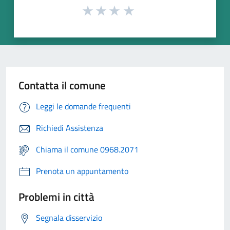
Contatta il comune
Leggi le domande frequenti
Richiedi Assistenza
Chiama il comune 0968.2071
Prenota un appuntamento
Problemi in città
Segnala disservizio