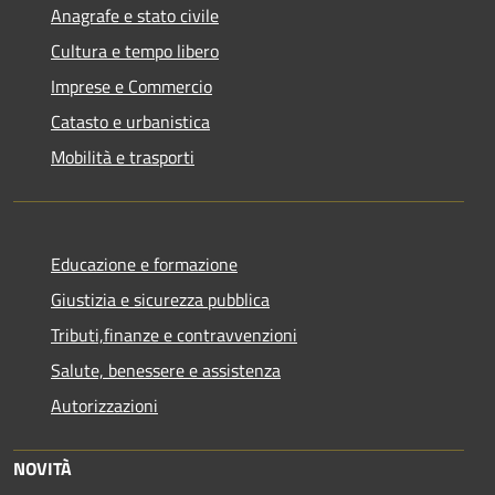
Anagrafe e stato civile
Cultura e tempo libero
Imprese e Commercio
Catasto e urbanistica
Mobilità e trasporti
Educazione e formazione
Giustizia e sicurezza pubblica
Tributi,finanze e contravvenzioni
Salute, benessere e assistenza
Autorizzazioni
NOVITÀ