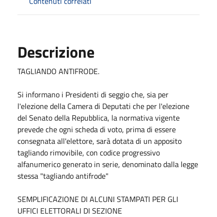
Contenuti correlati
Descrizione
TAGLIANDO ANTIFRODE.
Si informano i Presidenti di seggio che, sia per
l'elezione della Camera di Deputati che per l'elezione
del Senato della Repubblica, la normativa vigente
prevede che ogni scheda di voto, prima di essere
consegnata all'elettore, sarà dotata di un apposito
tagliando rimovibile, con codice progressivo
alfanumerico generato in serie, denominato dalla legge
stessa "tagliando antifrode"
SEMPLIFICAZIONE DI ALCUNI STAMPATI PER GLI
UFFICI ELETTORALI DI SEZIONE