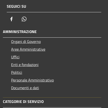
SEGUICI SU
Facebook
Whatsapp
AMMINISTRAZIONE
Organi di Governo
Aree Amministrative
Uffici
Enti e fondazioni
Politici
Personale Amministrativo
Documenti e dati
CATEGORIE DI SERVIZIO