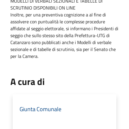
MODELLI DI VERBALI SEZIONALI E TABELLE DI
SCRUTINIO DISPONIBILI ON LINE
Inoltre, per una preventiva cognizione a al fine di
assolvere con puntualità le complesse procedure
affidate al seggio elettorale, si informano i Presidenti di
seggio che sullo stesso sito della Prefettura-UTG di
Catanzaro sono pubblicati anche i Modelli di verbale
sezionale e di tabelle di scrutinio, sia per il Senato che
per la Camera.
A cura di
Giunta Comunale