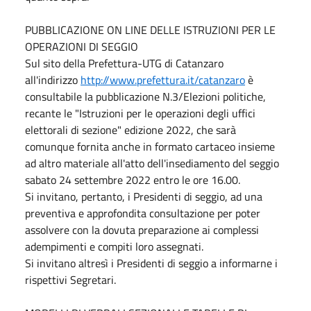
PUBBLICAZIONE ON LINE DELLE ISTRUZIONI PER LE
OPERAZIONI DI SEGGIO
Sul sito della Prefettura-UTG di Catanzaro
all'indirizzo
http://www.prefettura.it/catanzaro
è
consultabile la pubblicazione N.3/Elezioni politiche,
recante le "Istruzioni per le operazioni degli uffici
elettorali di sezione" edizione 2022, che sarà
comunque fornita anche in formato cartaceo insieme
ad altro materiale all'atto dell'insediamento del seggio
sabato 24 settembre 2022 entro le ore 16.00.
Si invitano, pertanto, i Presidenti di seggio, ad una
preventiva e approfondita consultazione per poter
assolvere con la dovuta preparazione ai complessi
adempimenti e compiti loro assegnati.
Si invitano altresì i Presidenti di seggio a informarne i
rispettivi Segretari.