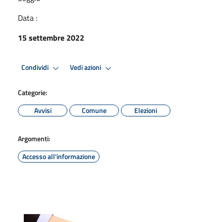
Data :
15 settembre 2022
Condividi
Vedi azioni
Categorie:
Avvisi
Comune
Elezioni
Argomenti:
Accesso all'informazione