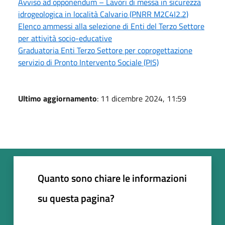
Avviso ad opponendum – Lavori di messa in sicurezza
idrogeologica in località Calvario (PNRR M2C4I2.2)
Elenco ammessi alla selezione di Enti del Terzo Settore
per attività socio-educative
Graduatoria Enti Terzo Settore per coprogettazione
servizio di Pronto Intervento Sociale (PIS)
Ultimo aggiornamento
: 11 dicembre 2024, 11:59
Quanto sono chiare le informazioni
su questa pagina?