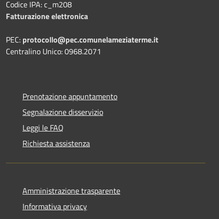
Codice IPA: c_m208
Fatturazione elettronica
PEC:
protocollo@pec.comunelameziaterme.it
Centralino Unico: 0968.2071
Prenotazione appuntamento
Segnalazione disservizio
Leggi le FAQ
Richiesta assistenza
Amministrazione trasparente
Informativa privacy