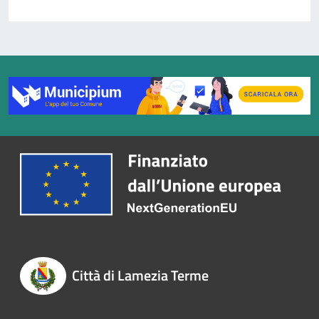
Città di Lamezia Terme