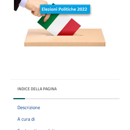
INDICE DELLA PAGINA
Descrizione
A cura di