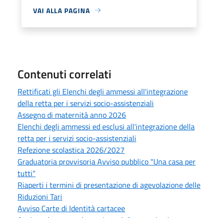
VAI ALLA PAGINA
Contenuti correlati
Rettificati gli Elenchi degli ammessi all'integrazione
della retta per i servizi socio-assistenziali
Assegno di maternità anno 2026
Elenchi degli ammessi ed esclusi all'integrazione della
retta per i servizi socio-assistenziali
Refezione scolastica 2026/2027
Graduatoria provvisoria Avviso pubblico "Una casa per
tutti"
Riaperti i termini di presentazione di agevolazione delle
Riduzioni Tari
Avviso Carte di Identità cartacee