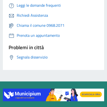
Leggi le domande frequenti
Richiedi Assistenza
Chiama il comune 0968.2071
Prenota un appuntamento
Problemi in città
Segnala disservizio