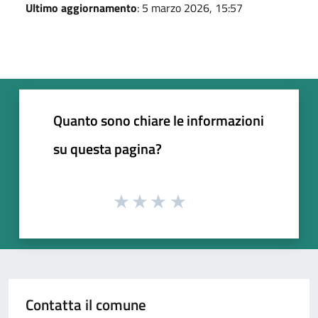
Ultimo aggiornamento
: 5 marzo 2026, 15:57
Quanto sono chiare le informazioni
su questa pagina?
Contatta il comune