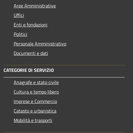
Aree Amministrative
Uffici
Enti e fondazioni
Politici
Personale Amministrativo
Documenti e dati
CATEGORIE DI SERVIZIO
Anagrafe e stato civile
Cultura e tempo libero
Imprese e Commercio
Catasto e urbanistica
Mobilità e trasporti