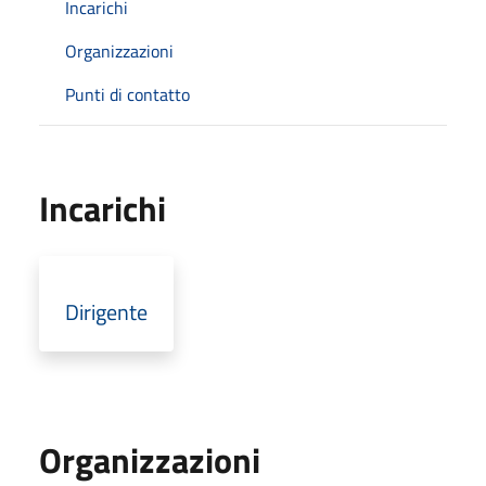
Incarichi
Organizzazioni
Punti di contatto
Incarichi
Dirigente
Organizzazioni