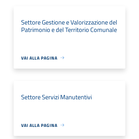
Settore Gestione e Valorizzazione del
Patrimonio e del Territorio Comunale
VAI ALLA PAGINA
Settore Servizi Manutentivi
VAI ALLA PAGINA