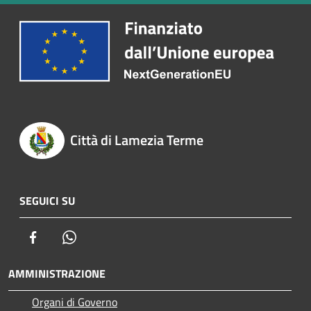
Città di Lamezia Terme
SEGUICI SU
Facebook
Whatsapp
AMMINISTRAZIONE
Organi di Governo