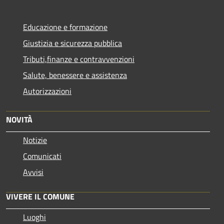
Educazione e formazione
Giustizia e sicurezza pubblica
Tributi,finanze e contravvenzioni
Salute, benessere e assistenza
Autorizzazioni
NOVITÀ
Notizie
Comunicati
Avvisi
VIVERE IL COMUNE
Luoghi