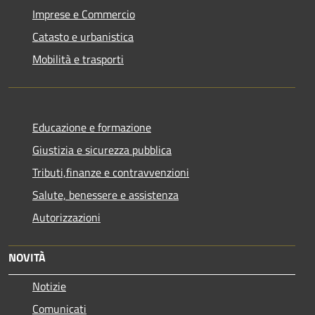
Imprese e Commercio
Catasto e urbanistica
Mobilità e trasporti
Educazione e formazione
Giustizia e sicurezza pubblica
Tributi,finanze e contravvenzioni
Salute, benessere e assistenza
Autorizzazioni
NOVITÀ
Notizie
Comunicati