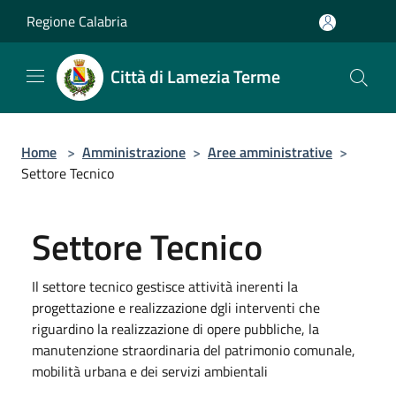
Salta al contenuto principale
Regione Calabria
Città di Lamezia Terme
Home
>
Amministrazione
>
Aree amministrative
>
Settore Tecnico
Settore Tecnico
Il settore tecnico gestisce attività inerenti la
progettazione e realizzazione dgli interventi che
riguardino la realizzazione di opere pubbliche, la
manutenzione straordinaria del patrimonio comunale,
mobilità urbana e dei servizi ambientali