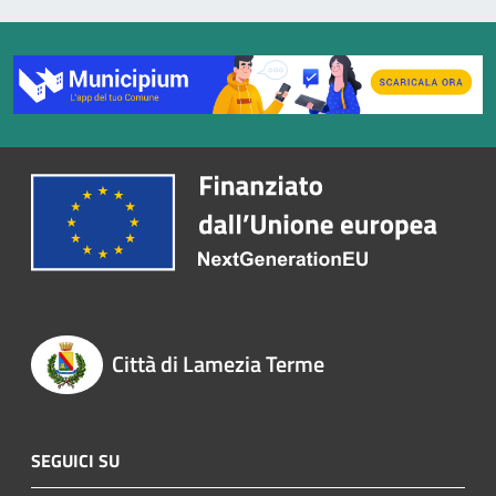
Città di Lamezia Terme
SEGUICI SU