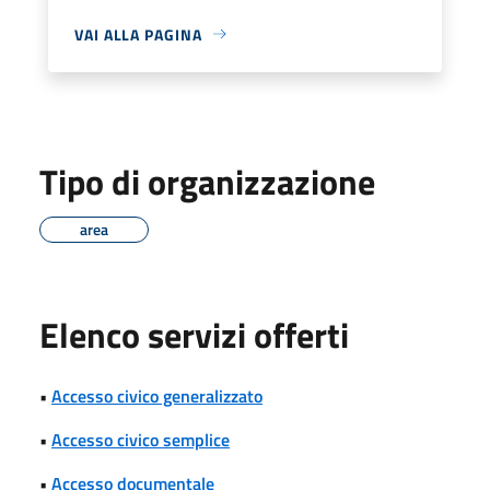
VAI ALLA PAGINA
Tipo di organizzazione
area
Elenco servizi offerti
•
Accesso civico generalizzato
•
Accesso civico semplice
•
Accesso documentale