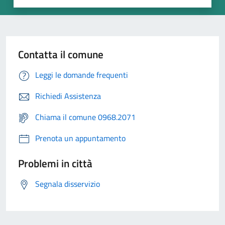
Contatta il comune
Leggi le domande frequenti
Richiedi Assistenza
Chiama il comune 0968.2071
Prenota un appuntamento
Problemi in città
Segnala disservizio