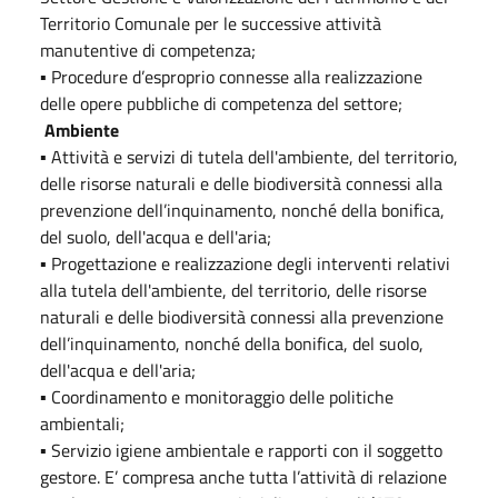
Territorio Comunale per le successive attività
manutentive di competenza;
▪ Procedure d’esproprio connesse alla realizzazione
delle opere pubbliche di competenza del settore;
Ambiente
▪ Attività e servizi di tutela dell'ambiente, del territorio,
delle risorse naturali e delle biodiversità connessi alla
prevenzione dell’inquinamento, nonché della bonifica,
del suolo, dell'acqua e dell'aria;
▪ Progettazione e realizzazione degli interventi relativi
alla tutela dell'ambiente, del territorio, delle risorse
naturali e delle biodiversità connessi alla prevenzione
dell’inquinamento, nonché della bonifica, del suolo,
dell'acqua e dell'aria;
▪ Coordinamento e monitoraggio delle politiche
ambientali;
▪ Servizio igiene ambientale e rapporti con il soggetto
gestore. E’ compresa anche tutta l’attività di relazione