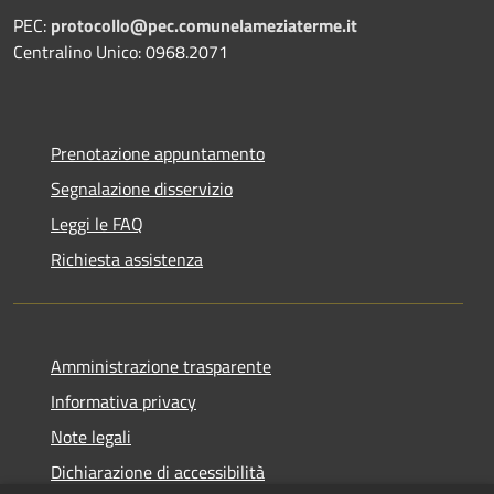
PEC:
protocollo@pec.comunelameziaterme.it
Centralino Unico: 0968.2071
Prenotazione appuntamento
Segnalazione disservizio
Leggi le FAQ
Richiesta assistenza
Amministrazione trasparente
Informativa privacy
Note legali
Dichiarazione di accessibilità