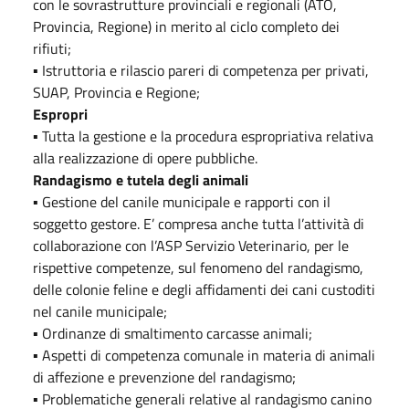
con le sovrastrutture provinciali e regionali (ATO,
Provincia, Regione) in merito al ciclo completo dei
rifiuti;
▪ Istruttoria e rilascio pareri di competenza per privati,
SUAP, Provincia e Regione;
Espropri
▪ Tutta la gestione e la procedura espropriativa relativa
alla realizzazione di opere pubbliche.
Randagismo e tutela degli animali
▪ Gestione del canile municipale e rapporti con il
soggetto gestore. E’ compresa anche tutta l’attività di
collaborazione con l’ASP Servizio Veterinario, per le
rispettive competenze, sul fenomeno del randagismo,
delle colonie feline e degli affidamenti dei cani custoditi
nel canile municipale;
▪ Ordinanze di smaltimento carcasse animali;
▪ Aspetti di competenza comunale in materia di animali
di affezione e prevenzione del randagismo;
▪ Problematiche generali relative al randagismo canino