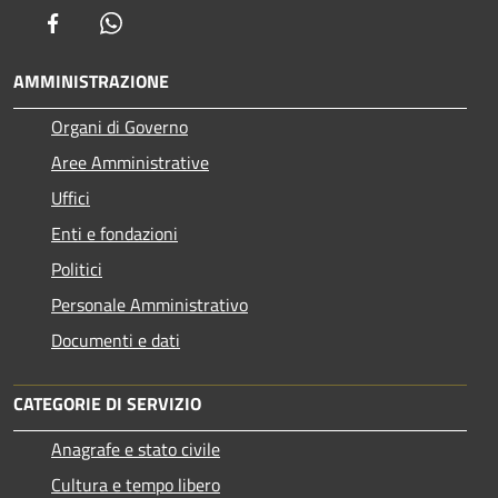
Facebook
Whatsapp
AMMINISTRAZIONE
Organi di Governo
Aree Amministrative
Uffici
Enti e fondazioni
Politici
Personale Amministrativo
Documenti e dati
CATEGORIE DI SERVIZIO
Anagrafe e stato civile
Cultura e tempo libero