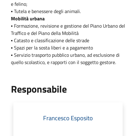
e felino;
▪ Tutela e benessere degli animali.
Mobilità urbana
▪ Formazione, revisione e gestione del Piano Urbano del
Traffico e del Piano della Mobilità
▪ Catasto e classificazione delle strade
▪ Spazi per la sosta liberi e a pagamento
▪ Servizio trasporto pubblico urbano, ad esclusione di
quello scolastico, e rapporti con il soggetto gestore.
Responsabile
Francesco Esposito