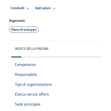
Condividi
Vedi azioni
Argomenti:
Piano di sviluppo
INDICE DELLA PAGINA
Competenze
Responsabile
Tipo di organizzazione
Elenco servizi offerti
Sede principale