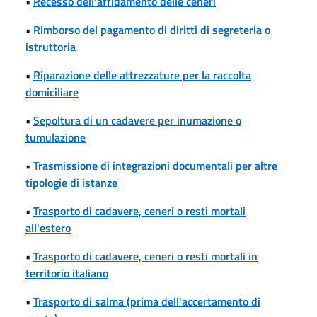
•
Recesso dell'affidamento delle ceneri
•
Rimborso del pagamento di diritti di segreteria o
istruttoria
•
Riparazione delle attrezzature per la raccolta
domiciliare
•
Sepoltura di un cadavere per inumazione o
tumulazione
•
Trasmissione di integrazioni documentali per altre
tipologie di istanze
•
Trasporto di cadavere, ceneri o resti mortali
all'estero
•
Trasporto di cadavere, ceneri o resti mortali in
territorio italiano
•
Trasporto di salma (prima dell'accertamento di