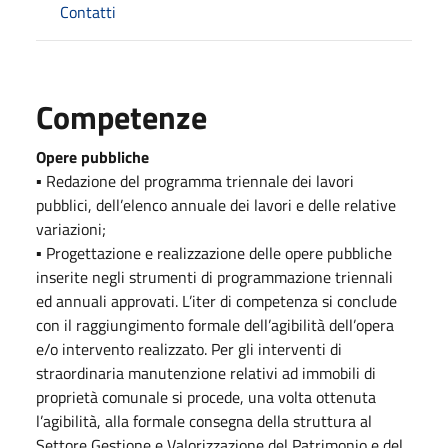
Contatti
Competenze
Opere pubbliche
▪ Redazione del programma triennale dei lavori
pubblici, dell’elenco annuale dei lavori e delle relative
variazioni;
▪ Progettazione e realizzazione delle opere pubbliche
inserite negli strumenti di programmazione triennali
ed annuali approvati. L’iter di competenza si conclude
con il raggiungimento formale dell’agibilità dell’opera
e/o intervento realizzato. Per gli interventi di
straordinaria manutenzione relativi ad immobili di
proprietà comunale si procede, una volta ottenuta
l’agibilità, alla formale consegna della struttura al
Settore Gestione e Valorizzazione del Patrimonio e del