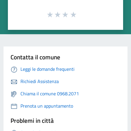
Contatta il comune
Leggi le domande frequenti
Richiedi Assistenza
Chiama il comune 0968.2071
Prenota un appuntamento
Problemi in città