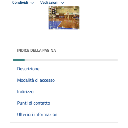
Condividi
Vedi azioni
INDICE DELLA PAGINA
Descrizione
Modalità di accesso
Indirizzo
Punti di contatto
Ulteriori informazioni