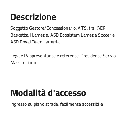
Descrizione
Soggetto Gestore/Concessionario: A.T.S. tra l'ADF
Basketball Lamezia, ASD Ecosistem Lamezia Soccer e
ASD Royal Team Lamezia
Legale Rappresentante e referente: Presidente Serrao
Massimiliano
Modalità d'accesso
Ingresso su piano strada, facilmente accessibile