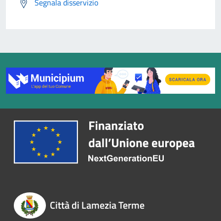
Segnala disservizio
Città di Lamezia Terme