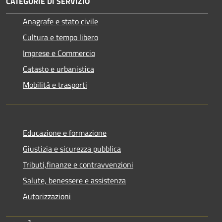
CATEGORIE DI SERVIZIO
Anagrafe e stato civile
Cultura e tempo libero
Imprese e Commercio
Catasto e urbanistica
Mobilità e trasporti
Educazione e formazione
Giustizia e sicurezza pubblica
Tributi,finanze e contravvenzioni
Salute, benessere e assistenza
Autorizzazioni