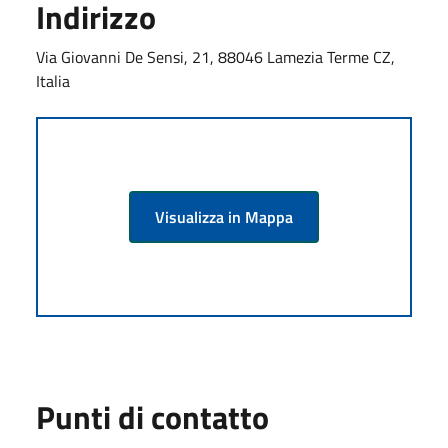
Indirizzo
Via Giovanni De Sensi, 21, 88046 Lamezia Terme CZ,
Italia
Visualizza in Mappa
Punti di contatto