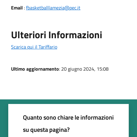
Email
:
fbasketballlamezia@pec.it
Ulteriori Informazioni
Scarica qui il Tariffario
Ultimo aggiornamento
: 20 giugno 2024, 15:08
Quanto sono chiare le informazioni
su questa pagina?