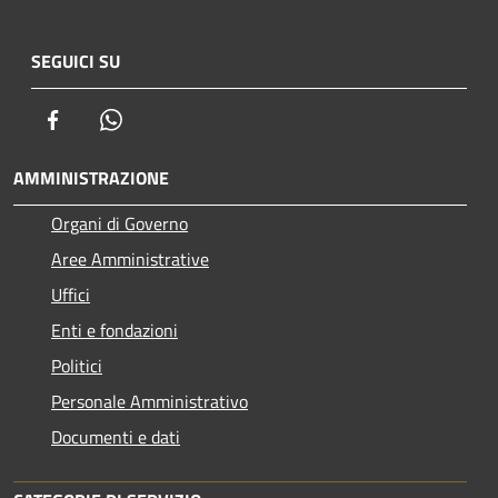
SEGUICI SU
Facebook
Whatsapp
AMMINISTRAZIONE
Organi di Governo
Aree Amministrative
Uffici
Enti e fondazioni
Politici
Personale Amministrativo
Documenti e dati