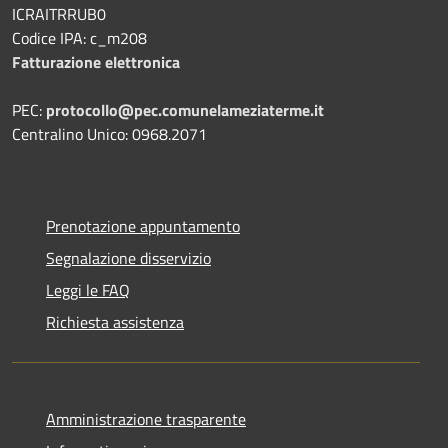
ICRAITRRUB0
Codice IPA: c_m208
Fatturazione elettronica
PEC:
protocollo@pec.comunelameziaterme.it
Centralino Unico: 0968.2071
Prenotazione appuntamento
Segnalazione disservizio
Leggi le FAQ
Richiesta assistenza
Amministrazione trasparente