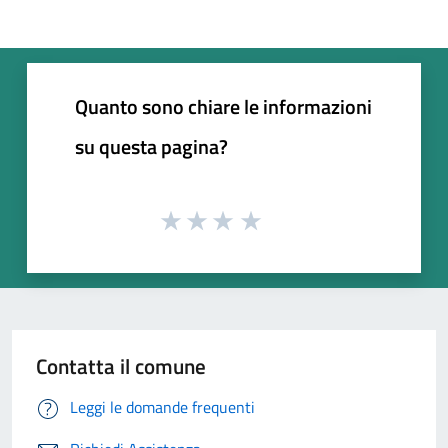
Quanto sono chiare le informazioni
su questa pagina?
Contatta il comune
Leggi le domande frequenti