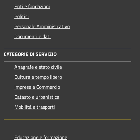
Enti e fondazioni
Politici
Personale Amministrativo
Documenti e dati
CATEGORIE DI SERVIZIO
Anagrafe e stato civile
Cultura e tempo libero
Imprese e Commercio
Catasto e urbanistica
Mobilità e trasporti
Educazione e formazione