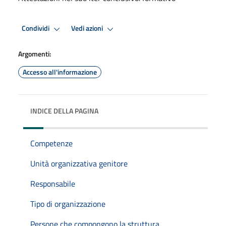
Condividi
Vedi azioni
Argomenti:
Accesso all'informazione
INDICE DELLA PAGINA
Competenze
Unità organizzativa genitore
Responsabile
Tipo di organizzazione
Persone che compongono la struttura