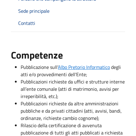
Sede principale
Contatti
Competenze
Pubblicazione sull’
Albo Pretorio Informatico
degli
atti e/o provvedimenti dell'Ente;
Pubblicazioni richieste da uffici e strutture interne
all’ente comunale (atti di matrimonio, avvisi per
irreperibilità, etc.);
Pubblicazioni richieste da altre amministrazioni
pubbliche e da privati cittadini (atti, avvisi, bandi,
ordinanze, richieste cambio cognome);
Rilascio della certificazione di avvenuta
pubblicazione di tutti gli atti pubblicati a richiesta