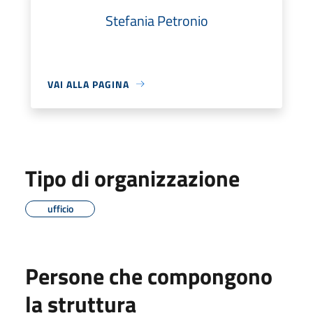
Stefania Petronio
VAI ALLA PAGINA
Tipo di organizzazione
ufficio
Persone che compongono
la struttura