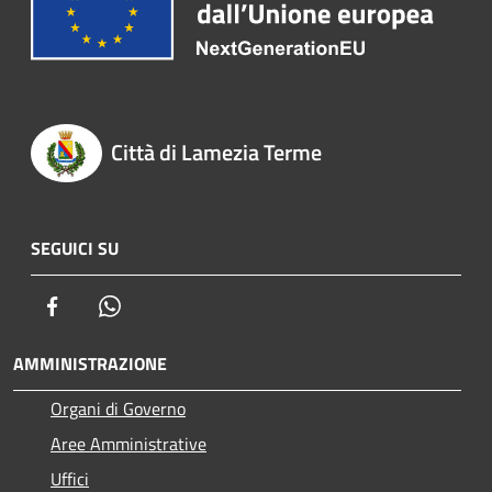
Città di Lamezia Terme
SEGUICI SU
Facebook
Whatsapp
AMMINISTRAZIONE
Organi di Governo
Aree Amministrative
Uffici