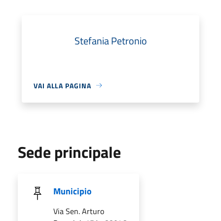
Stefania Petronio
VAI ALLA PAGINA
Sede principale
Municipio
Via Sen. Arturo