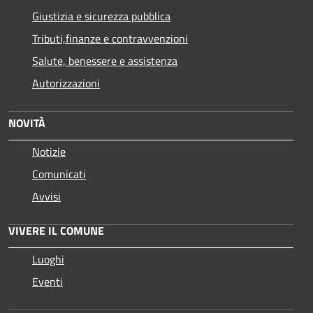
Giustizia e sicurezza pubblica
Tributi,finanze e contravvenzioni
Salute, benessere e assistenza
Autorizzazioni
NOVITÀ
Notizie
Comunicati
Avvisi
VIVERE IL COMUNE
Luoghi
Eventi