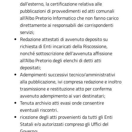
dall’esterno, la certificazione relativa alle
pubblicazioni di provvedimenti ed atti comunali
all’Albo Pretorio Informatico che non fanno carico
direttamente ai responsabili dei corrispondenti
servizi;
Redazione attestati di avvenuto deposito su
richiesta di Enti incaricati della Riscossione,
nonché sottoscrizione dell’avvenuta affissione
all'Albo Pretorio degli elenchi di detti atti
depositati;
Adempimenti successivi tecnico/amministrativi
alla pubblicazione, ivi compresa redazione e inoltro
trasmissione e restituzione atto per conferma
avvenuto adempimento ai vari destinatari;
Tenuta archivio atti evasi onde consentire
eventuali riscontri.
ricezione degli atti provenienti da tutti gli Enti
Statali e/o autorizzati compreso gli Uffici del
Governo;