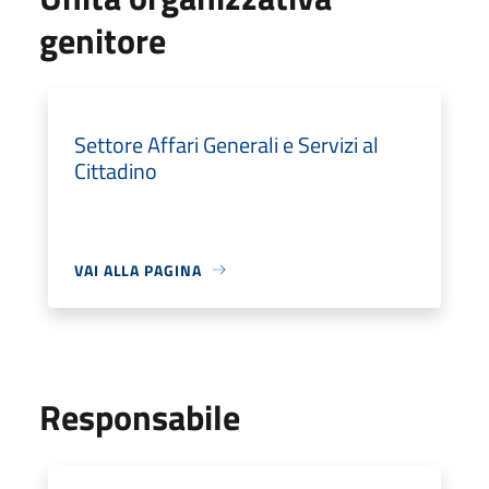
genitore
Settore Affari Generali e Servizi al
Cittadino
VAI ALLA PAGINA
Responsabile