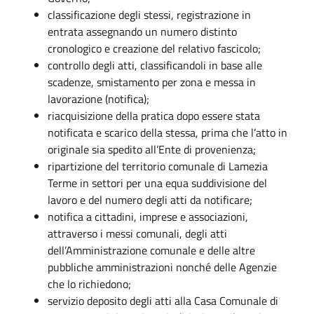
classificazione degli stessi, registrazione in
entrata assegnando un numero distinto
cronologico e creazione del relativo fascicolo;
controllo degli atti, classificandoli in base alle
scadenze, smistamento per zona e messa in
lavorazione (notifica);
riacquisizione della pratica dopo essere stata
notificata e scarico della stessa, prima che l’atto in
originale sia spedito all’Ente di provenienza;
ripartizione del territorio comunale di Lamezia
Terme in settori per una equa suddivisione del
lavoro e del numero degli atti da notificare;
notifica a cittadini, imprese e associazioni,
attraverso i messi comunali, degli atti
dell’Amministrazione comunale e delle altre
pubbliche amministrazioni nonché delle Agenzie
che lo richiedono;
servizio deposito degli atti alla Casa Comunale di