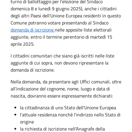
turno di ballottaggio per l’elezione del Sindaco
domenica 8 e lunedì 9 giugno 2025), anche i cittadini
degli altri Paesi dell’Unione Europea residenti in questo
Comune potranno votare presentando al Sindaco
domanda di iscrizione
nelle apposite liste elettorali
aggiunte, entro il termine perentorio
di martedì 15
aprile 2025.
I cittadini comunitari che siano già iscritti nelle liste
aggiunte di cui sopra, non devono ripresentare la
domanda di iscrizione.
Nella domanda, da presentare agli Uffici comunali, oltre
all’indicazione del cognome, nome, luogo e data di
nascita, dovranno essere espressamente dichiarati:
la cittadinanza di uno Stato dell'Unione Europea
l’attuale residenza nonché l’indirizzo nello Stato di
origine
la richiesta di iscrizione nell’Anagrafe della