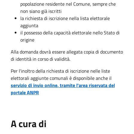
popolazione residente nel Comune, sempre che
non siano già iscritti
la richiesta di iscrizione nella lista elettorale
aggiunta
il possesso della capacità elettorale nello Stato di
origine
Alla domanda dovrà essere allegata copia di documento
di identità in corso di validità.
Per l'inoltro della richiesta di iscrizione nelle liste
elettorali aggiunte comunali è disponibile anche il
servizio di invio online, tramite l'area riservata del
portale ANPR
A cura di