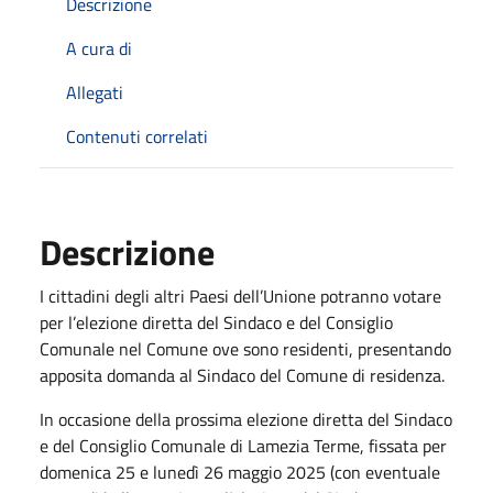
Descrizione
A cura di
Allegati
Contenuti correlati
Descrizione
I cittadini degli altri Paesi dell’Unione potranno votare
per l’elezione diretta del Sindaco e del Consiglio
Comunale nel Comune ove sono residenti, presentando
apposita domanda al Sindaco del Comune di residenza.
In occasione della prossima elezione diretta del Sindaco
e del Consiglio Comunale di Lamezia Terme, fissata per
domenica 25 e lunedì 26 maggio 2025 (con eventuale