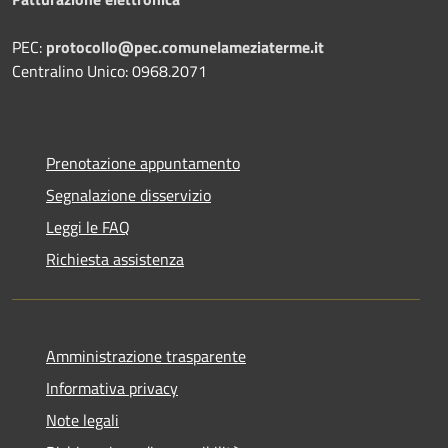
PEC:
protocollo@pec.comunelameziaterme.it
Centralino Unico: 0968.2071
Prenotazione appuntamento
Segnalazione disservizio
Leggi le FAQ
Richiesta assistenza
Amministrazione trasparente
Informativa privacy
Note legali