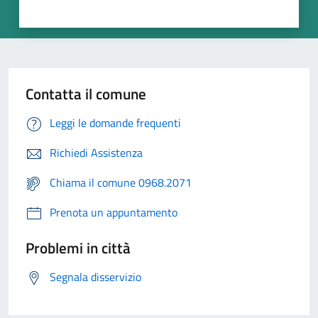
Contatta il comune
Leggi le domande frequenti
Richiedi Assistenza
Chiama il comune 0968.2071
Prenota un appuntamento
Problemi in città
Segnala disservizio