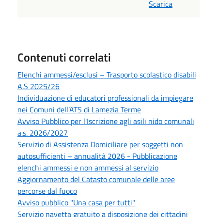
Scarica
Contenuti correlati
Elenchi ammessi/esclusi – Trasporto scolastico disabili
A.S 2025/26
Individuazione di educatori professionali da impiegare
nei Comuni dell’ATS di Lamezia Terme
Avviso Pubblico per l'Iscrizione agli asili nido comunali
a.s. 2026/2027
Servizio di Assistenza Domiciliare per soggetti non
autosufficienti – annualità 2026 - Pubblicazione
elenchi ammessi e non ammessi al servizio
Aggiornamento del Catasto comunale delle aree
percorse dal fuoco
Avviso pubblico "Una casa per tutti"
Servizio navetta gratuito a disposizione dei cittadini