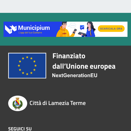
Città di Lamezia Terme
SEGUICI SU