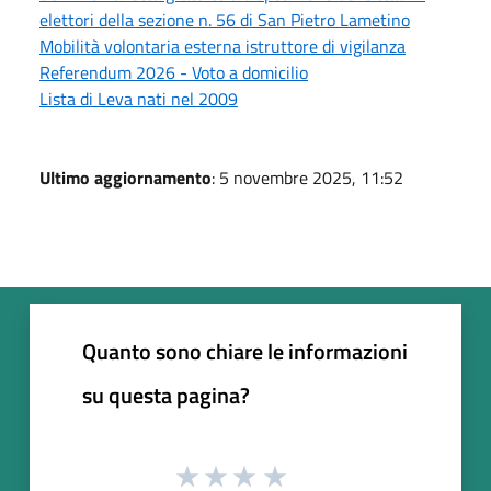
elettori della sezione n. 56 di San Pietro Lametino
Mobilità volontaria esterna istruttore di vigilanza
Referendum 2026 - Voto a domicilio
Lista di Leva nati nel 2009
Ultimo aggiornamento
: 5 novembre 2025, 11:52
Quanto sono chiare le informazioni
su questa pagina?