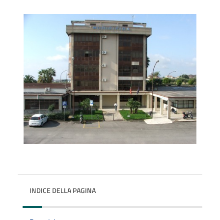
INDICE DELLA PAGINA