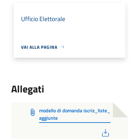
Ufficio Elettorale
VAI ALLA PAGINA
Allegati
modello di domanda iscriz_liste_
aggiunte
PDF