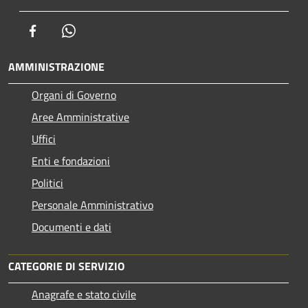
Facebook
Whatsapp
AMMINISTRAZIONE
Organi di Governo
Aree Amministrative
Uffici
Enti e fondazioni
Politici
Personale Amministrativo
Documenti e dati
CATEGORIE DI SERVIZIO
Anagrafe e stato civile