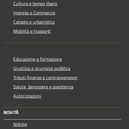
Cultura e tempo libero
Imprese e Commercio
Catasto e urbanistica
Mobilità e trasporti
Educazione e formazione
Giustizia e sicurezza pubblica
Tributi,finanze e contravvenzioni
Salute, benessere e assistenza
Autorizzazioni
NOVITÀ
Notizie