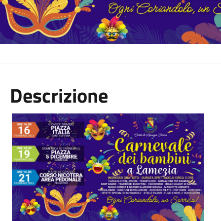
Descrizione