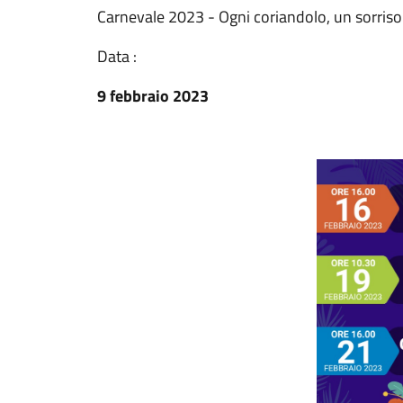
Carnevale 2023 - Ogni coriandolo, un sorriso
Data :
9 febbraio 2023