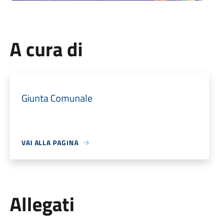
A cura di
Giunta Comunale
VAI ALLA PAGINA
Allegati