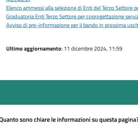
Elenco ammessi alla selezione di Enti del Terzo Settore p
Graduatoria Enti Terzo Settore per coprogettazione serviz
Avviso di pre-informazione per il bando in prossima usci
Ultimo aggiornamento
: 11 dicembre 2024, 11:59
Quanto sono chiare le informazioni su questa pagina