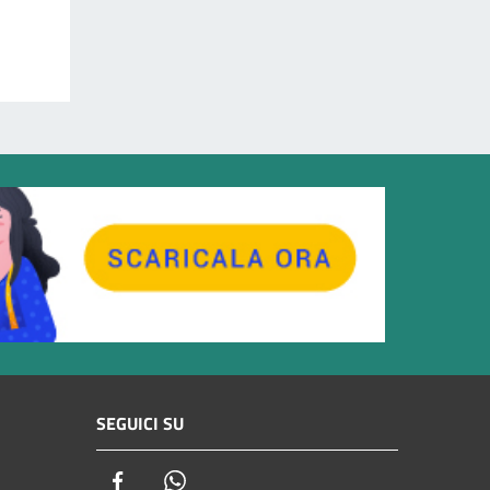
SEGUICI SU
Facebook
Whatsapp