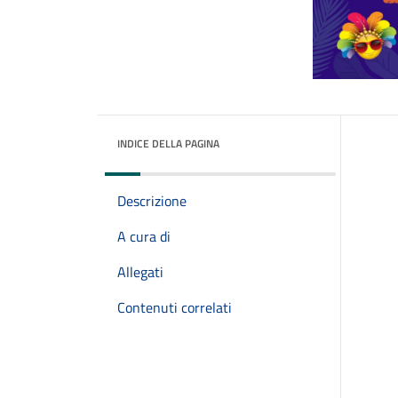
INDICE DELLA PAGINA
Descrizione
A cura di
Allegati
Contenuti correlati