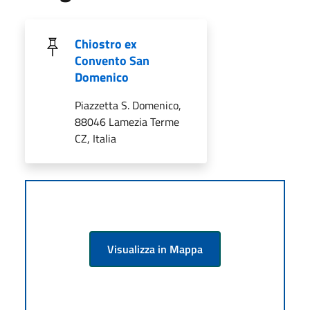
Chiostro ex
Convento San
Domenico
Piazzetta S. Domenico,
88046 Lamezia Terme
CZ, Italia
Visualizza in Mappa