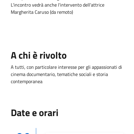
L'incontro vedrà anche l'intervento dell'attrice
Margherita Caruso (da remoto)
A chi è rivolto
A tutti, con particolare interesse per gli appassionati di
cinema documentario, tematiche sociali e storia
contemporanea
Date e orari