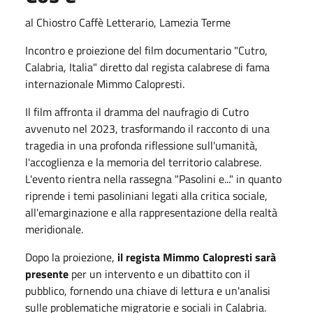
al Chiostro Caffè Letterario, Lamezia Terme
Incontro e proiezione del film documentario "Cutro,
Calabria, Italia" diretto dal regista calabrese di fama
internazionale Mimmo Calopresti.
Il film affronta il dramma del naufragio di Cutro
avvenuto nel 2023, trasformando il racconto di una
tragedia in una profonda riflessione sull'umanità,
l'accoglienza e la memoria del territorio calabrese.
L'evento rientra nella rassegna "Pasolini e..." in quanto
riprende i temi pasoliniani legati alla critica sociale,
all'emarginazione e alla rappresentazione della realtà
meridionale.
Dopo la proiezione,
il regista Mimmo Calopresti sarà
presente
per un intervento e un dibattito con il
pubblico, fornendo una chiave di lettura e un'analisi
sulle problematiche migratorie e sociali in Calabria.