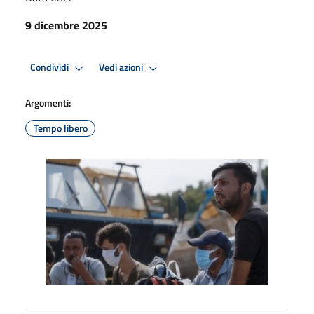
9 dicembre 2025
Condividi
Vedi azioni
Argomenti:
Tempo libero