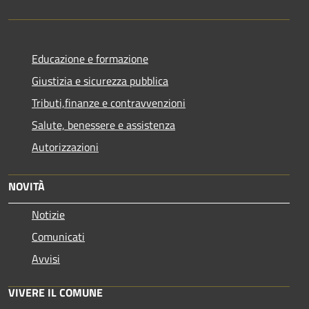
Educazione e formazione
Giustizia e sicurezza pubblica
Tributi,finanze e contravvenzioni
Salute, benessere e assistenza
Autorizzazioni
NOVITÀ
Notizie
Comunicati
Avvisi
VIVERE IL COMUNE