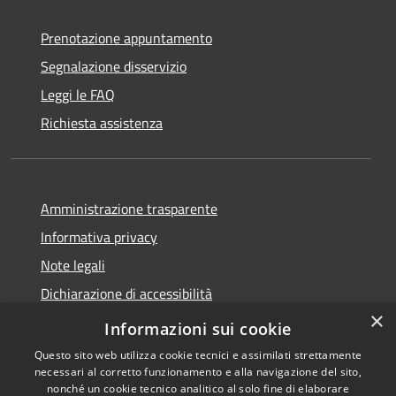
Prenotazione appuntamento
Segnalazione disservizio
Leggi le FAQ
Richiesta assistenza
Amministrazione trasparente
Informativa privacy
Note legali
Dichiarazione di accessibilità
×
Feedback accessibilità
Informazioni sui cookie
Questo sito web utilizza cookie tecnici e assimilati strettamente
necessari al corretto funzionamento e alla navigazione del sito,
nonché un cookie tecnico analitico al solo fine di elaborare