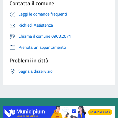
Contatta il comune
Leggi le domande frequenti
Richiedi Assistenza
Chiama il comune 0968.2071
Prenota un appuntamento
Problemi in città
Segnala disservizio