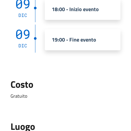
09
18:00 - Inizio evento
DIC
09
19:00 - Fine evento
DIC
Costo
Gratuito
Luogo