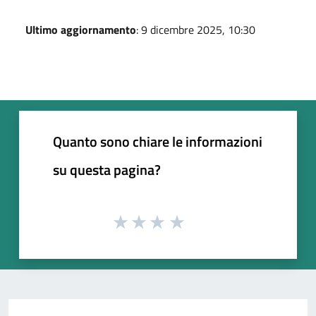
Ultimo aggiornamento
: 9 dicembre 2025, 10:30
Quanto sono chiare le informazioni
su questa pagina?