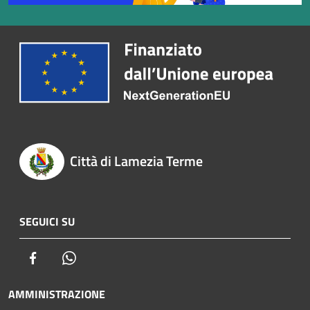
Città di Lamezia Terme
SEGUICI SU
Facebook
Whatsapp
AMMINISTRAZIONE