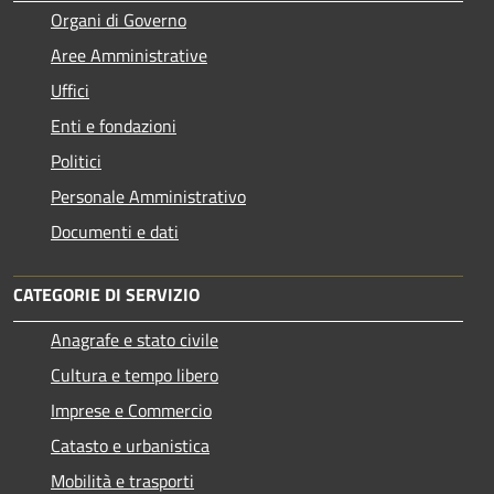
Organi di Governo
Aree Amministrative
Uffici
Enti e fondazioni
Politici
Personale Amministrativo
Documenti e dati
CATEGORIE DI SERVIZIO
Anagrafe e stato civile
Cultura e tempo libero
Imprese e Commercio
Catasto e urbanistica
Mobilità e trasporti