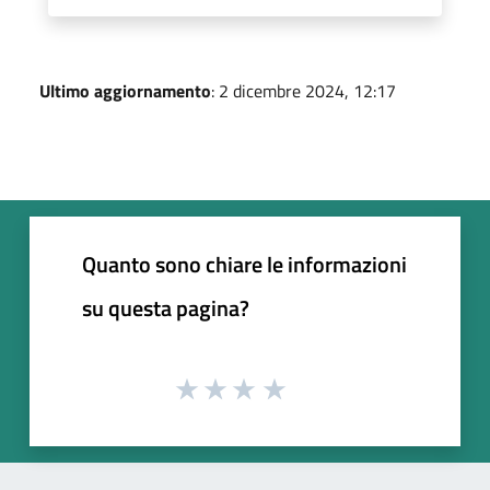
Ultimo aggiornamento
: 2 dicembre 2024, 12:17
Quanto sono chiare le informazioni
su questa pagina?