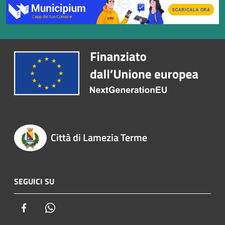
Città di Lamezia Terme
SEGUICI SU
Facebook
Whatsapp