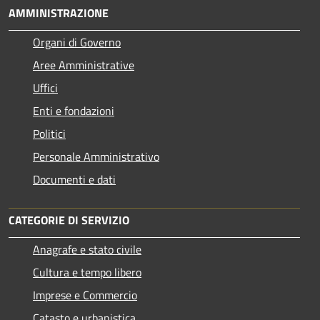
AMMINISTRAZIONE
Organi di Governo
Aree Amministrative
Uffici
Enti e fondazioni
Politici
Personale Amministrativo
Documenti e dati
CATEGORIE DI SERVIZIO
Anagrafe e stato civile
Cultura e tempo libero
Imprese e Commercio
Catasto e urbanistica