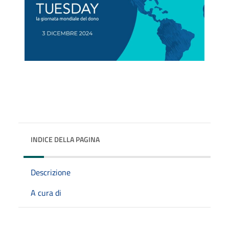
INDICE DELLA PAGINA
Descrizione
A cura di