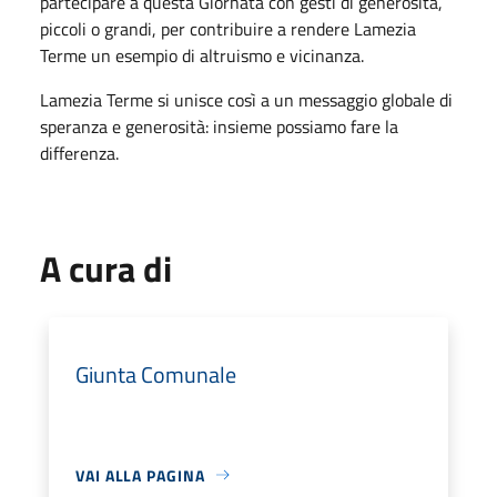
partecipare a questa Giornata con gesti di generosità,
piccoli o grandi, per contribuire a rendere Lamezia
Terme un esempio di altruismo e vicinanza.
Lamezia Terme si unisce così a un messaggio globale di
speranza e generosità: insieme possiamo fare la
differenza.
A cura di
Giunta Comunale
VAI ALLA PAGINA