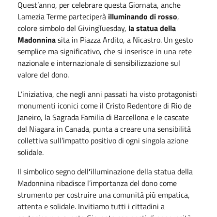
Quest’anno, per celebrare questa Giornata, anche
Lamezia Terme parteciperà
illuminando di rosso
,
colore simbolo del GivingTuesday,
la statua della
Madonnina
sita in Piazza Ardito, a Nicastro. Un gesto
semplice ma significativo, che si inserisce in una rete
nazionale e internazionale di sensibilizzazione sul
valore del dono.
L’iniziativa, che negli anni passati ha visto protagonisti
monumenti iconici come il Cristo Redentore di Rio de
Janeiro, la Sagrada Familia di Barcellona e le cascate
del Niagara in Canada, punta a creare una sensibilità
collettiva sull’impatto positivo di ogni singola azione
solidale.
Il simbolico segno dell
’
illuminazione della statua della
Madonnina
ribadisce l’importanza del dono come
strumento per costruire una comunità più empatica,
attenta e solidale. Invitiamo tutti i cittadini a