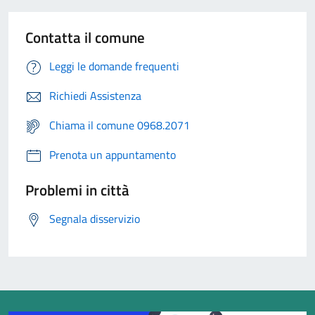
Contatta il comune
Leggi le domande frequenti
Richiedi Assistenza
Chiama il comune 0968.2071
Prenota un appuntamento
Problemi in città
Segnala disservizio