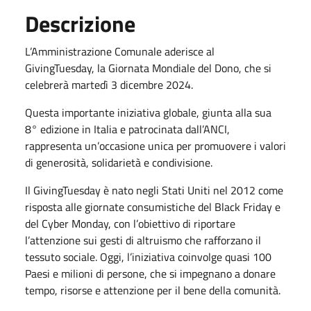
Descrizione
L’Amministrazione Comunale aderisce al
GivingTuesday, la Giornata Mondiale del Dono, che si
celebrerà martedì 3 dicembre 2024.
Questa importante iniziativa globale, giunta alla sua
8° edizione in Italia e patrocinata dall’ANCI,
rappresenta un’occasione unica per promuovere i valori
di generosità, solidarietà e condivisione.
Il GivingTuesday è nato negli Stati Uniti nel 2012 come
risposta alle giornate consumistiche del Black Friday e
del Cyber Monday, con l’obiettivo di riportare
l’attenzione sui gesti di altruismo che rafforzano il
tessuto sociale. Oggi, l’iniziativa coinvolge quasi 100
Paesi e milioni di persone, che si impegnano a donare
tempo, risorse e attenzione per il bene della comunità.