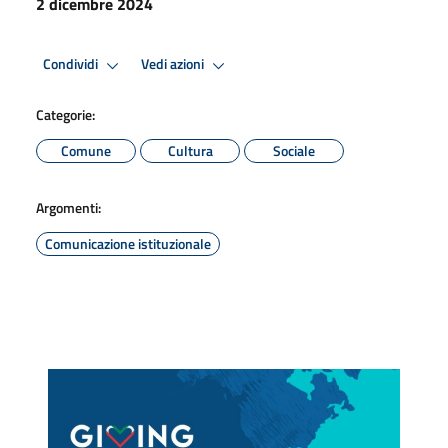
2 dicembre 2024
Condividi
Vedi azioni
Categorie:
Comune
Cultura
Sociale
Argomenti:
Comunicazione istituzionale