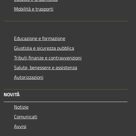
Mobilità e trasporti
Educazione e formazione
Giustizia e sicurezza pubblica
Tributi,finanze e contravvenzioni
Salute, benessere e assistenza
Autorizzazioni
NOVITÀ
Notizie
Comunicati
Avvisi