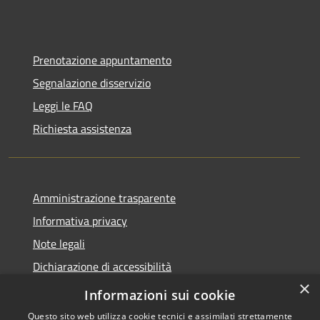
Prenotazione appuntamento
Segnalazione disservizio
Leggi le FAQ
Richiesta assistenza
Amministrazione trasparente
Informativa privacy
Note legali
Dichiarazione di accessibilità
×
Feedback accessibilità
Informazioni sui cookie
Questo sito web utilizza cookie tecnici e assimilati strettamente