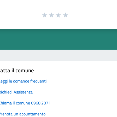
atta il comune
Leggi le domande frequenti
Richiedi Assistenza
Chiama il comune 0968.2071
Prenota un appuntamento