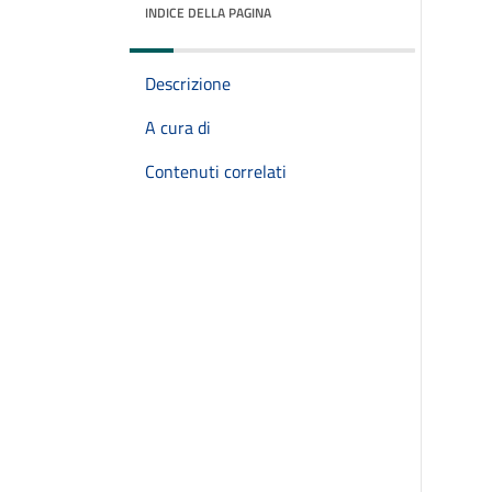
INDICE DELLA PAGINA
Descrizione
A cura di
Contenuti correlati