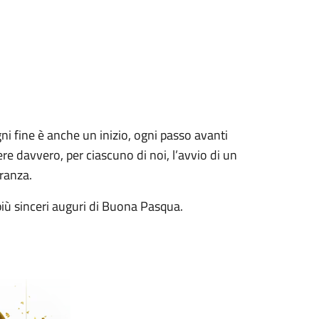
ni fine è anche un inizio, ogni passo avanti
re davvero, per ciascuno di noi, l’avvio di un
ranza.
i più sinceri auguri di Buona Pasqua.