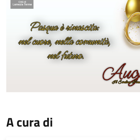
A cura di