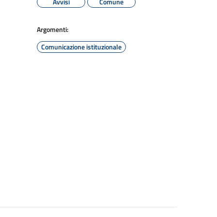
Avvisi
Comune
Argomenti:
Comunicazione istituzionale