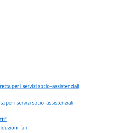
retta per i servizi socio-assistenziali
a per i servizi socio-assistenziali
tti"
iduzioni Tari