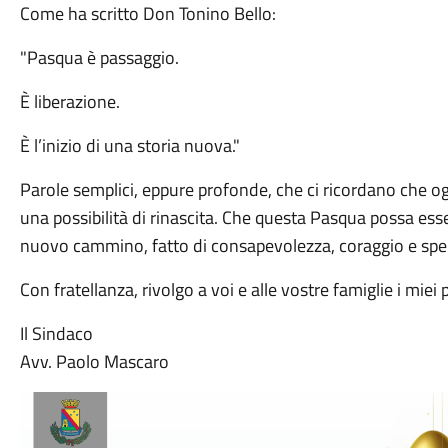
Come ha scritto Don Tonino Bello:
"Pasqua è passaggio.
È liberazione.
È l’inizio di una storia nuova."
Parole semplici, eppure profonde, che ci ricordano che og
una possibilità di rinascita. Che questa Pasqua possa esse
nuovo cammino, fatto di consapevolezza, coraggio e spe
Con fratellanza, rivolgo a voi e alle vostre famiglie i mie
Il Sindaco
Avv. Paolo Mascaro