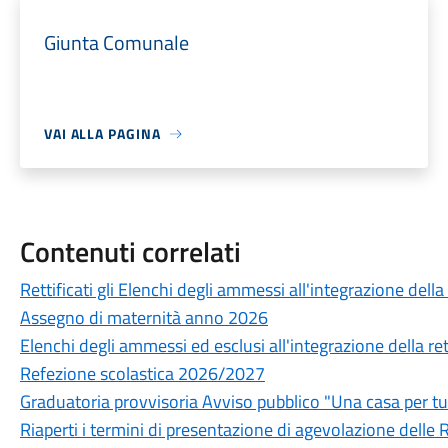
Giunta Comunale
VAI ALLA PAGINA
Contenuti correlati
Rettificati gli Elenchi degli ammessi all'integrazione della 
Assegno di maternità anno 2026
Elenchi degli ammessi ed esclusi all'integrazione della rett
Refezione scolastica 2026/2027
Graduatoria provvisoria Avviso pubblico "Una casa per tu
Riaperti i termini di presentazione di agevolazione delle R