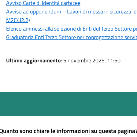
Avviso Carte di Identità cartacee
Avviso ad opponendum – Lavori di messa in sicurezza idr
M2C4I2.2)
Elenco ammessi alla selezione di Enti del Terzo Settore p
Graduatoria Enti Terzo Settore per coprogettazione serviz
Ultimo aggiornamento
: 5 novembre 2025, 11:50
Quanto sono chiare le informazioni su questa pagina