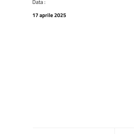
Data :
17 aprile 2025