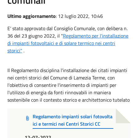
Ultimo aggiornamento
: 12 luglio 2022, 10:46
E' stato approvato dal Consiglio Comunale, con delibera n.
36 del 23 giugno 2022, il "
Regolamento per l'installazione
di impianti fotovoltaici e di solare termico nei centri
storici"
.
Il Regolamento disciplina l'installazione dei citati impianti
nei centri storici del Comune di Lamezia Terme, con
l'obiettivo di consentire l'inserimento di impianti per
l'utilizzo di energia da fonti rinnovabili in maniera
sostenibile con il contesto storico e architettonico tutelato
Regolamento impianti solari fotovolta
ici e termici nei Centri Storici CC
12-07-2022