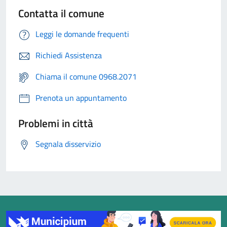
Contatta il comune
Leggi le domande frequenti
Richiedi Assistenza
Chiama il comune 0968.2071
Prenota un appuntamento
Problemi in città
Segnala disservizio