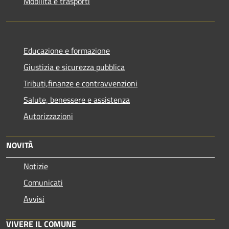
Mobilità e trasporti
Educazione e formazione
Giustizia e sicurezza pubblica
Tributi,finanze e contravvenzioni
Salute, benessere e assistenza
Autorizzazioni
NOVITÀ
Notizie
Comunicati
Avvisi
VIVERE IL COMUNE