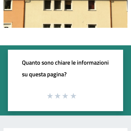
Quanto sono chiare le informazioni
su questa pagina?