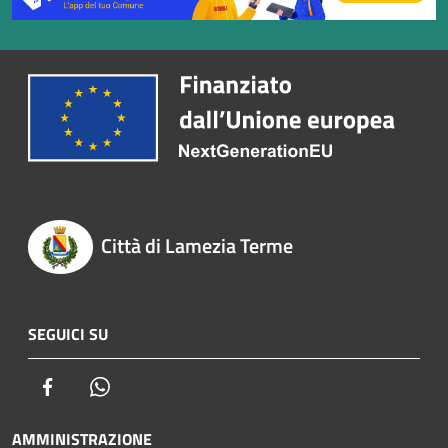
Città di Lamezia Terme
SEGUICI SU
Facebook
Whatsapp
AMMINISTRAZIONE