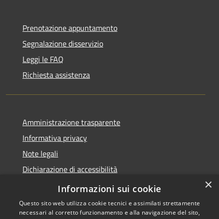
Prenotazione appuntamento
Segnalazione disservizio
Leggi le FAQ
Richiesta assistenza
Amministrazione trasparente
Informativa privacy
Note legali
Dichiarazione di accessibilità
×
Feedback accessibilità
Informazioni sui cookie
Questo sito web utilizza cookie tecnici e assimilati strettamente
necessari al corretto funzionamento e alla navigazione del sito,