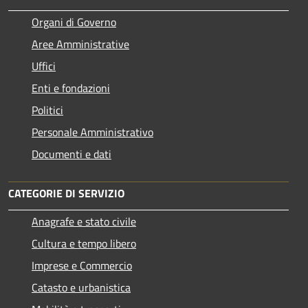
Organi di Governo
Aree Amministrative
Uffici
Enti e fondazioni
Politici
Personale Amministrativo
Documenti e dati
CATEGORIE DI SERVIZIO
Anagrafe e stato civile
Cultura e tempo libero
Imprese e Commercio
Catasto e urbanistica