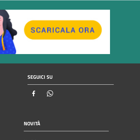
SEGUICI SU
Facebook
Whatsapp
NOVITÀ