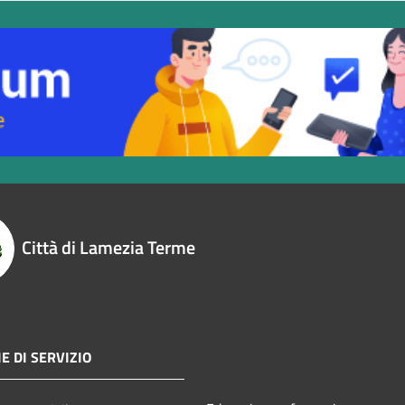
Città di Lamezia Terme
E DI SERVIZIO