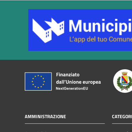
AMMINISTRAZIONE
CATEGORI