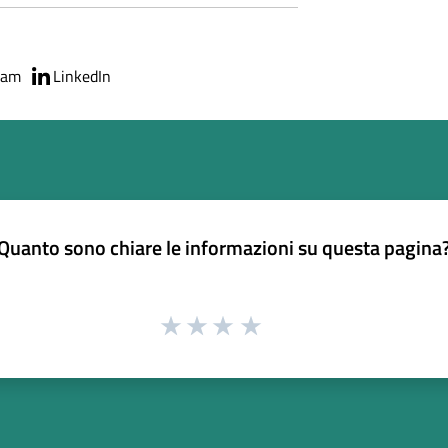
ram
LinkedIn
Quanto sono chiare le informazioni su questa pagina