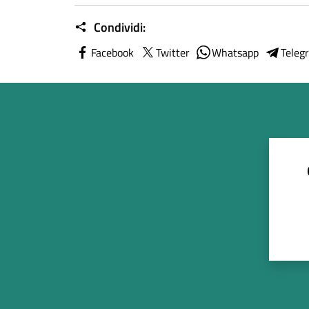
Condividi:
Facebook
Twitter
Whatsapp
Teleg