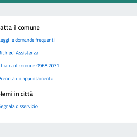
atta il comune
Leggi le domande frequenti
Richiedi Assistenza
Chiama il comune 0968.2071
Prenota un appuntamento
lemi in città
Segnala disservizio