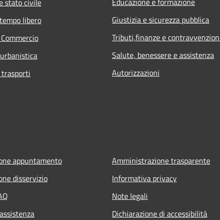
Educazione e formazione
 stato civile
Giustizia e sicurezza pubblica
 tempo libero
Tributi,finanze e contravvenzion
e Commercio
Salute, benessere e assistenza
 urbanistica
Autorizzazioni
 trasporti
ione appuntamento
Amministrazione trasparente
one disservizio
Informativa privacy
FAQ
Note legali
 assistenza
Dichiarazione di accessibilità