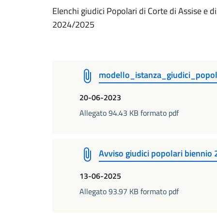
Elenchi giudici Popolari di Corte di Assise e d
2024/2025
modello_istanza_giudici_popol
20-06-2023
Allegato 94.43 KB formato pdf
Avviso giudici popolari bienni
13-06-2025
Allegato 93.97 KB formato pdf