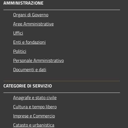
AMMINISTRAZIONE
Organi di Governo
Aree Amministrative
Uffici
Enti e fondazioni
Politici
Personale Amministrativo
Documenti e dati
CATEGORIE DI SERVIZIO
Anagrafe e stato civile
Cultura e tempo libero
Imprese e Commercio
Catasto e urbanistica