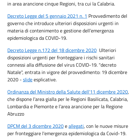
in area arancione cinque Regioni, tra cui la Calabria.
Decreto Legge del 5 gennaio 2021 n. 1
Provvedimento del
governo che introduce ulteriori disposizioni urgenti in
materia di contenimento e gestione dell’emergenza
epidemiologica da COVID-19.
Decreto Legge n.172 del 18 dicembre 2020
Ulteriori
disposizioni urgenti per fronteggiare i rischi sanitari
connessi alla diffusione del virus COVID-19. "decreto
Natale", entrata in vigore del provvedimento: 19 dicembre
2020 -
slide
esplicative.
Ordinanza del Ministro della Salute dell'11 dicembre 2020
,
che dispone l’area gialla per le Regioni Basilicata, Calabria,
Lombardia e Piemonte e l’area arancione per la Regione
Abruzzo
DPCM del 3 dicembre 2020
e
allegati
, con le nuove misure
per fronteggiare l'emergenza epidemiologica da Covid-19.