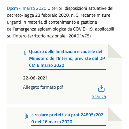
Dpcm 4 marzo 2020
Ulteriori disposizioni attuative del
decreto-legge 23 febbraio 2020, n. 6, recante misure
urgenti in materia di contenimento e gestione
dell'emergenza epidemiologica da COVID-19, applicabili
sull'intero territorio nazionale. (20A01475)
Quadro delle limitazioni e cautele del
Ministero dell'Interno, previste dal DP
CM 8 marzo 2020
22-06-2021
PDF
Allegato formato pdf
Scarica
circolare prefettizia prot.24895/202
0 del 16 marzo 2020