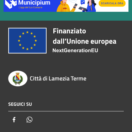
Città di Lamezia Terme
SEGUICI SU
Facebook
Whatsapp