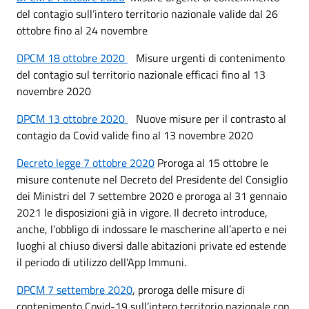
del contagio sull’intero territorio nazionale valide dal 26
ottobre fino al 24 novembre
DPCM 18 ottobre 2020
Misure urgenti di contenimento
del contagio sul territorio nazionale efficaci fino al 13
novembre 2020
DPCM 13 ottobre 2020
Nuove misure per il contrasto al
contagio da Covid valide fino al 13 novembre 2020
Decreto legge 7 ottobre 2020
Proroga al 15 ottobre le
misure contenute nel Decreto del Presidente del Consiglio
dei Ministri del 7 settembre 2020 e proroga al 31 gennaio
2021 le disposizioni già in vigore. Il decreto introduce,
anche, l’obbligo di indossare le mascherine all’aperto e nei
luoghi al chiuso diversi dalle abitazioni private ed estende
il periodo di utilizzo dell’App Immuni.
DPCM 7 settembre 2020
, proroga delle misure di
contenimento Covid-19 sull’intero territorio nazionale con