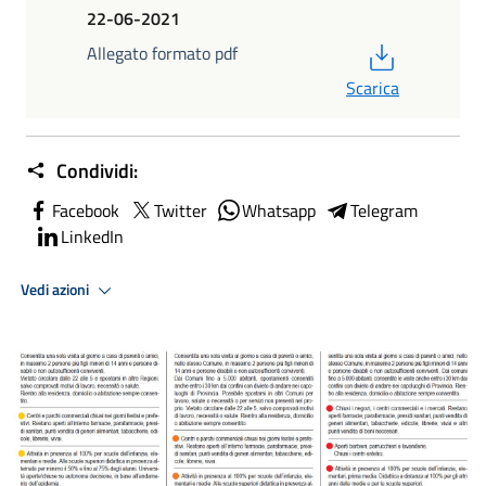
22-06-2021
PDF
Allegato formato pdf
Scarica
Condividi:
Facebook
Twitter
Whatsapp
Telegram
LinkedIn
Vedi azioni