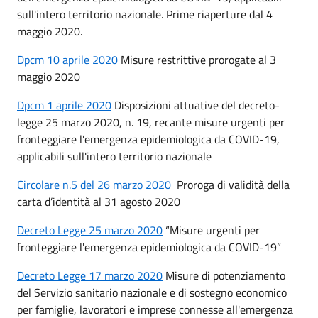
sull'intero territorio nazionale. Prime riaperture dal 4
maggio 2020.
Dpcm 10 aprile 2020
Misure restrittive prorogate al 3
maggio 2020
Dpcm 1 aprile 2020
Disposizioni attuative del decreto-
legge 25 marzo 2020, n. 19, recante misure urgenti per
fronteggiare l'emergenza epidemiologica da COVID-19,
applicabili sull'intero territorio nazionale
Circolare n.5 del 26 marzo 2020
Proroga di validità della
carta d’identità al 31 agosto 2020
Decreto Legge 25 marzo 2020
“Misure urgenti per
fronteggiare l'emergenza epidemiologica da COVID-19”
Decreto Legge 17 marzo 2020
Misure di potenziamento
del Servizio sanitario nazionale e di sostegno economico
per famiglie, lavoratori e imprese connesse all'emergenza