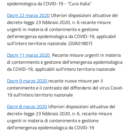
epidemiologica da COVID-19 - "Cura Italia"
Dpcm 22 marzo 2020
Ulteriori disposizioni attuative del
decreto-legge 23 febbraio 2020, n. 6 recante misure
urgenti in materia di contenimento e gestione
dell'emergenza epidemiologica da COVID-19, applicabili
sull'intero territorio nazionale. (20A01807)
Dpcm 11 marzo 2020
Recante misure urgenti in materia
di contenimento e gestione dell'emergenza epidemiologica
da COVID-19, applicabili sull'intero territorio nazionale
Dpcm 9 marzo 2020
recante nuove misure per il
contenimento e il contrasto del diffondersi del virus Covid-
19 sull'intero territorio nazionale
Dpcm 8 marzo 2020
Ulteriori disposizioni attuative del
decreto-legge 23 febbraio 2020, n. 6, recante misure
urgenti in materia di contenimento e gestione
dell'emergenza epidemiologica da COVID-19