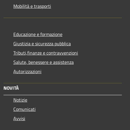
Mobilità e trasporti
Educazione e formazione
Giustizia e sicurezza pubblica
Tributi,finanze e contravvenzioni
Salute, benessere e assistenza
Autorizzazioni
NOVITÀ
Notizie
Comunicati
Avvisi