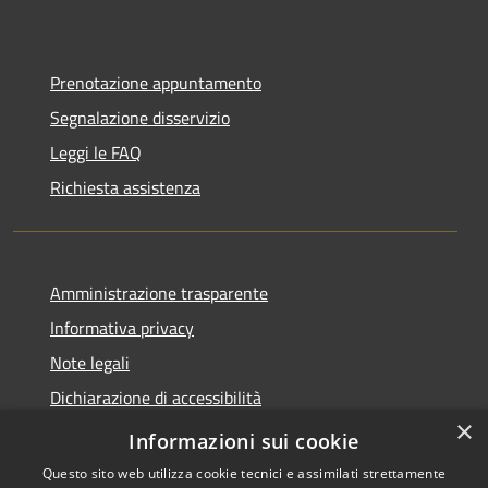
Prenotazione appuntamento
Segnalazione disservizio
Leggi le FAQ
Richiesta assistenza
Amministrazione trasparente
Informativa privacy
Note legali
Dichiarazione di accessibilità
×
Feedback accessibilità
Informazioni sui cookie
Questo sito web utilizza cookie tecnici e assimilati strettamente