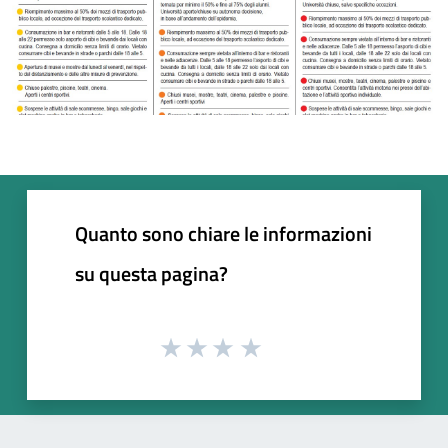
Quanto sono chiare le informazioni
su questa pagina?