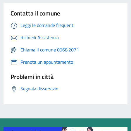
Contatta il comune
Leggi le domande frequenti
Richiedi Assistenza
Chiama il comune 0968.2071
Prenota un appuntamento
Problemi in città
Segnala disservizio