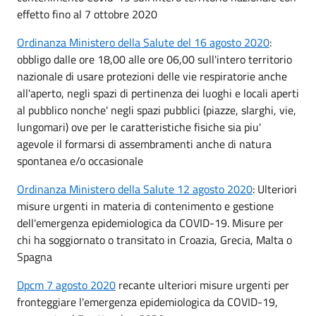
effetto fino al 7 ottobre 2020
Ordinanza Ministero della Salute del 16 agosto 2020
:
obbligo dalle ore 18,00 alle ore 06,00 sull'intero territorio
nazionale di usare protezioni delle vie respiratorie anche
all'aperto, negli spazi di pertinenza dei luoghi e locali aperti
al pubblico nonche' negli spazi pubblici (piazze, slarghi, vie,
lungomari) ove per le caratteristiche fisiche sia piu'
agevole il formarsi di assembramenti anche di natura
spontanea e/o occasionale
Ordinanza Ministero della Salute 12 agosto 2020
: Ulteriori
misure urgenti in materia di contenimento e gestione
dell'emergenza epidemiologica da COVID-19. Misure per
chi ha soggiornato o transitato in Croazia, Grecia, Malta o
Spagna
Dpcm 7 agosto 2020
recante ulteriori misure urgenti per
fronteggiare l'emergenza epidemiologica da COVID-19,