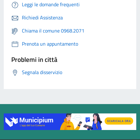
Leggi le domande frequenti
Richiedi Assistenza
Chiama il comune 0968.2071
Prenota un appuntamento
Problemi in città
Segnala disservizio