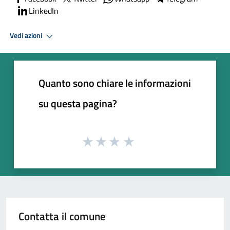
LinkedIn
Vedi azioni
Quanto sono chiare le informazioni
su questa pagina?
Contatta il comune