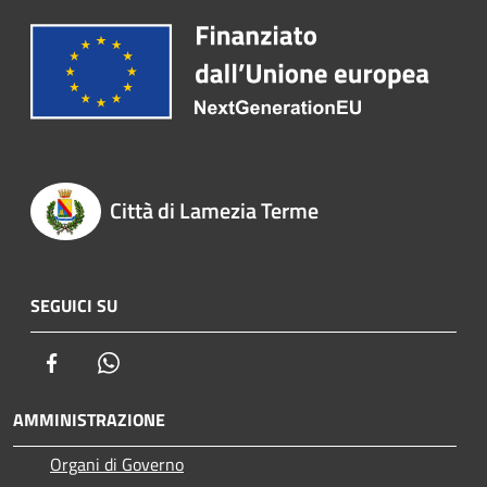
Città di Lamezia Terme
SEGUICI SU
Facebook
Whatsapp
AMMINISTRAZIONE
Organi di Governo