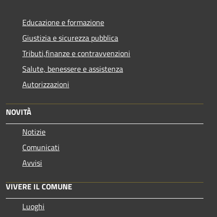
Educazione e formazione
Giustizia e sicurezza pubblica
Tributi,finanze e contravvenzioni
Salute, benessere e assistenza
Autorizzazioni
NOVITÀ
Notizie
Comunicati
Avvisi
VIVERE IL COMUNE
Luoghi