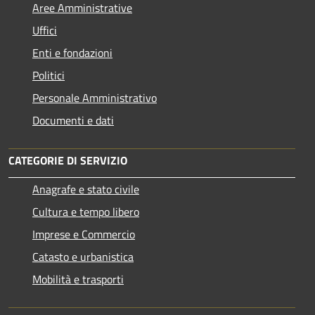
Aree Amministrative
Uffici
Enti e fondazioni
Politici
Personale Amministrativo
Documenti e dati
CATEGORIE DI SERVIZIO
Anagrafe e stato civile
Cultura e tempo libero
Imprese e Commercio
Catasto e urbanistica
Mobilità e trasporti