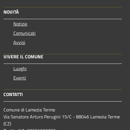
NOVITÀ
Notizie
Comunicati
Avvisi
VIVERE IL COMUNE
Luoghi
Eventi
CONTATTI
Comune di Lamezia Terme
Via Senatore Arturo Perugini 15/C - 88046 Lamezia Terme
(CZ)