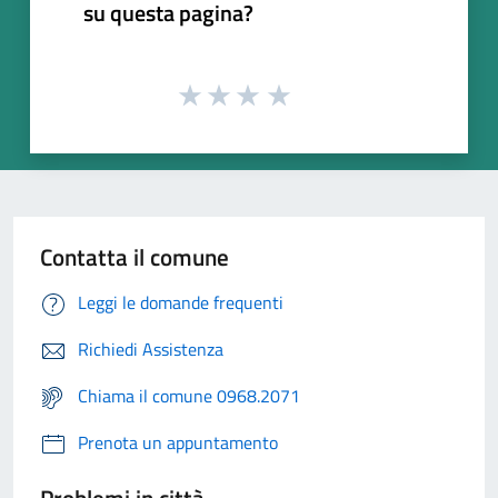
su questa pagina?
Contatta il comune
Leggi le domande frequenti
Richiedi Assistenza
Chiama il comune 0968.2071
Prenota un appuntamento