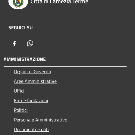
Città di Lamezia Terme
SEGUICI SU
Facebook
Whatsapp
AMMINISTRAZIONE
Organi di Governo
Aree Amministrative
Uffici
Enti e fondazioni
Politici
Personale Amministrativo
Documenti e dati