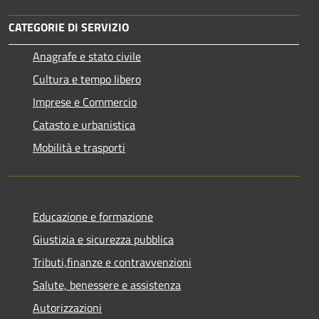
CATEGORIE DI SERVIZIO
Anagrafe e stato civile
Cultura e tempo libero
Imprese e Commercio
Catasto e urbanistica
Mobilità e trasporti
Educazione e formazione
Giustizia e sicurezza pubblica
Tributi,finanze e contravvenzioni
Salute, benessere e assistenza
Autorizzazioni