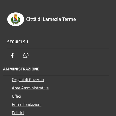
Città di Lamezia Terme
SEGUICI SU
Facebook
Whatsapp
AMMINISTRAZIONE
Organi di Governo
Aree Amministrative
Uffici
Enti e fondazioni
Politici