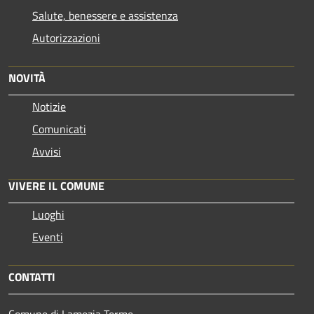
Salute, benessere e assistenza
Autorizzazioni
NOVITÀ
Notizie
Comunicati
Avvisi
VIVERE IL COMUNE
Luoghi
Eventi
CONTATTI