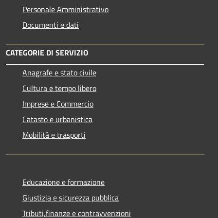
Personale Amministrativo
Documenti e dati
CATEGORIE DI SERVIZIO
Anagrafe e stato civile
Cultura e tempo libero
Imprese e Commercio
Catasto e urbanistica
Mobilità e trasporti
Educazione e formazione
Giustizia e sicurezza pubblica
Tributi,finanze e contravvenzioni