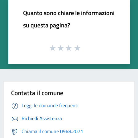
Quanto sono chiare le informazioni
su questa pagina?
Contatta il comune
Leggi le domande frequenti
Richiedi Assistenza
Chiama il comune 0968.2071