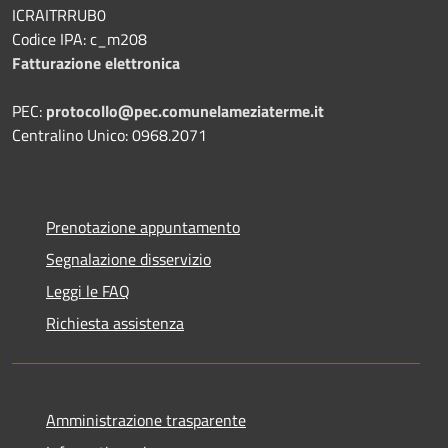
ICRAITRRUB0
Codice IPA: c_m208
Fatturazione elettronica
PEC:
protocollo@pec.comunelameziaterme.it
Centralino Unico: 0968.2071
Prenotazione appuntamento
Segnalazione disservizio
Leggi le FAQ
Richiesta assistenza
Amministrazione trasparente