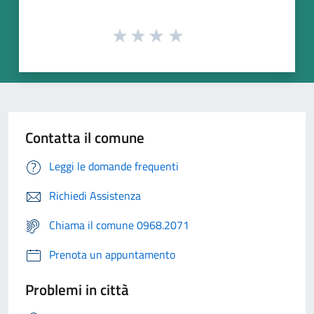
Contatta il comune
Leggi le domande frequenti
Richiedi Assistenza
Chiama il comune 0968.2071
Prenota un appuntamento
Problemi in città