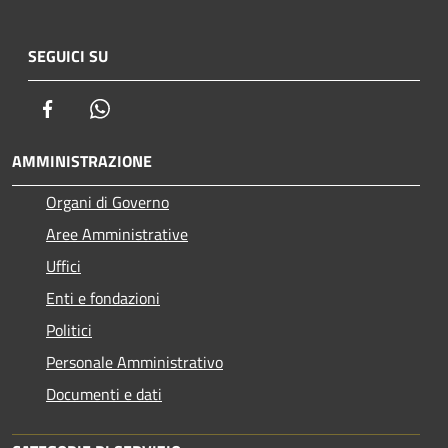
SEGUICI SU
Facebook
Whatsapp
AMMINISTRAZIONE
Organi di Governo
Aree Amministrative
Uffici
Enti e fondazioni
Politici
Personale Amministrativo
Documenti e dati