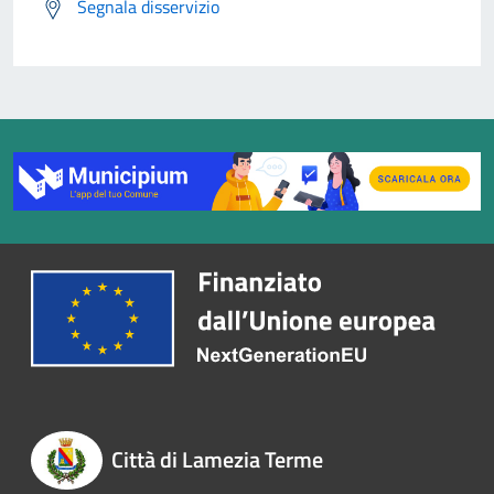
Segnala disservizio
Città di Lamezia Terme