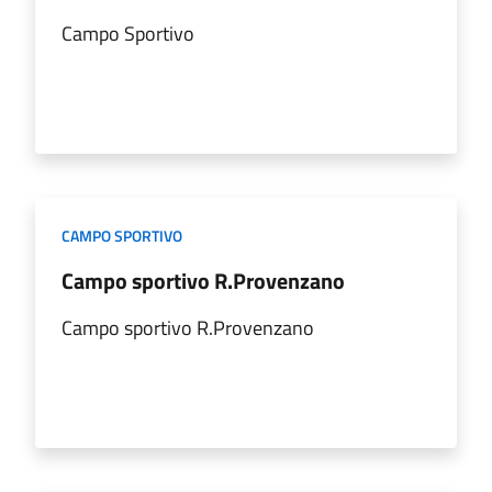
Campo Sportivo
CAMPO SPORTIVO
Campo sportivo R.Provenzano
Campo sportivo R.Provenzano