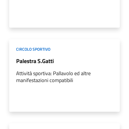
CIRCOLO SPORTIVO
Palestra S.Gatti
Attività sportiva: Pallavolo ed altre
manifestazioni compatibili