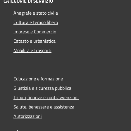
CATEGORIE DI SERVIZIO
Anagrafe e stato civile
Cultura e tempo libero
Imprese e Commercio
Catasto e urbanistica
Mobilità e trasporti
Educazione e formazione
Giustizia e sicurezza pubblica
Tributi,finanze e contravvenzioni
Salute, benessere e assistenza
Autorizzazioni