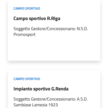
CAMPO SPORTIVO
Campo sportivo R.Riga
Soggetto Gestore/Concessionario: N.S.D.
Promosport
CAMPO SPORTIVO
Impianto sportivo G.Renda
Soggetto Gestore/Concessionario: A.S.D.
Sambiase Lamezia 1923