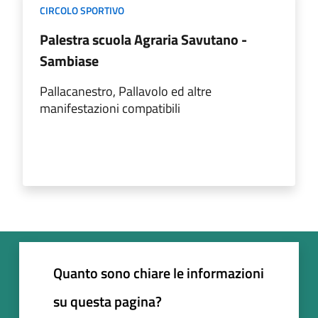
CIRCOLO SPORTIVO
Palestra scuola Agraria Savutano -
Sambiase
Pallacanestro, Pallavolo ed altre
manifestazioni compatibili
Quanto sono chiare le informazioni
su questa pagina?