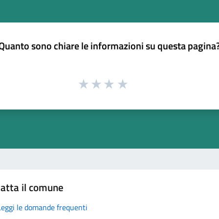
Quanto sono chiare le informazioni su questa pagina
atta il comune
Leggi le domande frequenti