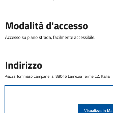
Modalità d'accesso
Accesso su piano strada, facilmente accessibile.
Indirizzo
Piazza Tommaso Campanella, 88046 Lamezia Terme CZ, Italia
Visualizza in M