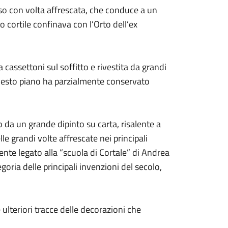
sso con volta affrescata, che conduce a un
to cortile confinava con l’Orto dell’ex
cassettoni sul soffitto e rivestita da grandi
. Questo piano ha parzialmente conservato
 da un grande dipinto su carta, risalente a
 grandi volte affrescate nei principali
ente legato alla “scuola di Cortale” di Andrea
goria delle principali invenzioni del secolo,
ulteriori tracce delle decorazioni che