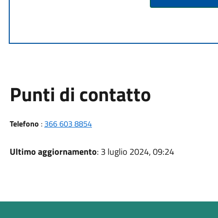
Punti di contatto
Telefono
:
366 603 8854
Ultimo aggiornamento
: 3 luglio 2024, 09:24