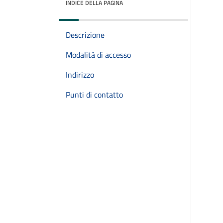
INDICE DELLA PAGINA
Descrizione
Modalità di accesso
Indirizzo
Punti di contatto