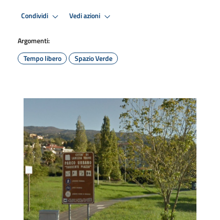
Condividi
Vedi azioni
Argomenti:
Tempo libero
Spazio Verde