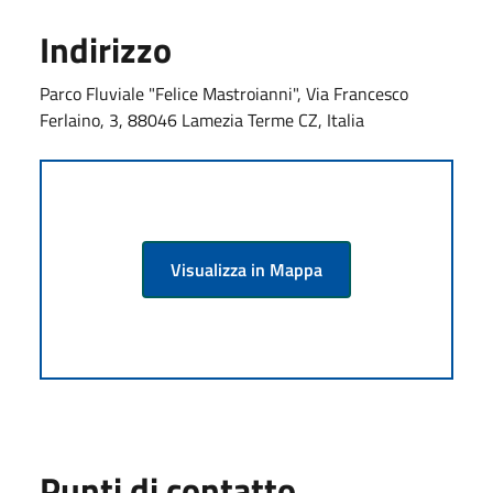
Indirizzo
Parco Fluviale "Felice Mastroianni", Via Francesco
Ferlaino, 3, 88046 Lamezia Terme CZ, Italia
Visualizza in Mappa
Punti di contatto