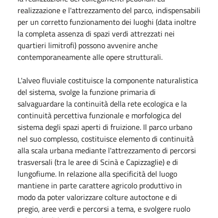
realizzazione e l'attrezzamento del parco, indispensabili
per un corretto funzionamento dei luoghi (data inoltre
la completa assenza di spazi verdi attrezzati nei
quartieri limitrofi) possono avvenire anche
contemporaneamente alle opere strutturali.
L'alveo fluviale costituisce la componente naturalistica
del sistema, svolge la funzione primaria di
salvaguardare la continuità della rete ecologica e la
continuità percettiva funzionale e morfologica del
sistema degli spazi aperti di fruizione. Il parco urbano
nel suo complesso, costituisce elemento di continuità
alla scala urbana mediante l'attrezzamento di percorsi
trasversali (tra le aree di Scinà e Capizzaglie) e di
lungofiume. In relazione alla specificità del luogo
mantiene in parte carattere agricolo produttivo in
modo da poter valorizzare colture autoctone e di
pregio, aree verdi e percorsi a tema, e svolgere ruolo