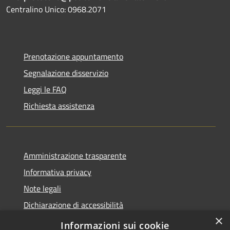
Centralino Unico: 0968.2071
Prenotazione appuntamento
Segnalazione disservizio
Leggi le FAQ
Richiesta assistenza
Amministrazione trasparente
Informativa privacy
Note legali
Dichiarazione di accessibilità
×
Feedback accessibilità
Informazioni sui cookie