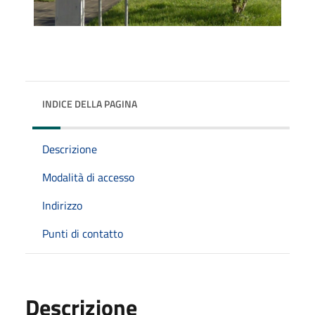
INDICE DELLA PAGINA
Descrizione
Modalità di accesso
Indirizzo
Punti di contatto
Descrizione