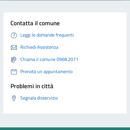
Contatta il comune
Leggi le domande frequenti
Richiedi Assistenza
Chiama il comune 0968.2071
Prenota un appuntamento
Problemi in città
Segnala disservizio