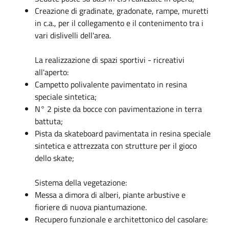
Creazione di gradinate, gradonate, rampe, muretti
in c.a., per il collegamento e il contenimento tra i
vari dislivelli dell'area.
La realizzazione di spazi sportivi - ricreativi
all'aperto:
Campetto polivalente pavimentato in resina
speciale sintetica;
N° 2 piste da bocce con pavimentazione in terra
battuta;
Pista da skateboard pavimentata in resina speciale
sintetica e attrezzata con strutture per il gioco
dello skate;
Sistema della vegetazione:
Messa a dimora di alberi, piante arbustive e
fioriere di nuova piantumazione.
Recupero funzionale e architettonico del casolare: