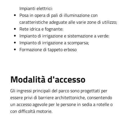
Impianti elettrici:
Posa in opera di pali di illuminazione con
caratteristiche adeguate alle varie zone di utilizzo;
Rete idrica e fognante:
Impianto di irrigazione e sistemazione a verde:
Impianto di irrigazione a scomparsa;
Formazione di tappeto erboso
Modalità d'accesso
Gli ingressi principali del parco sono progettati per
essere privi di barriere architettoniche, consentendo
un accesso agevole per le persone in sedia a rotelle o
con difficoltà motorie.