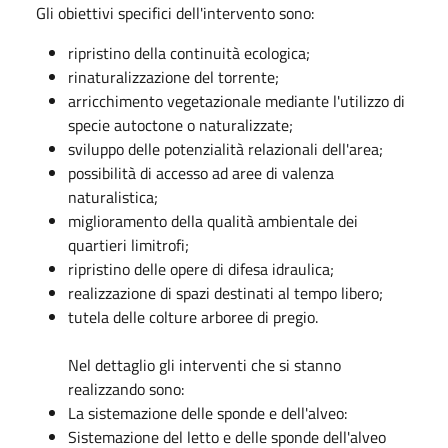
Gli obiettivi specifici dell'intervento sono:
ripristino della continuità ecologica;
rinaturalizzazione del torrente;
arricchimento vegetazionale mediante l'utilizzo di
specie autoctone o naturalizzate;
sviluppo delle potenzialità relazionali dell'area;
possibilità di accesso ad aree di valenza
naturalistica;
miglioramento della qualità ambientale dei
quartieri limitrofi;
ripristino delle opere di difesa idraulica;
realizzazione di spazi destinati al tempo libero;
tutela delle colture arboree di pregio.
Nel dettaglio gli interventi che si stanno
realizzando sono:
La sistemazione delle sponde e dell'alveo:
Sistemazione del letto e delle sponde dell'alveo