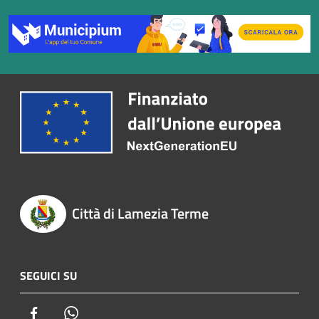
Città di Lamezia Terme
SEGUICI SU
Facebook
Whatsapp