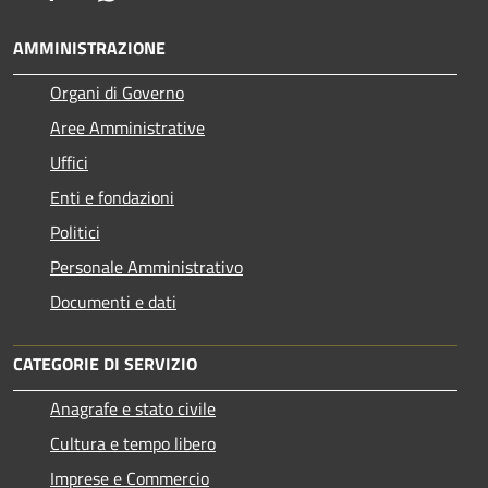
AMMINISTRAZIONE
Organi di Governo
Aree Amministrative
Uffici
Enti e fondazioni
Politici
Personale Amministrativo
Documenti e dati
CATEGORIE DI SERVIZIO
Anagrafe e stato civile
Cultura e tempo libero
Imprese e Commercio