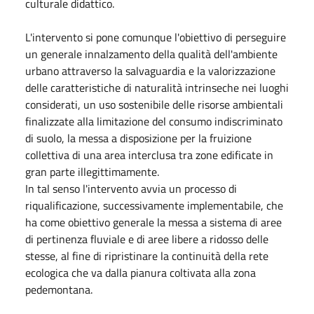
culturale didattico.
L'intervento si pone comunque l'obiettivo di perseguire
un generale innalzamento della qualità dell'ambiente
urbano attraverso la salvaguardia e la valorizzazione
delle caratteristiche di naturalità intrinseche nei luoghi
considerati, un uso sostenibile delle risorse ambientali
finalizzate alla limitazione del consumo indiscriminato
di suolo, la messa a disposizione per la fruizione
collettiva di una area interclusa tra zone edificate in
gran parte illegittimamente.
In tal senso l'intervento avvia un processo di
riqualificazione, successivamente implementabile, che
ha come obiettivo generale la messa a sistema di aree
di pertinenza fluviale e di aree libere a ridosso delle
stesse, al fine di ripristinare la continuità della rete
ecologica che va dalla pianura coltivata alla zona
pedemontana.