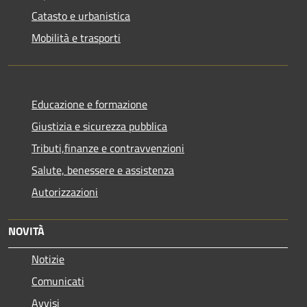
Catasto e urbanistica
Mobilità e trasporti
Educazione e formazione
Giustizia e sicurezza pubblica
Tributi,finanze e contravvenzioni
Salute, benessere e assistenza
Autorizzazioni
NOVITÀ
Notizie
Comunicati
Avvisi