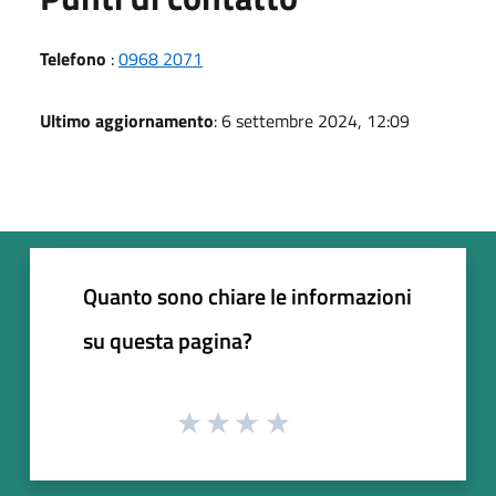
Telefono
:
0968 2071
Ultimo aggiornamento
: 6 settembre 2024, 12:09
Quanto sono chiare le informazioni
su questa pagina?