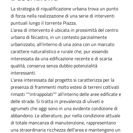
La strategia di riqualificazione urbana trova un punto
di forza nella realizzazione di una serie di interventi
puntuali lungo il torrente Piazza.
L'area di intervento è ubicata in prossimità del centro
urbano di Nicastro, in un contesto parzialmente
urbanizzato, all'interno di una zona con un marcato
carattere naturalistico e rurale che, pur essendo
interessata da una edificazione recente e di scarsa
qualità, conserva senza dubbio potenzialità
interessanti.
L'area interessata dal progetto si caratterizza per la
presenza di frammenti molto estesi di terreni coltivati
rimasti ""intrappolati"" all'interno delle aree edificate e
delle strade. Si tratta in prevalenza di uliveti e
agrumeti che oggi sono in una evidente condizione di
abbandono. Le alberature, pur nella condizione attuale
di totale mancanza di manutenzione, rappresentano
una straordinaria ricchezza dell'area e mantengono un