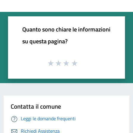
Quanto sono chiare le informazioni
su questa pagina?
Contatta il comune
Leggi le domande frequenti
Richiedi Assistenza