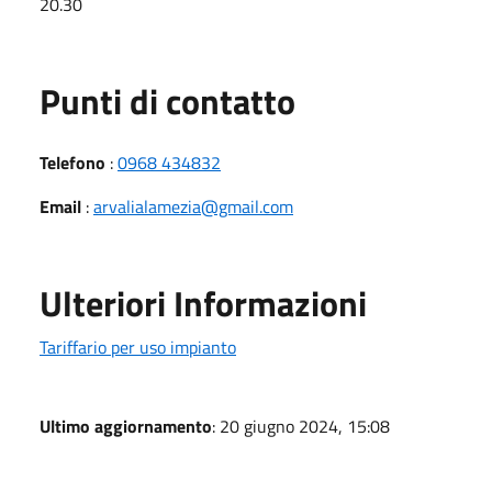
20.30
Punti di contatto
Telefono
:
0968 434832
Email
:
arvalialamezia@gmail.com
Ulteriori Informazioni
Tariffario per uso impianto
Ultimo aggiornamento
: 20 giugno 2024, 15:08