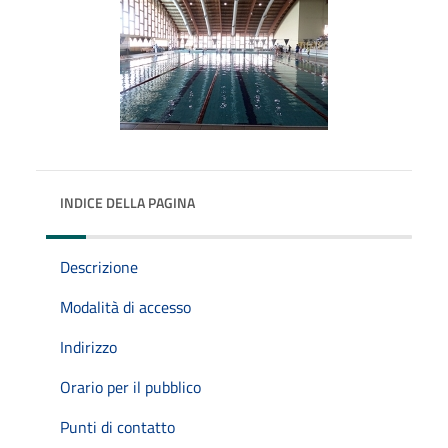
INDICE DELLA PAGINA
Descrizione
Modalità di accesso
Indirizzo
Orario per il pubblico
Punti di contatto