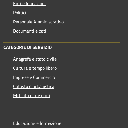
Enti e fondazioni
Politici
Personale Amministrativo
Documenti e dati
CATEGORIE DI SERVIZIO
Anagrafe e stato civile
Cultura e tempo libero
Imprese e Commercio
Catasto e urbanistica
Mobilità e trasporti
Educazione e formazione