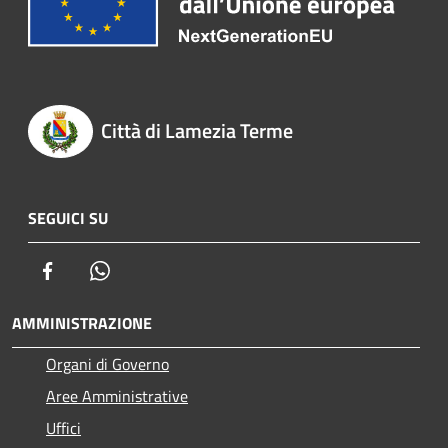
Città di Lamezia Terme
SEGUICI SU
Facebook
Whatsapp
AMMINISTRAZIONE
Organi di Governo
Aree Amministrative
Uffici