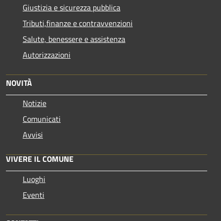
Giustizia e sicurezza pubblica
Tributi,finanze e contravvenzioni
Salute, benessere e assistenza
Autorizzazioni
NOVITÀ
Notizie
Comunicati
Avvisi
VIVERE IL COMUNE
Luoghi
Eventi