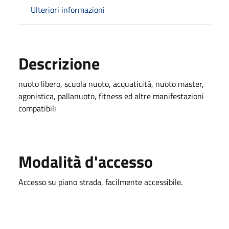
Ulteriori informazioni
Descrizione
nuoto libero, scuola nuoto, acquaticità, nuoto master,
agonistica, pallanuoto, fitness ed altre manifestazioni
compatibili
Modalità d'accesso
Accesso su piano strada, facilmente accessibile.