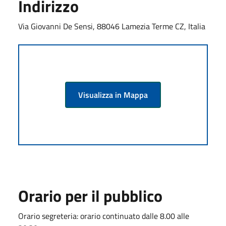
Indirizzo
Via Giovanni De Sensi, 88046 Lamezia Terme CZ, Italia
Visualizza in Mappa
Orario per il pubblico
Orario segreteria: orario continuato dalle 8.00 alle