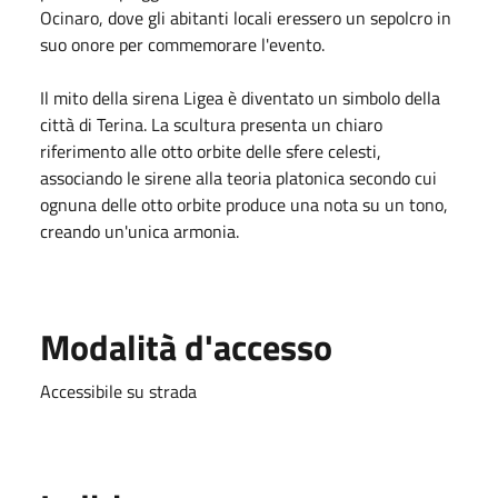
Ocinaro, dove gli abitanti locali eressero un sepolcro in
suo onore per commemorare l'evento.
Il mito della sirena Ligea è diventato un simbolo della
città di Terina. La scultura presenta un chiaro
riferimento alle otto orbite delle sfere celesti,
associando le sirene alla teoria platonica secondo cui
ognuna delle otto orbite produce una nota su un tono,
creando un'unica armonia.
Modalità d'accesso
Accessibile su strada