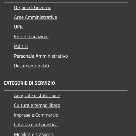
Organi di Governo
Aree Amministrative
Uffici
Enti e fondazioni
Politici
Personale Amministrativo
Documenti e dati
CATEGORIE DI SERVIZIO
Anagrafe e stato civile
Cultura e tempo libero
Imprese e Commercio
Catasto e urbanistica
Mobilità e trasporti