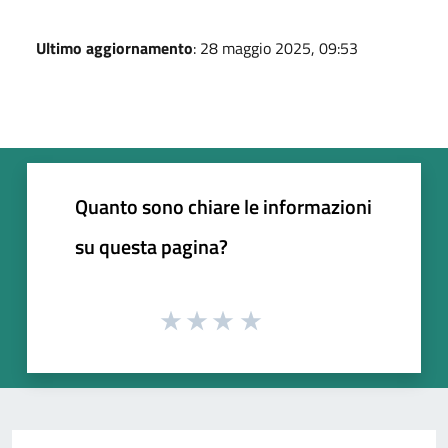
Ultimo aggiornamento
: 28 maggio 2025, 09:53
Quanto sono chiare le informazioni
su questa pagina?