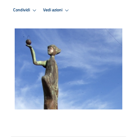
Condividi
Vedi azioni