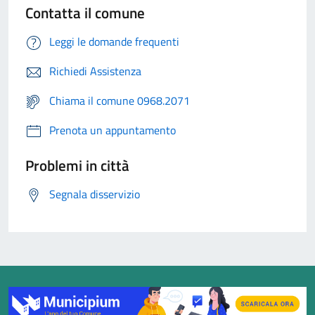
Contatta il comune
Leggi le domande frequenti
Richiedi Assistenza
Chiama il comune 0968.2071
Prenota un appuntamento
Problemi in città
Segnala disservizio