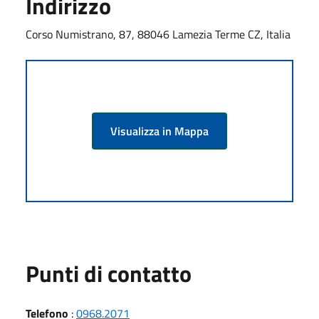
Indirizzo
Corso Numistrano, 87, 88046 Lamezia Terme CZ, Italia
Visualizza in Mappa
Punti di contatto
Telefono
:
0968.2071