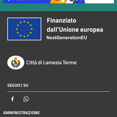
Città di Lamezia Terme
SEGUICI SU
Facebook
Whatsapp
AMMINISTRAZIONE