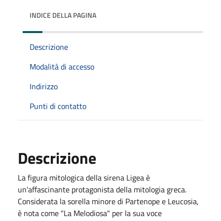
INDICE DELLA PAGINA
Descrizione
Modalità di accesso
Indirizzo
Punti di contatto
Descrizione
La figura mitologica della sirena Ligea è
un'affascinante protagonista della mitologia greca.
Considerata la sorella minore di Partenope e Leucosia,
è nota come "La Melodiosa" per la sua voce