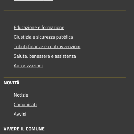
Educazione e formazione
Giustizia e sicurezza pubblica
Tributi,finanze e contravvenzioni
Salute, benessere e assistenza
Autorizzazioni
NOVITÀ
Notizie
Comunicati
Avvisi
VIVERE IL COMUNE