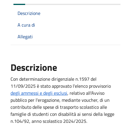
Descrizione
A cura di
Allegati
Descrizione
Con
determinazione dirigenziale n.1597 del
11/09/2025 è stato approvato l'elenco provvisorio
degli ammessi e degli esclusi
,
relativo all'Avviso
pubblico per l'erogazione, mediante voucher, di un
contributo delle spese di trasporto
scolastico alle
famiglie di studenti con disabilità ai sensi della legge
n.104/92, anno scolastico 2024/2025.