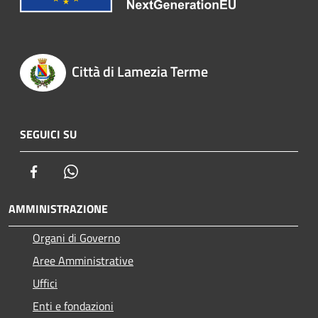
Città di Lamezia Terme
SEGUICI SU
Facebook
Whatsapp
AMMINISTRAZIONE
Organi di Governo
Aree Amministrative
Uffici
Enti e fondazioni