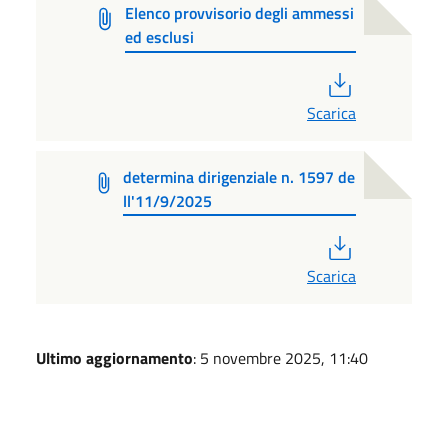
Elenco provvisorio degli ammessi
ed esclusi
PDF
Scarica
determina dirigenziale n. 1597 de
ll'11/9/2025
PDF
Scarica
Ultimo aggiornamento
: 5 novembre 2025, 11:40