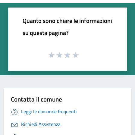
Quanto sono chiare le informazioni
su questa pagina?
Contatta il comune
Leggi le domande frequenti
Richiedi Assistenza