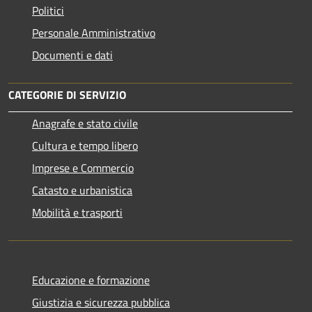
Politici
Personale Amministrativo
Documenti e dati
CATEGORIE DI SERVIZIO
Anagrafe e stato civile
Cultura e tempo libero
Imprese e Commercio
Catasto e urbanistica
Mobilità e trasporti
Educazione e formazione
Giustizia e sicurezza pubblica