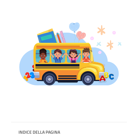
INDICE DELLA PAGINA