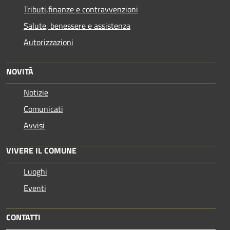
Tributi,finanze e contravvenzioni
Salute, benessere e assistenza
Autorizzazioni
NOVITÀ
Notizie
Comunicati
Avvisi
VIVERE IL COMUNE
Luoghi
Eventi
CONTATTI