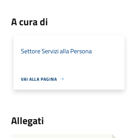
A cura di
Settore Servizi alla Persona
VAI ALLA PAGINA
Allegati