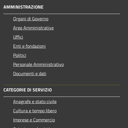
AMMINISTRAZIONE
Organi di Governo
Aree Amministrative
Uffici
Enti e fondazioni
Politici
Personale Amministrativo
Documenti e dati
CATEGORIE DI SERVIZIO
Anagrafe e stato civile
Cultura e tempo libero
Imprese e Commercio