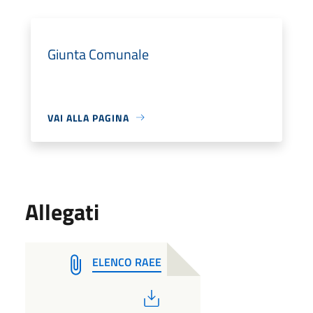
Giunta Comunale
VAI ALLA PAGINA
Allegati
ELENCO RAEE