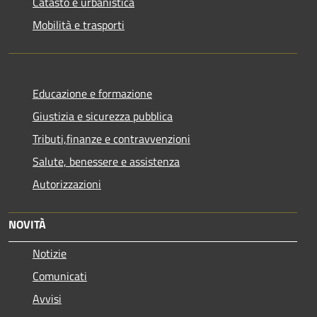
Catasto e urbanistica
Mobilità e trasporti
Educazione e formazione
Giustizia e sicurezza pubblica
Tributi,finanze e contravvenzioni
Salute, benessere e assistenza
Autorizzazioni
NOVITÀ
Notizie
Comunicati
Avvisi