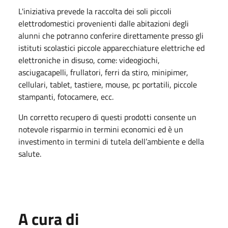
L'iniziativa prevede la raccolta dei soli piccoli
elettrodomestici provenienti dalle abitazioni degli
alunni che potranno conferire direttamente presso gli
istituti scolastici piccole apparecchiature elettriche ed
elettroniche in disuso, come: videogiochi,
asciugacapelli, frullatori, ferri da stiro, minipimer,
cellulari, tablet, tastiere, mouse, pc portatili, piccole
stampanti, fotocamere, ecc.
Un corretto recupero di questi prodotti consente un
notevole risparmio in termini economici ed è un
investimento in termini di tutela dell’ambiente e della
salute.
A cura di