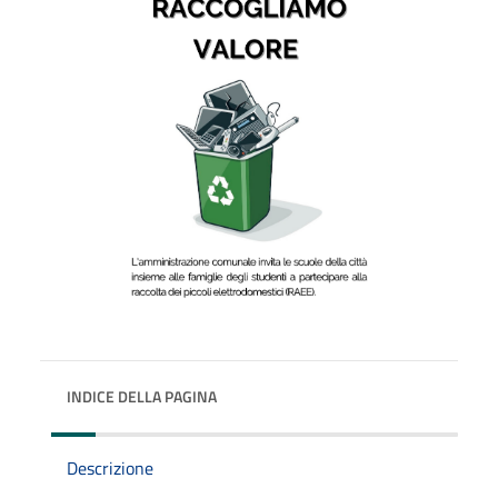
INDICE DELLA PAGINA
Descrizione