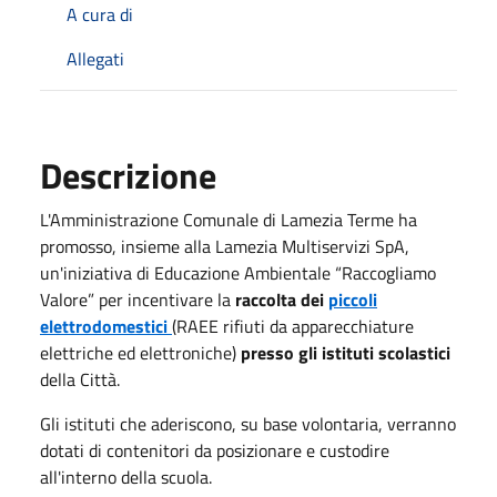
A cura di
Allegati
Descrizione
L'Amministrazione Comunale di Lamezia Terme ha
promosso, insieme alla Lamezia Multiservizi SpA,
un'iniziativa di Educazione Ambientale “Raccogliamo
Valore” per incentivare la
raccolta dei
piccoli
elettrodomestici
(RAEE rifiuti da apparecchiature
elettriche ed elettroniche)
presso gli istituti scolastici
della Città.
Gli istituti che aderiscono, su base volontaria, verranno
dotati di contenitori da posizionare e custodire
all'interno della scuola.