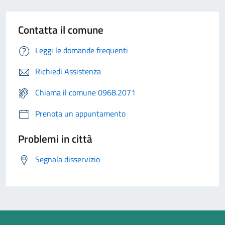
Contatta il comune
Leggi le domande frequenti
Richiedi Assistenza
Chiama il comune 0968.2071
Prenota un appuntamento
Problemi in città
Segnala disservizio