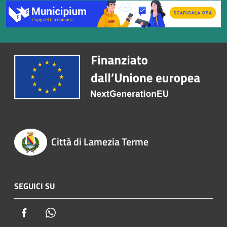
Città di Lamezia Terme
SEGUICI SU
Facebook
Whatsapp