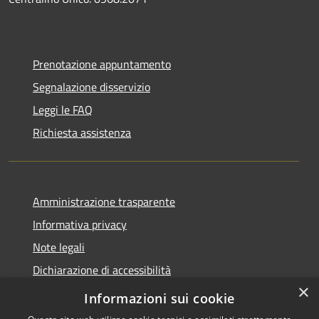
Prenotazione appuntamento
Segnalazione disservizio
Leggi le FAQ
Richiesta assistenza
Amministrazione trasparente
Informativa privacy
Note legali
Dichiarazione di accessibilità
×
Feedback accessibilità
Informazioni sui cookie