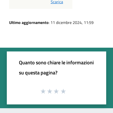
PDF
Scarica
Ultimo aggiornamento
: 11 dicembre 2024, 11:59
Quanto sono chiare le informazioni
su questa pagina?