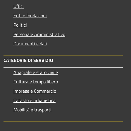
Uffici
Enti e fondazioni
Politici
Personale Amministrativo
Documenti e dati
CATEGORIE DI SERVIZIO
Anagrafe e stato civile
Cultura e tempo libero
Imprese e Commercio
Catasto e urbanistica
Mobilità e trasporti