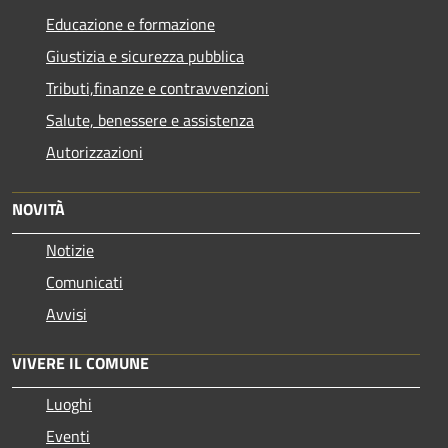
Educazione e formazione
Giustizia e sicurezza pubblica
Tributi,finanze e contravvenzioni
Salute, benessere e assistenza
Autorizzazioni
NOVITÀ
Notizie
Comunicati
Avvisi
VIVERE IL COMUNE
Luoghi
Eventi