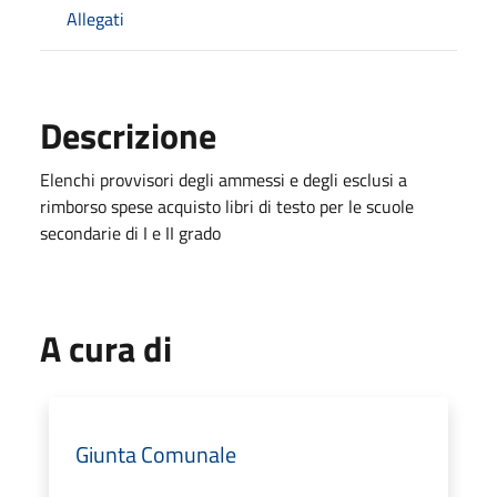
Allegati
Descrizione
Elenchi provvisori degli ammessi e degli esclusi a
rimborso spese acquisto libri di testo per le scuole
secondarie di I e II grado
A cura di
Giunta Comunale