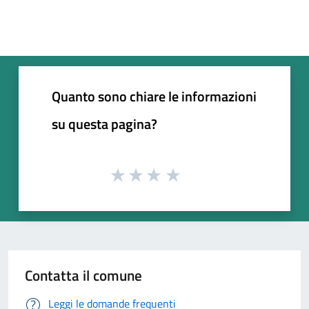
Quanto sono chiare le informazioni
su questa pagina?
Contatta il comune
Leggi le domande frequenti