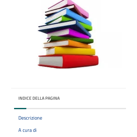
INDICE DELLA PAGINA
Descrizione
A cura di