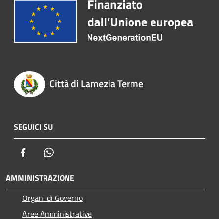
Città di Lamezia Terme
SEGUICI SU
Facebook
Whatsapp
AMMINISTRAZIONE
Organi di Governo
Aree Amministrative