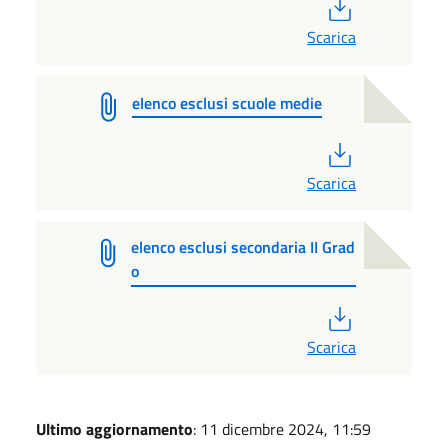
PDF
Scarica
elenco esclusi scuole medie
PDF
Scarica
elenco esclusi secondaria II Grad
o
PDF
Scarica
Ultimo aggiornamento
: 11 dicembre 2024, 11:59