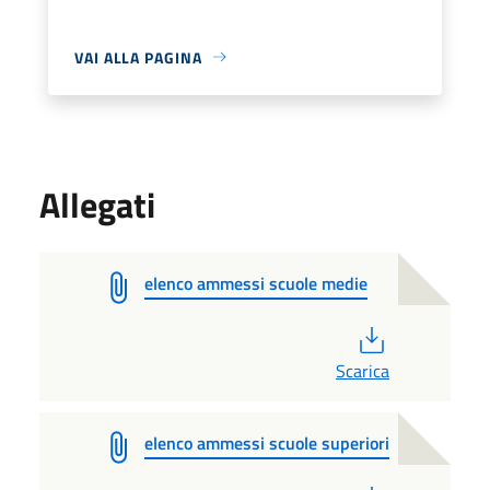
VAI ALLA PAGINA
Allegati
elenco ammessi scuole medie
PDF
Scarica
elenco ammessi scuole superiori