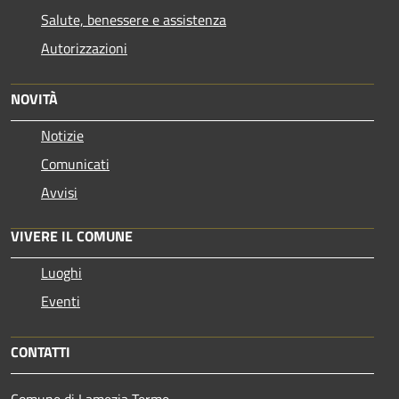
Salute, benessere e assistenza
Autorizzazioni
NOVITÀ
Notizie
Comunicati
Avvisi
VIVERE IL COMUNE
Luoghi
Eventi
CONTATTI