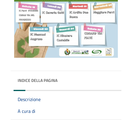
INDICE DELLA PAGINA
Descrizione
A cura di