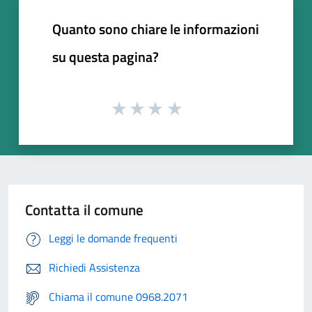
Quanto sono chiare le informazioni
su questa pagina?
Contatta il comune
Leggi le domande frequenti
Richiedi Assistenza
Chiama il comune 0968.2071