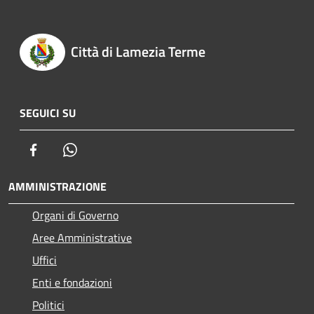
Città di Lamezia Terme
SEGUICI SU
Facebook
Whatsapp
AMMINISTRAZIONE
Organi di Governo
Aree Amministrative
Uffici
Enti e fondazioni
Politici