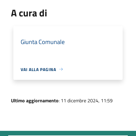
A cura di
Giunta Comunale
VAI ALLA PAGINA
Ultimo aggiornamento
: 11 dicembre 2024, 11:59