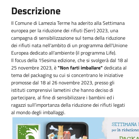
Descrizione
Il Comune di Lamezia Terme ha aderito alla Settimana
europea per la riduzione dei rifiuti (Serr) 2023, una
campagna di sensibilizzazione sul tema della riduzione
dei rifiuti nata nell'ambito di un programma dell'Unione
Europea dedicato all'ambiente (il programma Life).
Il focus della 15esima edizione, che si svolgerà dal 18 al
25 novembre 2023, è
"Non farti imballare"
dedicata al
tema del packaging su cui si concentrano le iniziative
promosse dal 18 al 26 novembre 2023, presso gli
istituti comprensivi lametini che hanno deciso di
partecipare, al fine di sensibilizzare i bambini ed i
ragazzi sull’importanza della riduzione dei rifiuti legati
al mondo degli imballaggi.