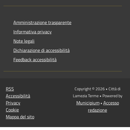
Amministrazione trasparente
Informativa privacy
Note legali
Dichiarazione di accessibilità
Feedback accessibilità
RSS
Copyright © 2026 • Città di
Accessibilità
Lamezia Terme • Powered by
Privacy
Municipium
Accesso
•
Cookie
redazione
Mappa del sito