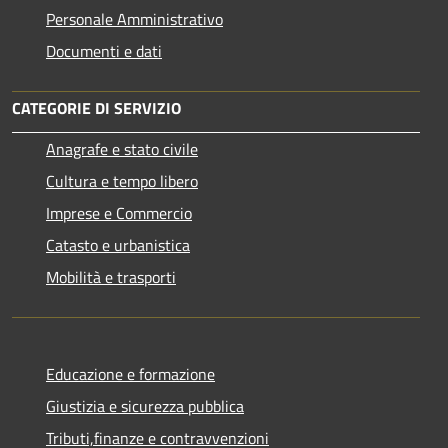
Personale Amministrativo
Documenti e dati
CATEGORIE DI SERVIZIO
Anagrafe e stato civile
Cultura e tempo libero
Imprese e Commercio
Catasto e urbanistica
Mobilità e trasporti
Educazione e formazione
Giustizia e sicurezza pubblica
Tributi,finanze e contravvenzioni