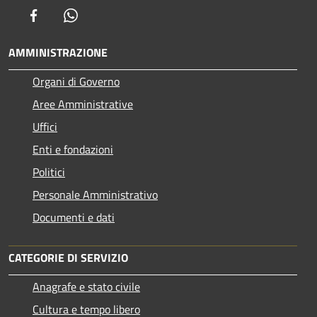
Facebook
Whatsapp
AMMINISTRAZIONE
Organi di Governo
Aree Amministrative
Uffici
Enti e fondazioni
Politici
Personale Amministrativo
Documenti e dati
CATEGORIE DI SERVIZIO
Anagrafe e stato civile
Cultura e tempo libero