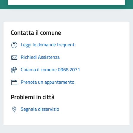
Contatta il comune
Leggi le domande frequenti
Richiedi Assistenza
Chiama il comune 0968.2071
Prenota un appuntamento
Problemi in città
Segnala disservizio