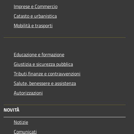
Imprese e Commercio
Catasto e urbanistica
Mobilità e trasporti
Educazione e formazione
Giustizia e sicurezza pubblica
Tributi,finanze e contravvenzioni
Salute, benessere e assistenza
Autorizzazioni
NOVITÀ
Notizie
Comunicati