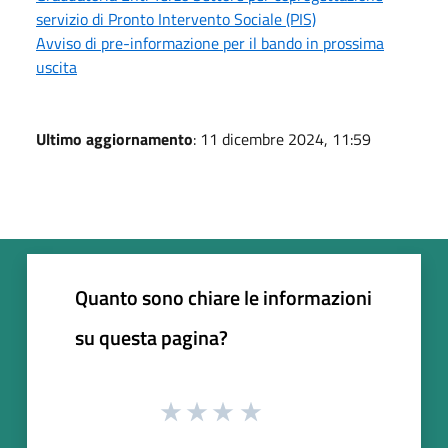
servizio di Pronto Intervento Sociale (PIS)
Avviso di pre-informazione per il bando in prossima
uscita
Ultimo aggiornamento
: 11 dicembre 2024, 11:59
Quanto sono chiare le informazioni
su questa pagina?