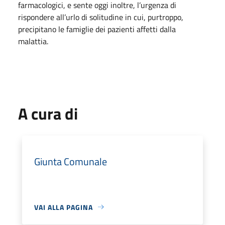
farmacologici, e sente oggi inoltre, l’urgenza di
rispondere all’urlo di solitudine in cui, purtroppo,
precipitano le famiglie dei pazienti affetti dalla
malattia.
A cura di
Giunta Comunale
VAI ALLA PAGINA