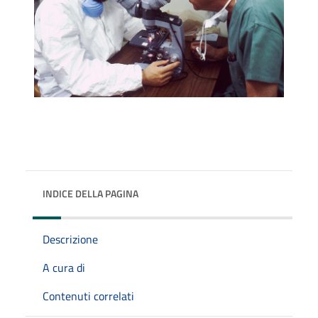
INDICE DELLA PAGINA
Descrizione
A cura di
Contenuti correlati