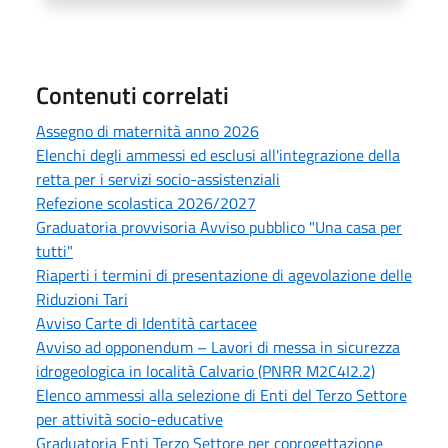
Contenuti correlati
Assegno di maternità anno 2026
Elenchi degli ammessi ed esclusi all'integrazione della
retta per i servizi socio-assistenziali
Refezione scolastica 2026/2027
Graduatoria provvisoria Avviso pubblico "Una casa per
tutti"
Riaperti i termini di presentazione di agevolazione delle
Riduzioni Tari
Avviso Carte di Identità cartacee
Avviso ad opponendum – Lavori di messa in sicurezza
idrogeologica in località Calvario (PNRR M2C4I2.2)
Elenco ammessi alla selezione di Enti del Terzo Settore
per attività socio-educative
Graduatoria Enti Terzo Settore per coprogettazione