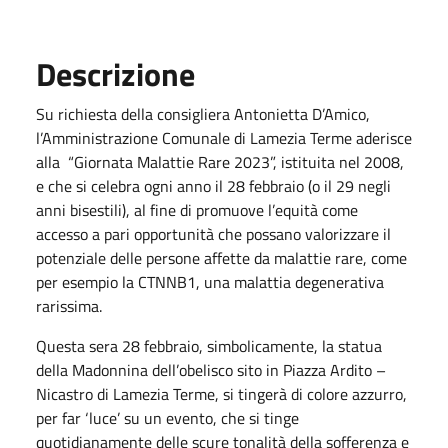
Descrizione
Su richiesta della consigliera Antonietta D’Amico,
l’Amministrazione Comunale di Lamezia Terme aderisce
alla “Giornata Malattie Rare 2023”, istituita nel 2008,
e che si celebra ogni anno il 28 febbraio (o il 29 negli
anni bisestili), al fine di promuove l’equità come
accesso a pari opportunità che possano valorizzare il
potenziale delle persone affette da malattie rare, come
per esempio la CTNNB1, una malattia degenerativa
rarissima.
Questa sera 28 febbraio, simbolicamente, la statua
della Madonnina dell’obelisco sito in Piazza Ardito –
Nicastro di Lamezia Terme, si tingerà di colore azzurro,
per far ‘luce’ su un evento, che si tinge
quotidianamente delle scure tonalità della sofferenza e