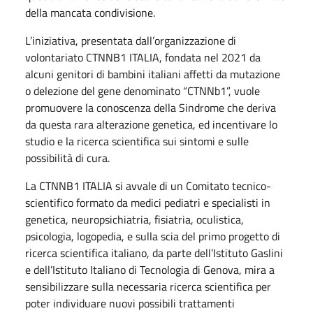
della mancata condivisione.
L’iniziativa, presentata dall’organizzazione di
volontariato CTNNB1 ITALIA, fondata nel 2021 da
alcuni genitori di bambini italiani affetti da mutazione
o delezione del gene denominato “CTNNb1”, vuole
promuovere la conoscenza della Sindrome che deriva
da questa rara alterazione genetica, ed incentivare lo
studio e la ricerca scientifica sui sintomi e sulle
possibilità di cura.
La CTNNB1 ITALIA si avvale di un Comitato tecnico-
scientifico formato da medici pediatri e specialisti in
genetica, neuropsichiatria, fisiatria, oculistica,
psicologia, logopedia, e sulla scia del primo progetto di
ricerca scientifica italiano, da parte dell’Istituto Gaslini
e dell’Istituto Italiano di Tecnologia di Genova, mira a
sensibilizzare sulla necessaria ricerca scientifica per
poter individuare nuovi possibili trattamenti