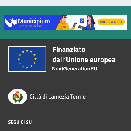
Città di Lamezia Terme
SEGUICI SU