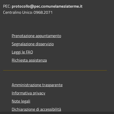
PEC:
protocollo@pec.comunelameziaterme.it
Centralino Unico: 0968.2071
Prenotazione appuntamento
Segnalazione disservizio
Leggi le FAQ
Richiesta assistenza
Amministrazione trasparente
Informativa privacy
Note legali
Dichiarazione di accessibilità