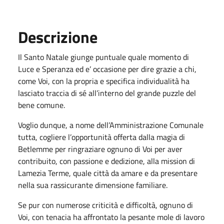
Descrizione
Il Santo Natale giunge puntuale quale momento di
Luce e Speranza ed e’ occasione per dire grazie a chi,
come Voi, con la propria e specifica individualità ha
lasciato traccia di sé all’interno del grande puzzle del
bene comune.
Voglio dunque, a nome dell’Amministrazione Comunale
tutta, cogliere l’opportunità offerta dalla magia di
Betlemme per ringraziare ognuno di Voi per aver
contribuito, con passione e dedizione, alla mission di
Lamezia Terme, quale città da amare e da presentare
nella sua rassicurante dimensione familiare.
Se pur con numerose criticità e difficoltà, ognuno di
Voi, con tenacia ha affrontato la pesante mole di lavoro