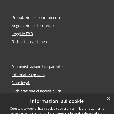
Prenotazione appuntamento
Segnalazione disservizio
Leggi le FAQ
Richiesta assistenza
Amministrazione trasparente
Informativa privacy
Note legali
Dichiarazione di accessibilità
×
Feedback accessibilità
Informazioni sui cookie
Questo sito web utilizza cookie tecnici e assimilati strettamente
necessari al corretto funzionamento e alla navigazione del sito,