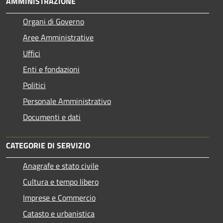
AMMINISTRAZIONE
Organi di Governo
Aree Amministrative
Uffici
Enti e fondazioni
Politici
Personale Amministrativo
Documenti e dati
CATEGORIE DI SERVIZIO
Anagrafe e stato civile
Cultura e tempo libero
Imprese e Commercio
Catasto e urbanistica