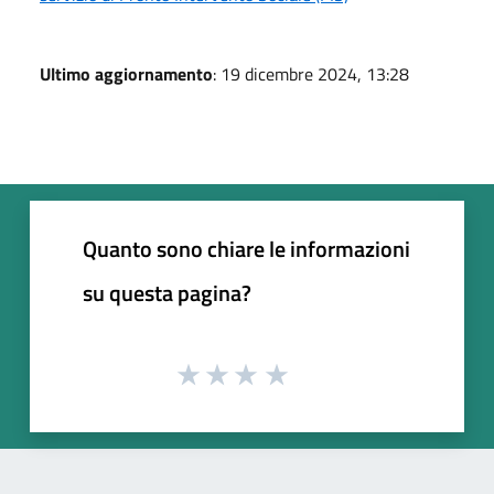
Ultimo aggiornamento
: 19 dicembre 2024, 13:28
Quanto sono chiare le informazioni
su questa pagina?