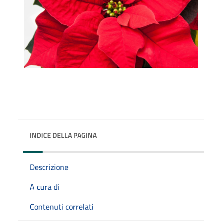
INDICE DELLA PAGINA
Descrizione
A cura di
Contenuti correlati