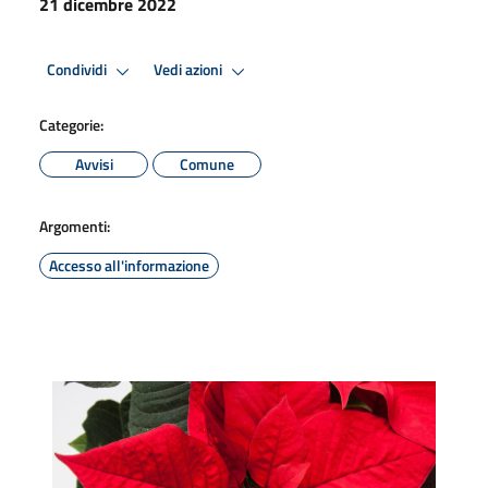
21 dicembre 2022
Condividi
Vedi azioni
Categorie:
Avvisi
Comune
Argomenti:
Accesso all'informazione