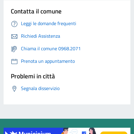
Contatta il comune
Leggi le domande frequenti
Richiedi Assistenza
Chiama il comune 0968.2071
Prenota un appuntamento
Problemi in città
Segnala disservizio