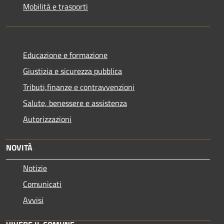
Mobilità e trasporti
Educazione e formazione
Giustizia e sicurezza pubblica
Tributi,finanze e contravvenzioni
Salute, benessere e assistenza
Autorizzazioni
NOVITÀ
Notizie
Comunicati
Avvisi