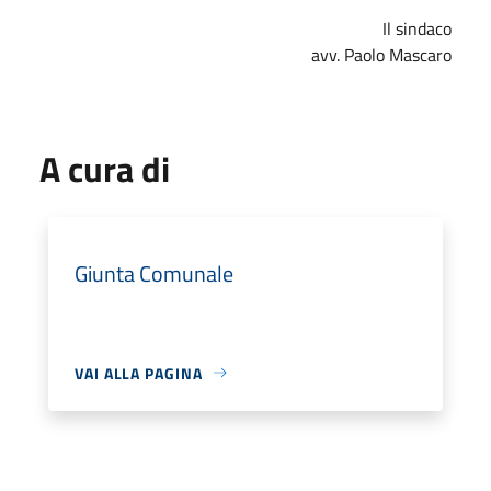
Il sindaco
avv. Paolo Mascaro
A cura di
Giunta Comunale
VAI ALLA PAGINA