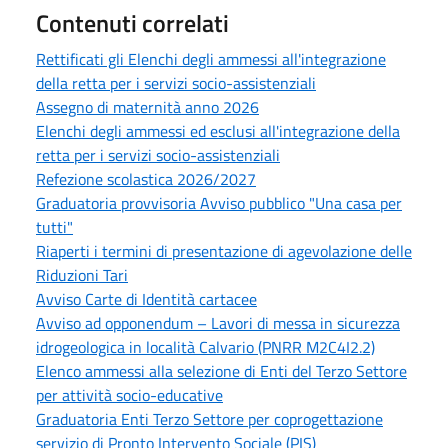
Contenuti correlati
Rettificati gli Elenchi degli ammessi all'integrazione
della retta per i servizi socio-assistenziali
Assegno di maternità anno 2026
Elenchi degli ammessi ed esclusi all'integrazione della
retta per i servizi socio-assistenziali
Refezione scolastica 2026/2027
Graduatoria provvisoria Avviso pubblico "Una casa per
tutti"
Riaperti i termini di presentazione di agevolazione delle
Riduzioni Tari
Avviso Carte di Identità cartacee
Avviso ad opponendum – Lavori di messa in sicurezza
idrogeologica in località Calvario (PNRR M2C4I2.2)
Elenco ammessi alla selezione di Enti del Terzo Settore
per attività socio-educative
Graduatoria Enti Terzo Settore per coprogettazione
servizio di Pronto Intervento Sociale (PIS)