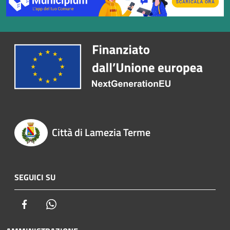
Città di Lamezia Terme
SEGUICI SU
Facebook
Whatsapp