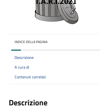
INDICE DELLA PAGINA
Descrizione
A cura di
Contenuti correlati
Descrizione