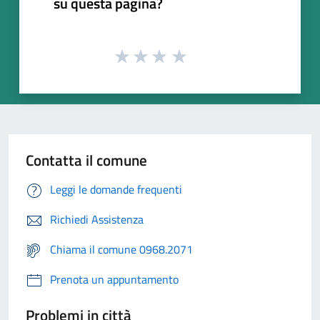
su questa pagina?
Contatta il comune
Leggi le domande frequenti
Richiedi Assistenza
Chiama il comune 0968.2071
Prenota un appuntamento
Problemi in città