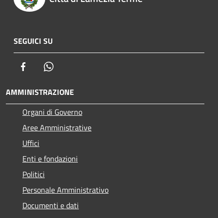
SEGUICI SU
Facebook
Whatsapp
AMMINISTRAZIONE
Organi di Governo
Aree Amministrative
Uffici
Enti e fondazioni
Politici
Personale Amministrativo
Documenti e dati