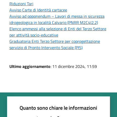
Riduzioni Tari
Avviso Carte di Identità cartacee
Avviso ad opponendum – Lavori di messa in sicurezza
idrogeologica in località Calvario (PNRR M2C4I2.2)
Elenco ammessi alla selezione di Enti del Terzo Settore
per attività socio-educative
Graduatoria Enti Terzo Settore per coprogettazione
servizio di Pronto Intervento Sociale (PIS)
Ultimo aggiornamento
: 11 dicembre 2024, 11:59
Quanto sono chiare le informazioni