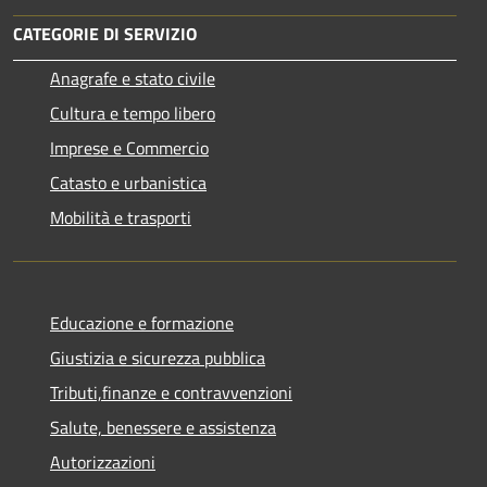
CATEGORIE DI SERVIZIO
Anagrafe e stato civile
Cultura e tempo libero
Imprese e Commercio
Catasto e urbanistica
Mobilità e trasporti
Educazione e formazione
Giustizia e sicurezza pubblica
Tributi,finanze e contravvenzioni
Salute, benessere e assistenza
Autorizzazioni