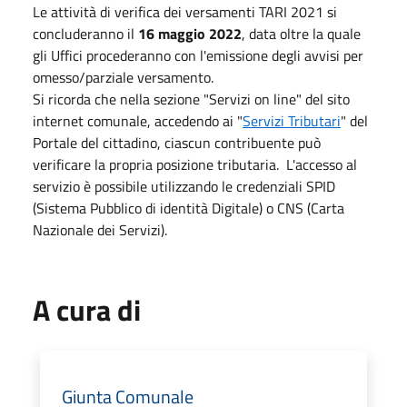
Le attività di verifica dei versamenti TARI 2021 si
concluderanno il
16 maggio 2022
, data oltre la quale
gli Uffici procederanno con l'emissione degli avvisi per
omesso/parziale versamento.
Si ricorda che nella sezione "Servizi on line" del sito
internet comunale, accedendo ai "
Servizi Tributari
" del
Portale del cittadino, ciascun contribuente può
verificare la propria posizione tributaria. L'accesso al
servizio è possibile utilizzando le credenziali SPID
(Sistema Pubblico di identità Digitale) o CNS (Carta
Nazionale dei Servizi).
A cura di
Giunta Comunale