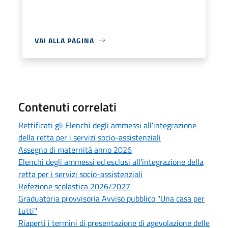
VAI ALLA PAGINA
Contenuti correlati
Rettificati gli Elenchi degli ammessi all'integrazione
della retta per i servizi socio-assistenziali
Assegno di maternità anno 2026
Elenchi degli ammessi ed esclusi all'integrazione della
retta per i servizi socio-assistenziali
Refezione scolastica 2026/2027
Graduatoria provvisoria Avviso pubblico "Una casa per
tutti"
Riaperti i termini di presentazione di agevolazione delle