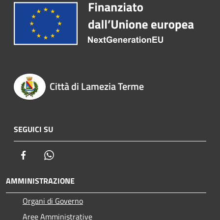
Città di Lamezia Terme
SEGUICI SU
Facebook
Whatsapp
AMMINISTRAZIONE
Organi di Governo
Aree Amministrative