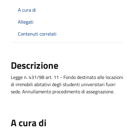
A cura di
Allegati
Contenuti correlati
Descrizione
Legge n. 431/98 art. 11 - Fondo destinato alle locazioni
di immobili abitativi degli studenti universitari fuori
sede. Annullamento procedimento di assegnazione.
A cura di