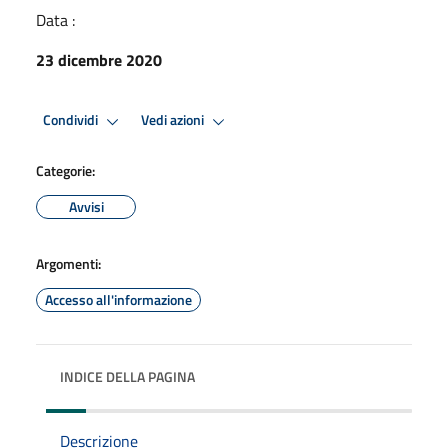
Data :
23 dicembre 2020
Condividi
Vedi azioni
Categorie:
Avvisi
Argomenti:
Accesso all'informazione
INDICE DELLA PAGINA
Descrizione