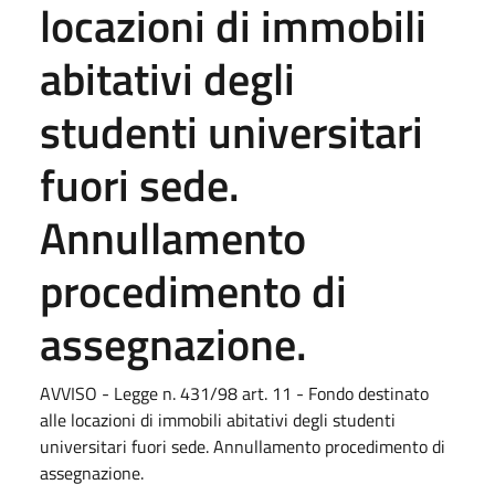
locazioni di immobili
abitativi degli
studenti universitari
fuori sede.
Annullamento
procedimento di
assegnazione.
AVVISO - Legge n. 431/98 art. 11 - Fondo destinato
alle locazioni di immobili abitativi degli studenti
universitari fuori sede. Annullamento procedimento di
assegnazione.