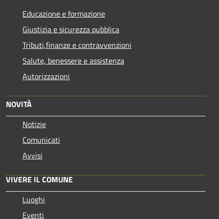
Educazione e formazione
Giustizia e sicurezza pubblica
Tributi,finanze e contravvenzioni
Salute, benessere e assistenza
Autorizzazioni
NOVITÀ
Notizie
Comunicati
Avvisi
VIVERE IL COMUNE
Luoghi
Eventi