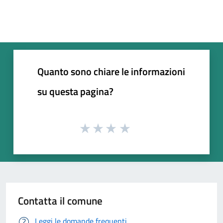
Quanto sono chiare le informazioni
su questa pagina?
Contatta il comune
Leggi le domande frequenti