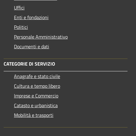
Uffici
Enti e fondazioni
Politici
Personale Amministrativo
Documenti e dati
CATEGORIE DI SERVIZIO
Anagrafe e stato civile
Cultura e tempo libero
Imprese e Commercio
Catasto e urbanistica
Mobilità e trasporti