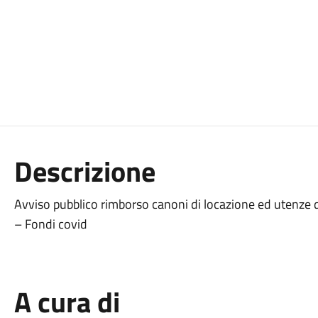
Descrizione
Avviso pubblico rimborso canoni di locazione ed utenze
– Fondi covid
A cura di