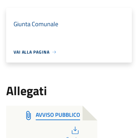
Giunta Comunale
VAI ALLA PAGINA
Allegati
AVVISO PUBBLICO
PDF