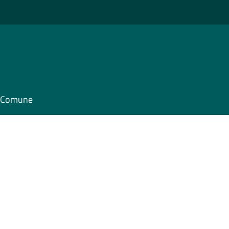
il Comune