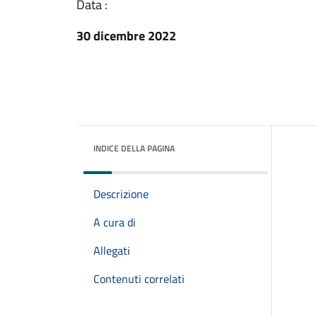
Data :
30 dicembre 2022
INDICE DELLA PAGINA
Descrizione
A cura di
Allegati
Contenuti correlati