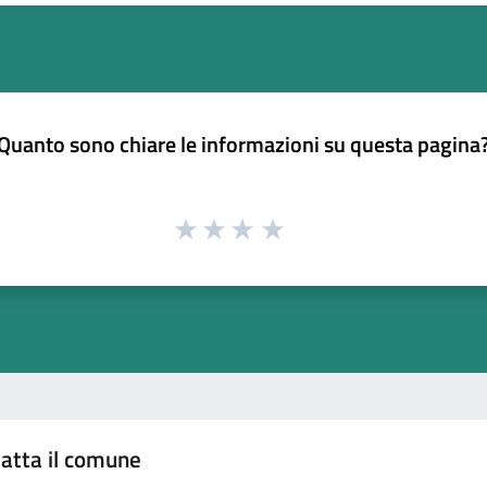
Quanto sono chiare le informazioni su questa pagina
atta il comune