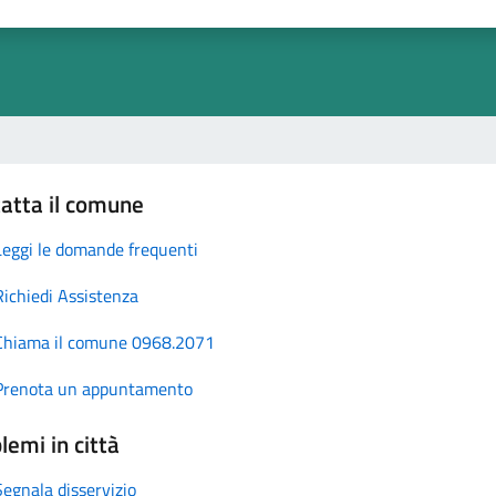
atta il comune
Leggi le domande frequenti
Richiedi Assistenza
Chiama il comune 0968.2071
Prenota un appuntamento
lemi in città
Segnala disservizio