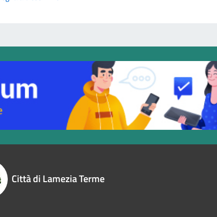
Città di Lamezia Terme