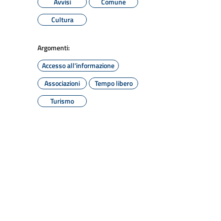
Avvisi
Comune
Cultura
Argomenti:
Accesso all'informazione
Associazioni
Tempo libero
Turismo