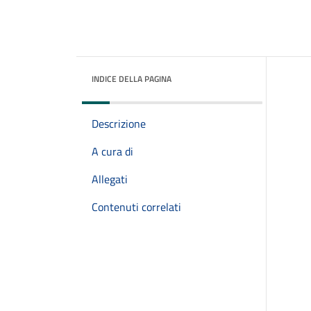
INDICE DELLA PAGINA
Descrizione
A cura di
Allegati
Contenuti correlati