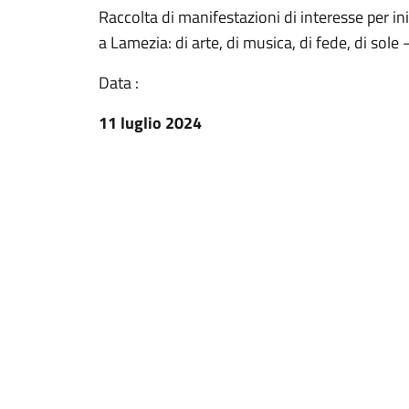
Raccolta di manifestazioni di interesse per in
a Lamezia: di arte, di musica, di fede, di sole
Data :
11 luglio 2024