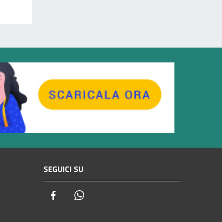
SEGUICI SU
Facebook
Whatsapp