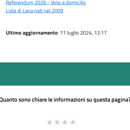
Referendum 2026 - Voto a domicilio
Lista di Leva nati nel 2009
Ultimo aggiornamento
: 11 luglio 2024, 12:17
Quanto sono chiare le informazioni su questa pagina