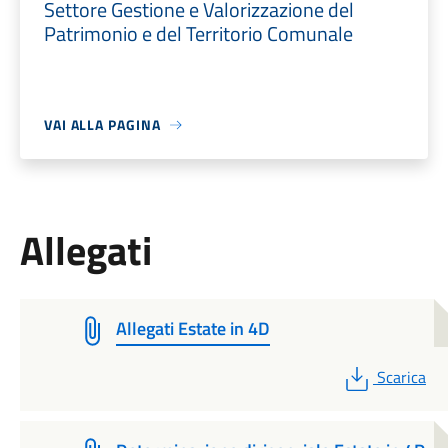
Settore Gestione e Valorizzazione del
Patrimonio e del Territorio Comunale
VAI ALLA PAGINA
Allegati
Allegati Estate in 4D
PDF
Scarica