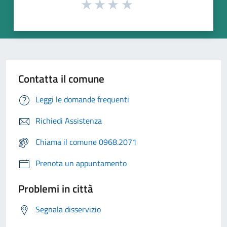
Contatta il comune
Leggi le domande frequenti
Richiedi Assistenza
Chiama il comune 0968.2071
Prenota un appuntamento
Problemi in città
Segnala disservizio