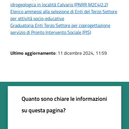
idrogeologica in località Calvario (PNRR M2C4I2.2)
Elenco ammessi alla selezione di Enti del Terzo Settore
per attività socio-educative
Graduatoria Enti Terzo Settore per coprogettazione
servizio di Pronto Intervento Sociale (PIS)
Ultimo aggiornamento
: 11 dicembre 2024, 11:59
Quanto sono chiare le informazioni
su questa pagina?