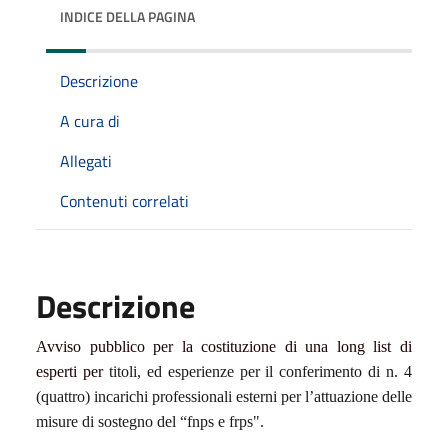
INDICE DELLA PAGINA
Descrizione
A cura di
Allegati
Contenuti correlati
Descrizione
Avviso pubblico per la costituzione di una long list di
esperti per
titoli, ed esperienze per il conferimento di n. 4
(quattro) incarichi professionali esterni per l’attuazione delle
misure di sostegno del “fnps e frps".