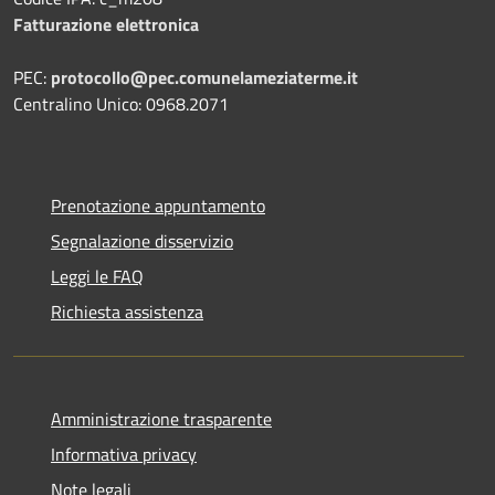
Fatturazione elettronica
PEC:
protocollo@pec.comunelameziaterme.it
Centralino Unico: 0968.2071
Prenotazione appuntamento
Segnalazione disservizio
Leggi le FAQ
Richiesta assistenza
Amministrazione trasparente
Informativa privacy
Note legali