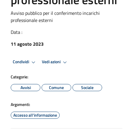
Avviso pubblico per il conferimento incarichi
professionale esterni
Data :
11 agosto 2023
Condividi
Vedi azioni
Categorie:
Avvisi
Comune
Sociale
Argomenti:
Accesso all'informazione