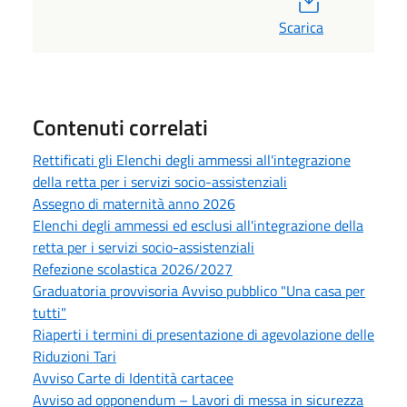
Scarica
Contenuti correlati
Rettificati gli Elenchi degli ammessi all'integrazione
della retta per i servizi socio-assistenziali
Assegno di maternità anno 2026
Elenchi degli ammessi ed esclusi all'integrazione della
retta per i servizi socio-assistenziali
Refezione scolastica 2026/2027
Graduatoria provvisoria Avviso pubblico "Una casa per
tutti"
Riaperti i termini di presentazione di agevolazione delle
Riduzioni Tari
Avviso Carte di Identità cartacee
Avviso ad opponendum – Lavori di messa in sicurezza