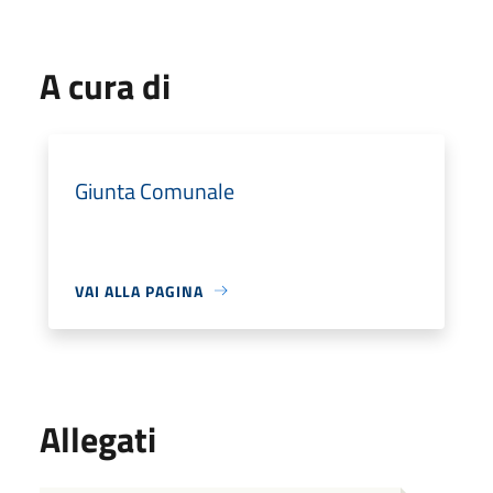
A cura di
Giunta Comunale
VAI ALLA PAGINA
Allegati