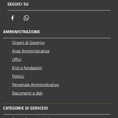
SEGUICI SU
Facebook
Whatsapp
AMMINISTRAZIONE
Organi di Governo
Aree Amministrative
Uffici
Enti e fondazioni
Politici
Personale Amministrativo
Documenti e dati
CATEGORIE DI SERVIZIO