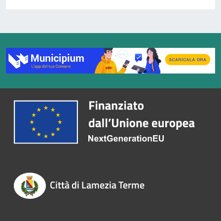
Città di Lamezia Terme