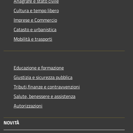
Anagrafe e stato civile
Cultura e tempo libero
Imprese e Commercio
Catasto e urbanistica
Mobilità e trasporti
Educazione e formazione
Giustizia e sicurezza pubblica
Tributi,finanze e contravvenzioni
Salute, benessere e assistenza
Autorizzazioni
NOVITÀ