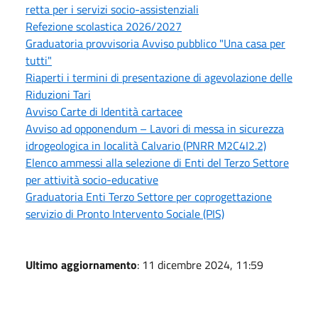
retta per i servizi socio-assistenziali
Refezione scolastica 2026/2027
Graduatoria provvisoria Avviso pubblico "Una casa per
tutti"
Riaperti i termini di presentazione di agevolazione delle
Riduzioni Tari
Avviso Carte di Identità cartacee
Avviso ad opponendum – Lavori di messa in sicurezza
idrogeologica in località Calvario (PNRR M2C4I2.2)
Elenco ammessi alla selezione di Enti del Terzo Settore
per attività socio-educative
Graduatoria Enti Terzo Settore per coprogettazione
servizio di Pronto Intervento Sociale (PIS)
Ultimo aggiornamento
: 11 dicembre 2024, 11:59