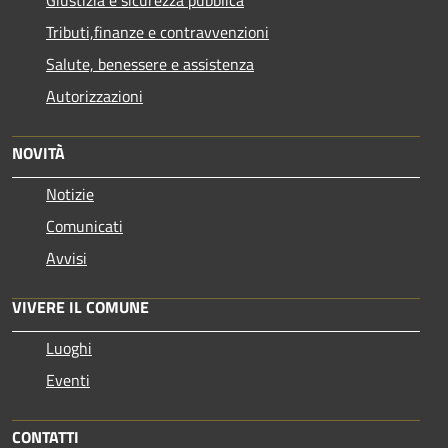
Giustizia e sicurezza pubblica
Tributi,finanze e contravvenzioni
Salute, benessere e assistenza
Autorizzazioni
NOVITÀ
Notizie
Comunicati
Avvisi
VIVERE IL COMUNE
Luoghi
Eventi
CONTATTI