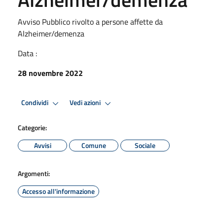
Avviso Pubblico rivolto a persone affette da
Alzheimer/demenza
Data :
28 novembre 2022
Condividi
Vedi azioni
Categorie:
Avvisi
Comune
Sociale
Argomenti:
Accesso all'informazione