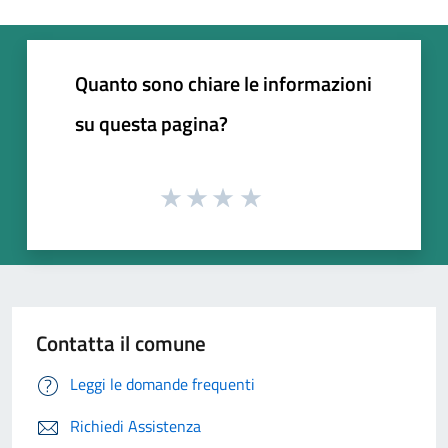
Quanto sono chiare le informazioni
su questa pagina?
Contatta il comune
Leggi le domande frequenti
Richiedi Assistenza