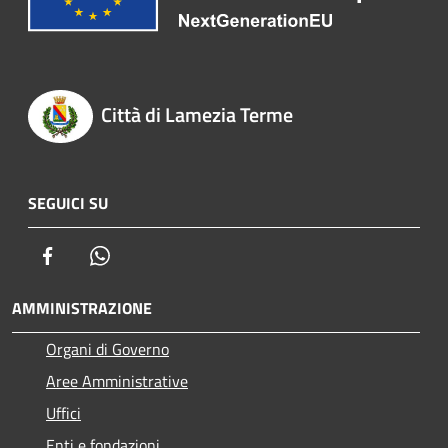
Città di Lamezia Terme
SEGUICI SU
Facebook
Whatsapp
AMMINISTRAZIONE
Organi di Governo
Aree Amministrative
Uffici
Enti e fondazioni