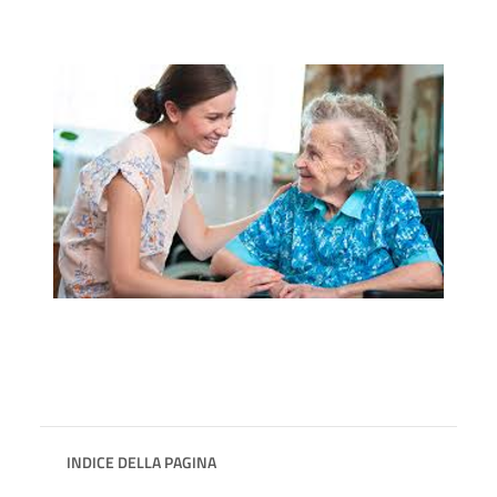
INDICE DELLA PAGINA