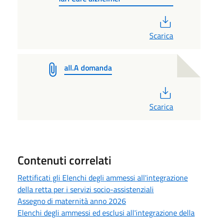
PDF
Scarica
all.A domanda
PDF
Scarica
Contenuti correlati
Rettificati gli Elenchi degli ammessi all'integrazione
della retta per i servizi socio-assistenziali
Assegno di maternità anno 2026
Elenchi degli ammessi ed esclusi all'integrazione della