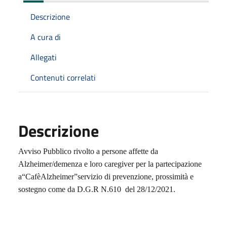
Descrizione
A cura di
Allegati
Contenuti correlati
Descrizione
Avviso Pubblico rivolto a persone affette da
Alzheimer/demenza e loro caregiver per la partecipazione
a“Cafè
Alzheimer”servizio di prevenzione, prossimità e
sostegno come da
D.G.R N.610 del 28/12/2021.