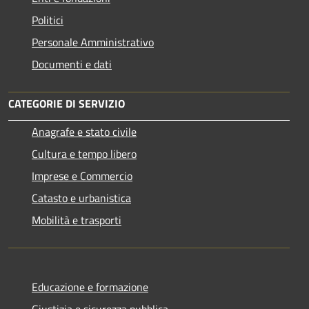
Politici
Personale Amministrativo
Documenti e dati
CATEGORIE DI SERVIZIO
Anagrafe e stato civile
Cultura e tempo libero
Imprese e Commercio
Catasto e urbanistica
Mobilità e trasporti
Educazione e formazione