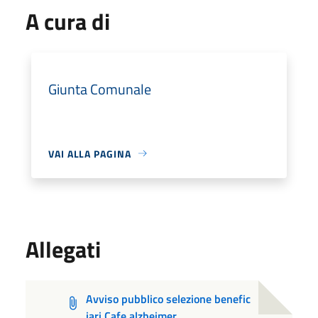
A cura di
Giunta Comunale
VAI ALLA PAGINA
Allegati
Avviso pubblico selezione benefic
iari Cafe alzheimer