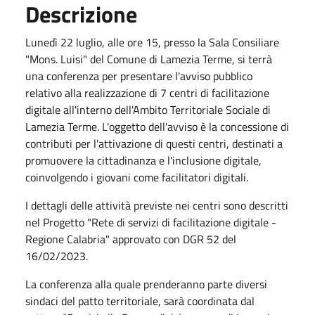
Descrizione
Lunedì 22 luglio, alle ore 15, presso la Sala Consiliare
"Mons. Luisi" del Comune di Lamezia Terme, si terrà
una conferenza per presentare l'avviso pubblico
relativo alla realizzazione di 7 centri di facilitazione
digitale all'interno dell'Ambito Territoriale Sociale di
Lamezia Terme. L'oggetto dell'avviso è la concessione di
contributi per l'attivazione di questi centri, destinati a
promuovere la cittadinanza e l'inclusione digitale,
coinvolgendo i giovani come facilitatori digitali.
I dettagli delle attività previste nei centri sono descritti
nel Progetto "Rete di servizi di facilitazione digitale -
Regione Calabria" approvato con DGR 52 del
16/02/2023.
La conferenza alla quale prenderanno parte diversi
sindaci del patto territoriale, sarà coordinata dal