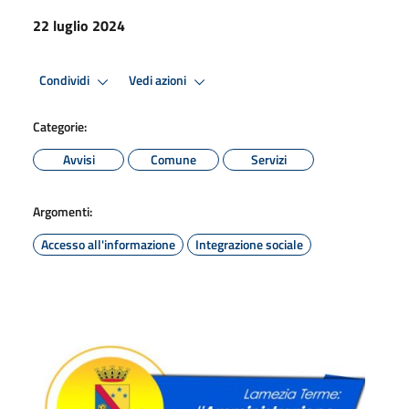
22 luglio 2024
Condividi
Vedi azioni
Categorie:
Avvisi
Comune
Servizi
Argomenti:
Accesso all'informazione
Integrazione sociale