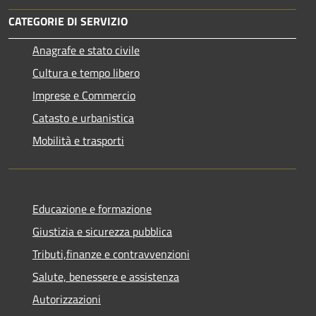
CATEGORIE DI SERVIZIO
Anagrafe e stato civile
Cultura e tempo libero
Imprese e Commercio
Catasto e urbanistica
Mobilità e trasporti
Educazione e formazione
Giustizia e sicurezza pubblica
Tributi,finanze e contravvenzioni
Salute, benessere e assistenza
Autorizzazioni