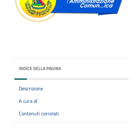
INDICE DELLA PAGINA
Descrizione
A cura di
Contenuti correlati