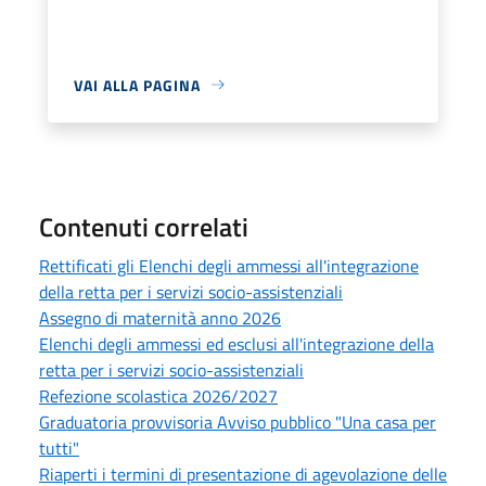
VAI ALLA PAGINA
Contenuti correlati
Rettificati gli Elenchi degli ammessi all'integrazione
della retta per i servizi socio-assistenziali
Assegno di maternità anno 2026
Elenchi degli ammessi ed esclusi all'integrazione della
retta per i servizi socio-assistenziali
Refezione scolastica 2026/2027
Graduatoria provvisoria Avviso pubblico "Una casa per
tutti"
Riaperti i termini di presentazione di agevolazione delle