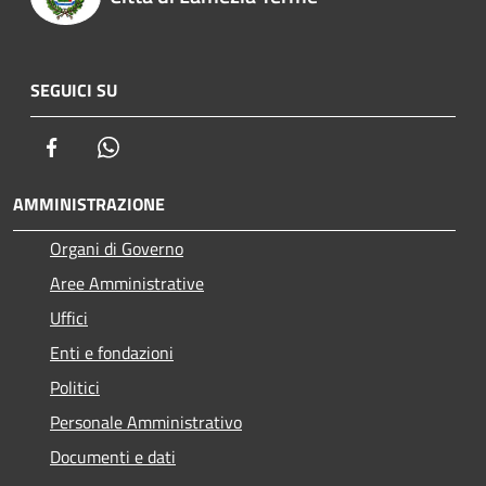
SEGUICI SU
Facebook
Whatsapp
AMMINISTRAZIONE
Organi di Governo
Aree Amministrative
Uffici
Enti e fondazioni
Politici
Personale Amministrativo
Documenti e dati