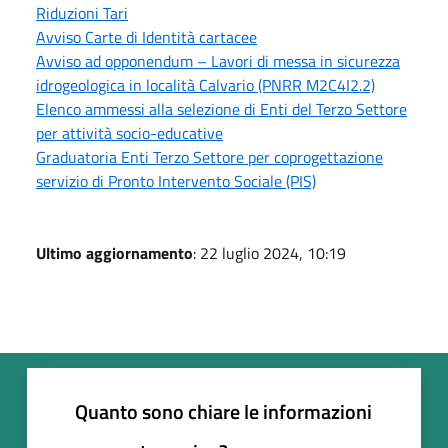
Riduzioni Tari
Avviso Carte di Identità cartacee
Avviso ad opponendum – Lavori di messa in sicurezza
idrogeologica in località Calvario (PNRR M2C4I2.2)
Elenco ammessi alla selezione di Enti del Terzo Settore
per attività socio-educative
Graduatoria Enti Terzo Settore per coprogettazione
servizio di Pronto Intervento Sociale (PIS)
Ultimo aggiornamento
: 22 luglio 2024, 10:19
Quanto sono chiare le informazioni