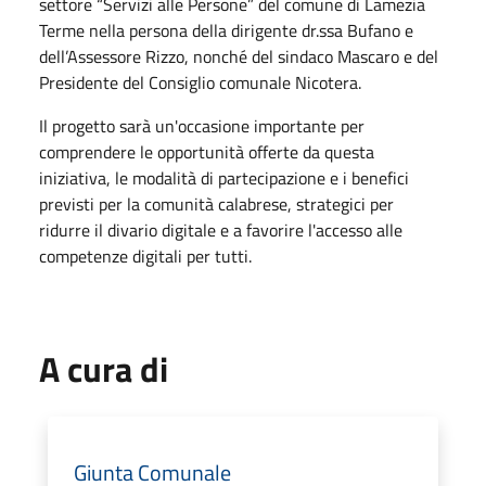
settore “Servizi alle Persone” del comune di Lamezia
Terme nella persona della dirigente dr.ssa Bufano e
dell’Assessore Rizzo, nonché del sindaco Mascaro e del
Presidente del Consiglio comunale Nicotera.
Il progetto sarà un'occasione importante per
comprendere le opportunità offerte da questa
iniziativa, le modalità di partecipazione e i benefici
previsti per la comunità calabrese, strategici per
ridurre il divario digitale e a favorire l'accesso alle
competenze digitali per tutti.
A cura di
Giunta Comunale