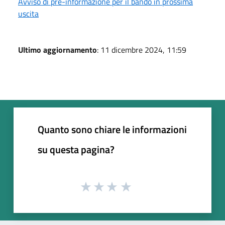
Avviso di pre-informazione per il bando in prossima
uscita
Ultimo aggiornamento
: 11 dicembre 2024, 11:59
Quanto sono chiare le informazioni
su questa pagina?