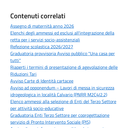
Contenuti correlati
Assegno di maternità anno 2026
Elenchi degli ammessi ed esclusi all'integrazione della
retta per i servizi socio-assistenziali
Refezione scolastica 2026/2027
Graduatoria provvisoria Avviso pubblico "Una casa per
tutti"
Riaperti i termini di presentazione di agevolazione delle
Riduzioni Tari
Avviso Carte di Identità cartacee
Avviso ad opponendum – Lavori di messa in sicurezza
idrogeologica in località Calvario (PNRR M2C4I2.2)
Elenco ammessi alla selezione di Enti del Terzo Settore
per attività socio-educative
Graduatoria Enti Terzo Settore per coprogettazione
servizio di Pronto Intervento Sociale (PIS)