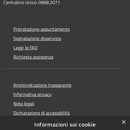
Centralino Unico: 0968.2071
Prenotazione appuntamento
Segnalazione disservizio
Leggi le FAQ
Richiesta assistenza
Amministrazione trasparente
Informativa privacy
Note legali
Dichiarazione di accessibilità
×
Feedback accessibilità
Informazioni sui cookie