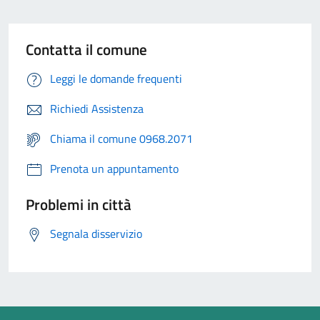
Contatta il comune
Leggi le domande frequenti
Richiedi Assistenza
Chiama il comune 0968.2071
Prenota un appuntamento
Problemi in città
Segnala disservizio