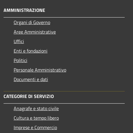
AMMINISTRAZIONE
Organi di Governo
Aree Amministrative
Uffici
Enti e fondazioni
Politici
Personale Amministrativo
Documenti e dati
CATEGORIE DI SERVIZIO
Anagrafe e stato civile
Cultura e tempo libero
Imprese e Commercio