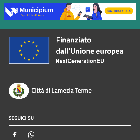
Città di Lamezia Terme
SEGUICI SU
Facebook
Whatsapp