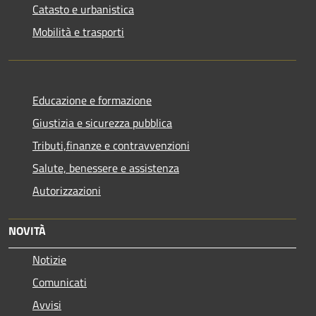
Catasto e urbanistica
Mobilità e trasporti
Educazione e formazione
Giustizia e sicurezza pubblica
Tributi,finanze e contravvenzioni
Salute, benessere e assistenza
Autorizzazioni
NOVITÀ
Notizie
Comunicati
Avvisi