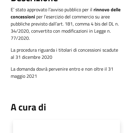
E’ stato approvato l’avviso pubblico per il
rinnovo delle
concessioni
per l’esercizio del commercio su aree
pubbliche previsto dall’art. 181, comma 4 bis del DL n.
34/2020, convertito con modificazioni in Legge n.
77/2020.
La procedura riguarda i titolari di concessioni scadute
al 31 dicembre 2020
La domanda dovrà pervenire entro e non oltre il 31
maggio 2021
A cura di