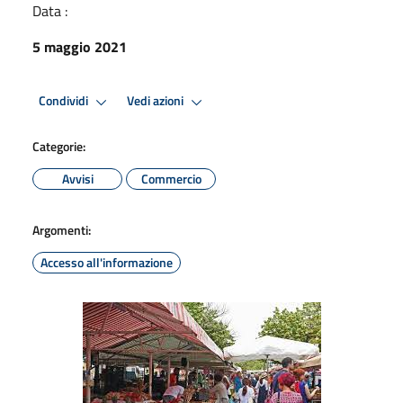
Data :
5 maggio 2021
Condividi
Vedi azioni
Categorie:
Avvisi
Commercio
Argomenti:
Accesso all'informazione