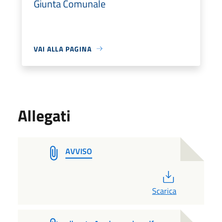
Giunta Comunale
VAI ALLA PAGINA
Allegati
AVVISO
PDF
Scarica