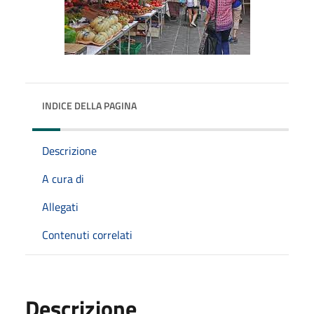
INDICE DELLA PAGINA
Descrizione
A cura di
Allegati
Contenuti correlati
Descrizione