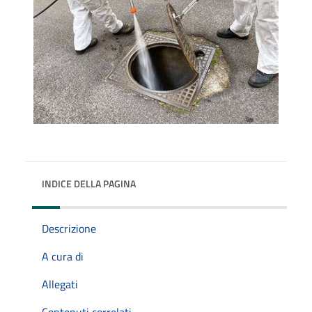
INDICE DELLA PAGINA
Descrizione
A cura di
Allegati
Contenuti correlati