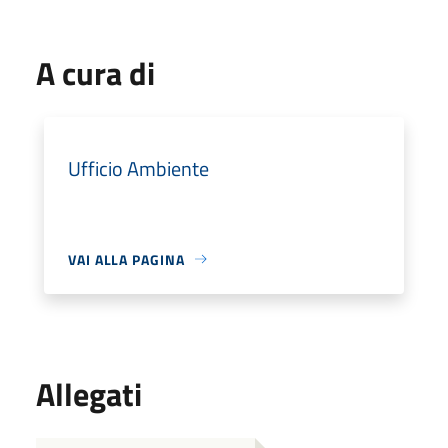
A cura di
Ufficio Ambiente
VAI ALLA PAGINA
Allegati