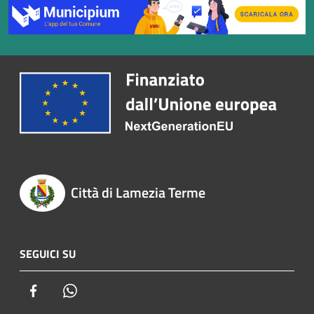
Città di Lamezia Terme
SEGUICI SU
Facebook
Whatsapp