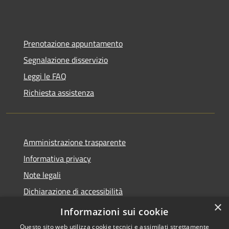
Prenotazione appuntamento
Segnalazione disservizio
Leggi le FAQ
Richiesta assistenza
Amministrazione trasparente
Informativa privacy
Note legali
Dichiarazione di accessibilità
×
Feedback accessibilità
Informazioni sui cookie
Questo sito web utilizza cookie tecnici e assimilati strettamente