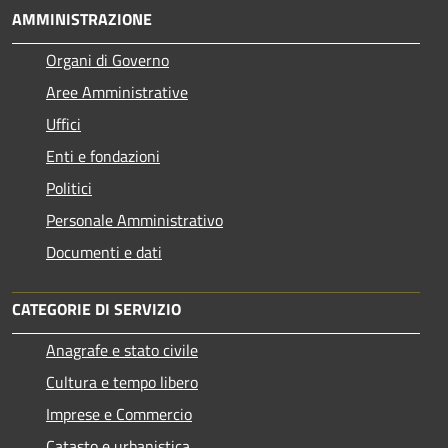
AMMINISTRAZIONE
Organi di Governo
Aree Amministrative
Uffici
Enti e fondazioni
Politici
Personale Amministrativo
Documenti e dati
CATEGORIE DI SERVIZIO
Anagrafe e stato civile
Cultura e tempo libero
Imprese e Commercio
Catasto e urbanistica