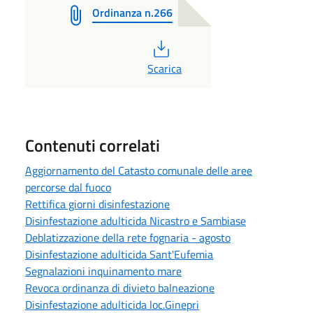
Ordinanza n.266
PDF
Scarica
Contenuti correlati
Aggiornamento del Catasto comunale delle aree
percorse dal fuoco
Rettifica giorni disinfestazione
Disinfestazione adulticida Nicastro e Sambiase
Deblatizzazione della rete fognaria - agosto
Disinfestazione adulticida Sant'Eufemia
Segnalazioni inquinamento mare
Revoca ordinanza di divieto balneazione
Disinfestazione adulticida loc.Ginepri