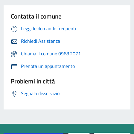
Contatta il comune
Leggi le domande frequenti
Richiedi Assistenza
Chiama il comune 0968.2071
Prenota un appuntamento
Problemi in città
Segnala disservizio