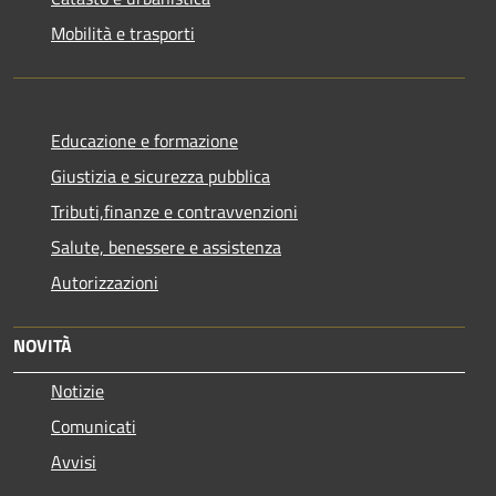
Mobilità e trasporti
Educazione e formazione
Giustizia e sicurezza pubblica
Tributi,finanze e contravvenzioni
Salute, benessere e assistenza
Autorizzazioni
NOVITÀ
Notizie
Comunicati
Avvisi