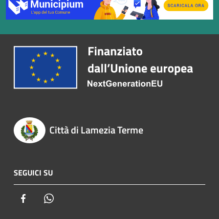
Città di Lamezia Terme
SEGUICI SU
Facebook
Whatsapp