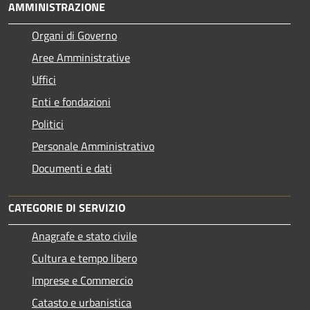
AMMINISTRAZIONE
Organi di Governo
Aree Amministrative
Uffici
Enti e fondazioni
Politici
Personale Amministrativo
Documenti e dati
CATEGORIE DI SERVIZIO
Anagrafe e stato civile
Cultura e tempo libero
Imprese e Commercio
Catasto e urbanistica