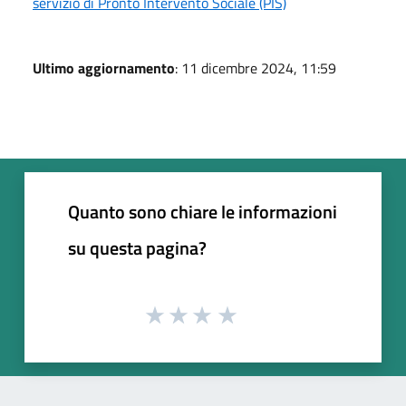
servizio di Pronto Intervento Sociale (PIS)
Ultimo aggiornamento
: 11 dicembre 2024, 11:59
Quanto sono chiare le informazioni
su questa pagina?