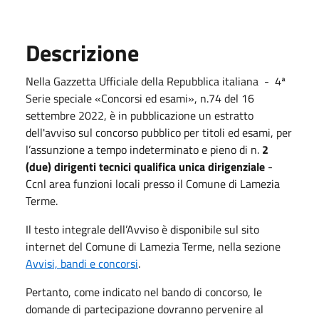
Descrizione
Nella Gazzetta Ufficiale della Repubblica italiana - 4ª
Serie speciale «Concorsi ed esami», n.74 del 16
settembre 2022, è in pubblicazione un estratto
dell'avviso sul concorso pubblico per titoli ed esami, per
l’assunzione a tempo indeterminato e pieno di n.
2
(due) dirigenti tecnici qualifica unica dirigenziale
-
Ccnl area funzioni locali presso il Comune di Lamezia
Terme.
Il testo integrale dell’Avviso è disponibile sul sito
internet del Comune di Lamezia Terme, nella sezione
Avvisi, bandi e concorsi
.
Pertanto, come indicato nel bando di concorso, le
domande di partecipazione dovranno pervenire al