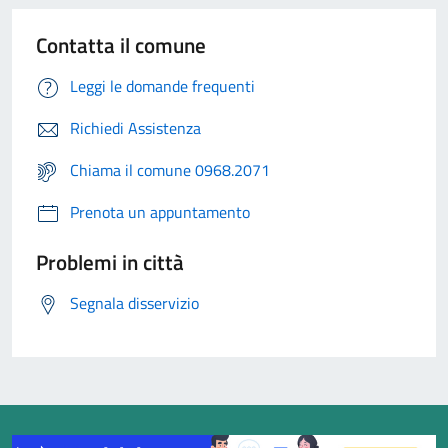
Contatta il comune
Leggi le domande frequenti
Richiedi Assistenza
Chiama il comune 0968.2071
Prenota un appuntamento
Problemi in città
Segnala disservizio