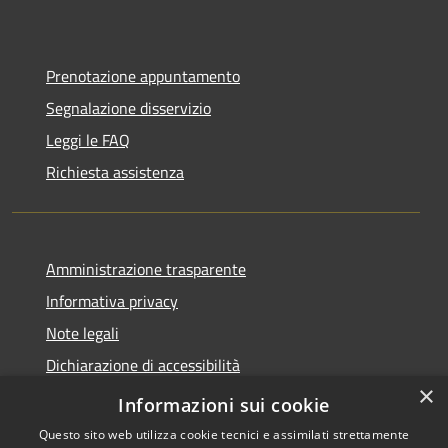
Prenotazione appuntamento
Segnalazione disservizio
Leggi le FAQ
Richiesta assistenza
Amministrazione trasparente
Informativa privacy
Note legali
Dichiarazione di accessibilità
×
Feedback accessibilità
Informazioni sui cookie
Questo sito web utilizza cookie tecnici e assimilati strettamente