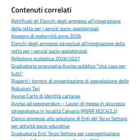
Contenuti correlati
Rettificati gli Elenchi degli ammessi all'integrazione
della retta per i servizi socio-assistenziali
Assegno di maternità anno 2026
Elenchi degli ammessi ed esclusi all'integrazione della
retta per i servizi socio-assistenziali
Refezione scolastica 2026/2027
Graduatoria provvisoria Avviso pubblico "Una casa per
tutti"
Riaperti i termini di presentazione di agevolazione delle
Riduzioni Tari
Avviso Carte di Identità cartacee
Avviso ad opponendum – Lavori di messa in sicurezza
idrogeologica in località Calvario (PNRR M2C4I2.2)
Elenco ammessi alla selezione di Enti del Terzo Settore
per attività socio-educative
Graduatoria Enti Terzo Settore per coprogettazione