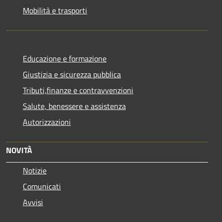
Mobilità e trasporti
Educazione e formazione
Giustizia e sicurezza pubblica
Tributi,finanze e contravvenzioni
Salute, benessere e assistenza
Autorizzazioni
NOVITÀ
Notizie
Comunicati
Avvisi