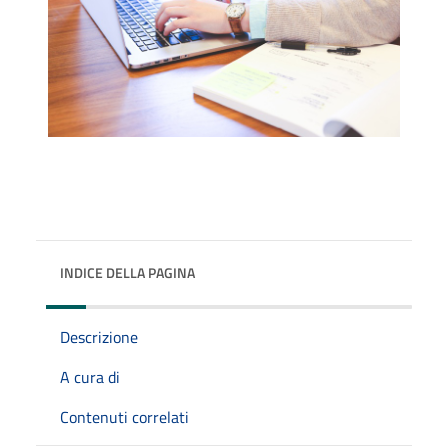
INDICE DELLA PAGINA
Descrizione
A cura di
Contenuti correlati