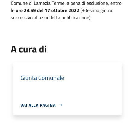
Comune di Lamezia Terme, a pena di esclusione, entro
le
ore 23.59 del 17 ottobre 2022
(30esimo giorno
successivo alla suddetta pubblicazione).
A cura di
Giunta Comunale
VAI ALLA PAGINA