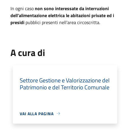
In ogni caso
non sono interessate da interruzioni
dell’alimentazione elettrica le abitazioni private ed i
presidi
pubblici presenti nell’area circoscritta.
A cura di
Settore Gestione e Valorizzazione del
Patrimonio e del Territorio Comunale
VAI ALLA PAGINA