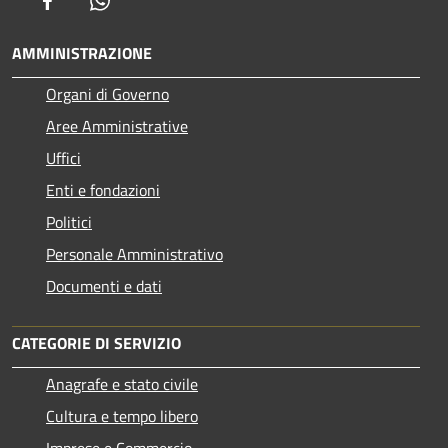
Facebook
Whatsapp
AMMINISTRAZIONE
Organi di Governo
Aree Amministrative
Uffici
Enti e fondazioni
Politici
Personale Amministrativo
Documenti e dati
CATEGORIE DI SERVIZIO
Anagrafe e stato civile
Cultura e tempo libero