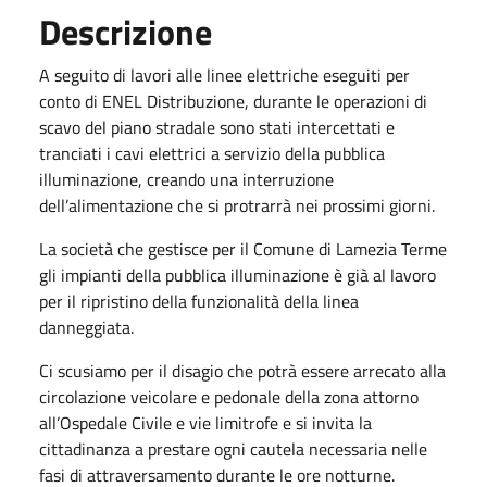
Descrizione
A seguito di lavori alle linee elettriche eseguiti per
conto di ENEL Distribuzione, durante le operazioni di
scavo del piano stradale sono stati intercettati e
tranciati i cavi elettrici a servizio della pubblica
illuminazione, creando una interruzione
dell’alimentazione che si protrarrà nei prossimi giorni.
La società che gestisce per il Comune di Lamezia Terme
gli impianti della pubblica illuminazione è già al lavoro
per il ripristino della funzionalità
della linea
danneggiata.
Ci scusiamo per il disagio che potrà essere arrecato alla
circolazione veicolare e pedonale della zona attorno
all’Ospedale Civile e vie limitrofe e si invita la
cittadinanza a prestare ogni cautela necessaria nelle
fasi di attraversamento durante le ore notturne.