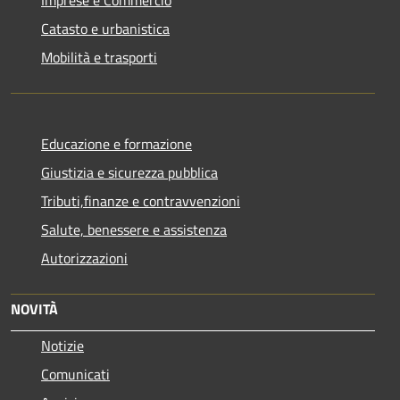
Imprese e Commercio
Catasto e urbanistica
Mobilità e trasporti
Educazione e formazione
Giustizia e sicurezza pubblica
Tributi,finanze e contravvenzioni
Salute, benessere e assistenza
Autorizzazioni
NOVITÀ
Notizie
Comunicati