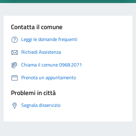
Contatta il comune
Leggi le domande frequenti
Richiedi Assistenza
Chiama il comune 0968.2071
Prenota un appuntamento
Problemi in città
Segnala disservizio