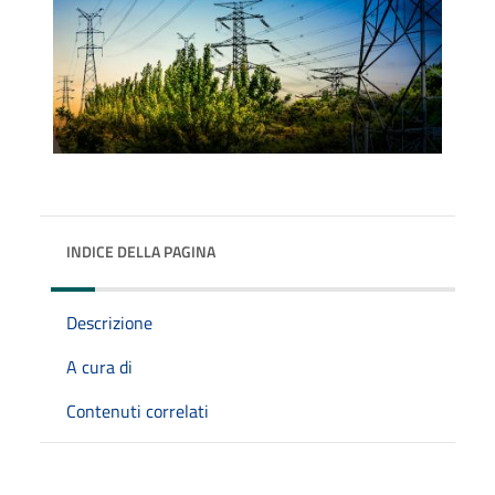
INDICE DELLA PAGINA
Descrizione
A cura di
Contenuti correlati