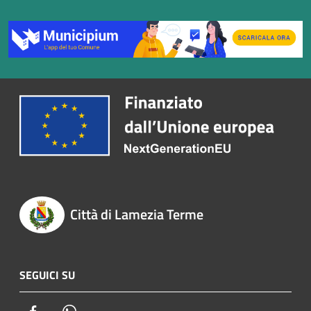
Città di Lamezia Terme
SEGUICI SU