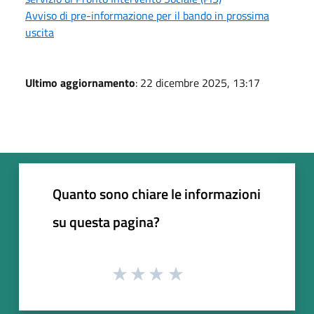
Avviso di pre-informazione per il bando in prossima
uscita
Ultimo aggiornamento
: 22 dicembre 2025, 13:17
Quanto sono chiare le informazioni
su questa pagina?