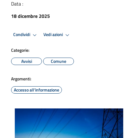
Data :
18 dicembre 2025
Condividi
Vedi azioni
Categorie:
Avvisi
Comune
Argomenti:
Accesso all'informazione