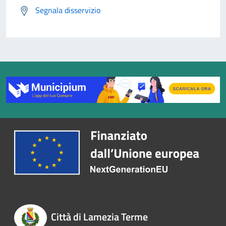
Segnala disservizio
Città di Lamezia Terme