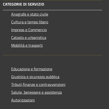
CATEGORIE DI SERVIZIO
Anagrafe e stato civile
Cultura e tempo libero
Imprese e Commercio
Catasto e urbanistica
Mobilità e trasporti
Educazione e formazione
Giustizia e sicurezza pubblica
Tributi,finanze e contravvenzioni
Salute, benessere e assistenza
Autorizzazioni