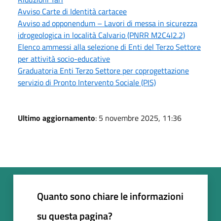
Avviso Carte di Identità cartacee
Avviso ad opponendum – Lavori di messa in sicurezza
idrogeologica in località Calvario (PNRR M2C4I2.2)
Elenco ammessi alla selezione di Enti del Terzo Settore
per attività socio-educative
Graduatoria Enti Terzo Settore per coprogettazione
servizio di Pronto Intervento Sociale (PIS)
Ultimo aggiornamento
: 5 novembre 2025, 11:36
Quanto sono chiare le informazioni
su questa pagina?