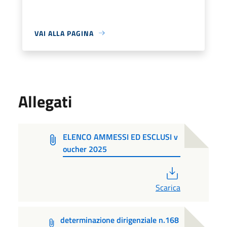
VAI ALLA PAGINA
Allegati
ELENCO AMMESSI ED ESCLUSI v
oucher 2025
PDF
Scarica
determinazione dirigenziale n.168