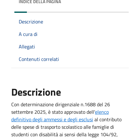
INDICE DELLA PAGINA
Descrizione
A cura di
Allegati
Contenuti correlati
Descrizione
Con determinazione dirigenziale n.1688 del 26
settembre 2025, è stato approvato dell'
elenco
definitivo degli ammessi e degli esclusi
al contributo
delle spese di trasporto scolastico alle famiglie di
studenti con disabilità ai sensi della legge 104/92,