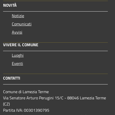
NOVITÀ
Notizie
Comunicati
Avvisi
VIVERE IL COMUNE
Luoghi
Eventi
CONTATTI
Comune di Lamezia Terme
Via Senatore Arturo Perugini 15/C - 88046 Lamezia Terme
(CZ)
Partita IVA: 00301390795