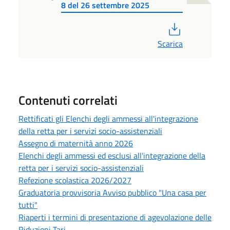
8 del 26 settembre 2025
PDF
Scarica
Contenuti correlati
Rettificati gli Elenchi degli ammessi all'integrazione
della retta per i servizi socio-assistenziali
Assegno di maternità anno 2026
Elenchi degli ammessi ed esclusi all'integrazione della
retta per i servizi socio-assistenziali
Refezione scolastica 2026/2027
Graduatoria provvisoria Avviso pubblico "Una casa per
tutti"
Riaperti i termini di presentazione di agevolazione delle
Riduzioni Tari