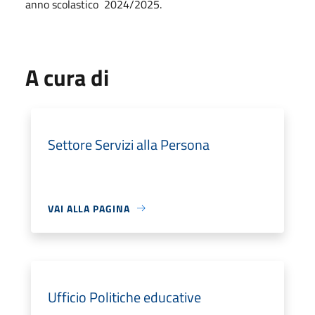
anno scolastico 2024/2025.
A cura di
Settore Servizi alla Persona
VAI ALLA PAGINA
Ufficio Politiche educative