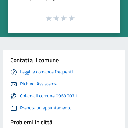
Contatta il comune
Leggi le domande frequenti
Richiedi Assistenza
Chiama il comune 0968.2071
Prenota un appuntamento
Problemi in città