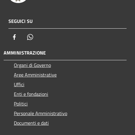
SEGUICI SU
Facebook
Whatsapp
AMMINISTRAZIONE
Organi di Governo
Aree Amministrative
Uffici
Enti e fondazioni
Politici
Personale Amministrativo
Documenti e dati