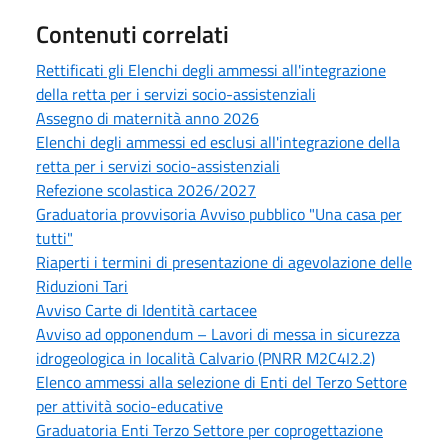
Contenuti correlati
Rettificati gli Elenchi degli ammessi all'integrazione
della retta per i servizi socio-assistenziali
Assegno di maternità anno 2026
Elenchi degli ammessi ed esclusi all'integrazione della
retta per i servizi socio-assistenziali
Refezione scolastica 2026/2027
Graduatoria provvisoria Avviso pubblico "Una casa per
tutti"
Riaperti i termini di presentazione di agevolazione delle
Riduzioni Tari
Avviso Carte di Identità cartacee
Avviso ad opponendum – Lavori di messa in sicurezza
idrogeologica in località Calvario (PNRR M2C4I2.2)
Elenco ammessi alla selezione di Enti del Terzo Settore
per attività socio-educative
Graduatoria Enti Terzo Settore per coprogettazione