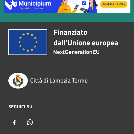
Città di Lamezia Terme
SEGUICI SU
Facebook
Whatsapp