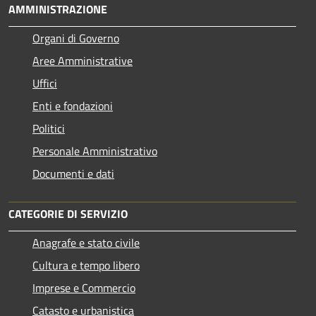
AMMINISTRAZIONE
Organi di Governo
Aree Amministrative
Uffici
Enti e fondazioni
Politici
Personale Amministrativo
Documenti e dati
CATEGORIE DI SERVIZIO
Anagrafe e stato civile
Cultura e tempo libero
Imprese e Commercio
Catasto e urbanistica