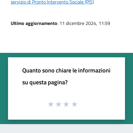
servizio di Pronto Intervento Sociale (PIS)
Ultimo aggiornamento
: 11 dicembre 2024, 11:59
Quanto sono chiare le informazioni
su questa pagina?