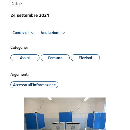
Data :
24 settembre 2021
Condividi
Vedi azioni
Categorie:
Avvisi
Comune
Elezioni
Argomenti:
Accesso all'informazione