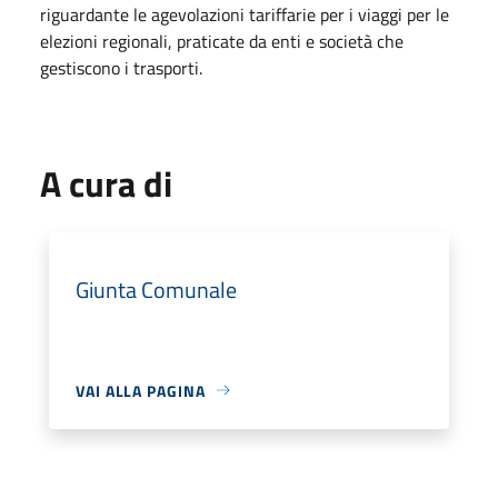
riguardante le agevolazioni tariffarie per i viaggi per le
elezioni regionali, praticate da enti e società che
gestiscono i trasporti.
A cura di
Giunta Comunale
VAI ALLA PAGINA