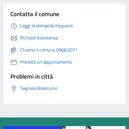
Contatta il comune
Leggi le domande frequenti
Richiedi Assistenza
Chiama il comune 0968.2071
Prenota un appuntamento
Problemi in città
Segnala disservizio