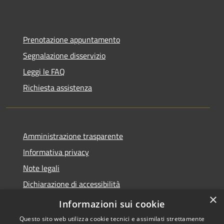
Prenotazione appuntamento
Segnalazione disservizio
Leggi le FAQ
Richiesta assistenza
Amministrazione trasparente
Informativa privacy
Note legali
Dichiarazione di accessibilità
×
Feedback accessibilità
Informazioni sui cookie
Questo sito web utilizza cookie tecnici e assimilati strettamente