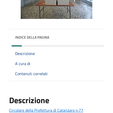
INDICE DELLA PAGINA
Descrizione
A cura di
Contenuti correlati
Descrizione
Circolare della Prefettura di Catanzaro n.77