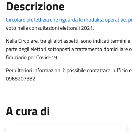
Descrizione
Circolare prefettizia che riguarda le modalità operative, 
voto nelle consultazioni elettorali 2021.
Nella Circolare, tra gli altri aspetti, sono indicati termini 
parte degli elettori sottoposti a trattamento domiciliare
fiduciario per Covid-19.
Per ulteriori informazioni è possibile contattare l'uffici
0968207382
A cura di