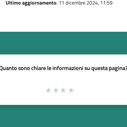
Ultimo aggiornamento
: 11 dicembre 2024, 11:59
Quanto sono chiare le informazioni su questa pagina