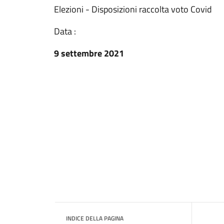
Elezioni - Disposizioni raccolta voto Covid
Data :
9 settembre 2021
INDICE DELLA PAGINA