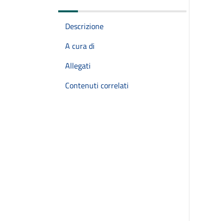
Descrizione
A cura di
Allegati
Contenuti correlati