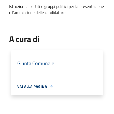
Istruzioni a partiti e gruppi politici per la presentazione
e l'ammissione delle candidature
A cura di
Giunta Comunale
VAI ALLA PAGINA