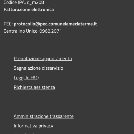
Codice IPA: c_m208
Fatturazione elettronica
PEC:
protocollo@pec.comunelameziaterme.it
Centralino Unico: 0968.2071
Prenotazione appuntamento
Segnalazione disservizio
Leggi le FAQ
Richiesta assistenza
Amministrazione trasparente
Informativa privacy