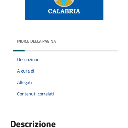
INDICE DELLA PAGINA
Descrizione
A cura di
Allegati
Contenuti correlati
Descrizione