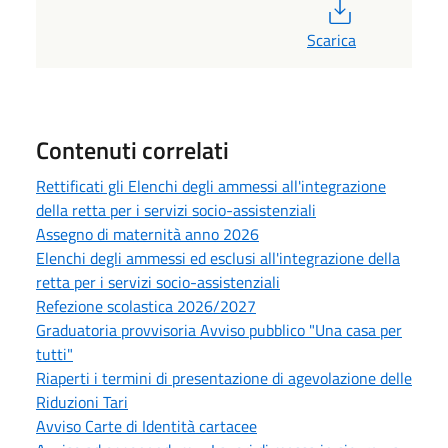
PDF
Scarica
Contenuti correlati
Rettificati gli Elenchi degli ammessi all'integrazione
della retta per i servizi socio-assistenziali
Assegno di maternità anno 2026
Elenchi degli ammessi ed esclusi all'integrazione della
retta per i servizi socio-assistenziali
Refezione scolastica 2026/2027
Graduatoria provvisoria Avviso pubblico "Una casa per
tutti"
Riaperti i termini di presentazione di agevolazione delle
Riduzioni Tari
Avviso Carte di Identità cartacee