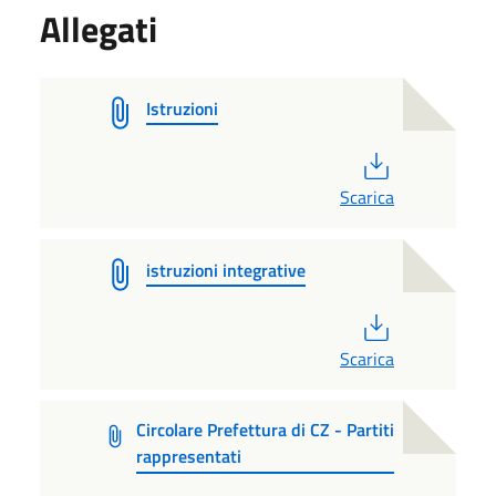
Allegati
Istruzioni
PDF
Scarica
istruzioni integrative
PDF
Scarica
Circolare Prefettura di CZ - Partiti
rappresentati