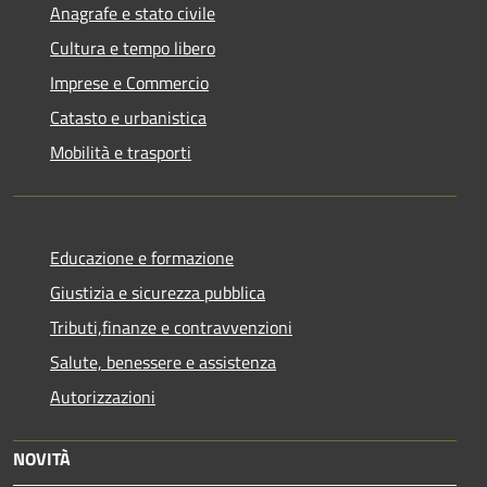
Anagrafe e stato civile
Cultura e tempo libero
Imprese e Commercio
Catasto e urbanistica
Mobilità e trasporti
Educazione e formazione
Giustizia e sicurezza pubblica
Tributi,finanze e contravvenzioni
Salute, benessere e assistenza
Autorizzazioni
NOVITÀ