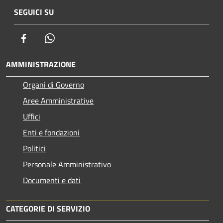
SEGUICI SU
Facebook
Whatsapp
AMMINISTRAZIONE
Organi di Governo
Aree Amministrative
Uffici
Enti e fondazioni
Politici
Personale Amministrativo
Documenti e dati
CATEGORIE DI SERVIZIO