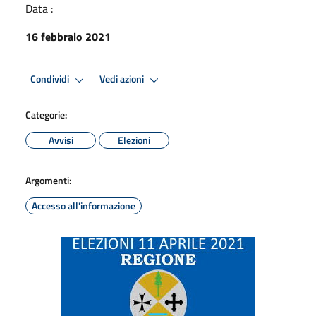
Data :
16 febbraio 2021
Condividi
Vedi azioni
Categorie:
Avvisi
Elezioni
Argomenti:
Accesso all'informazione