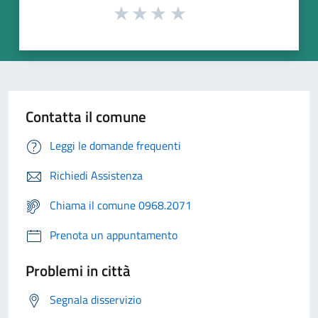
Contatta il comune
Leggi le domande frequenti
Richiedi Assistenza
Chiama il comune 0968.2071
Prenota un appuntamento
Problemi in città
Segnala disservizio