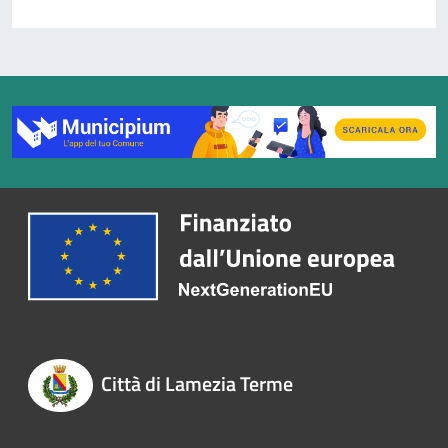
Città di Lamezia Terme