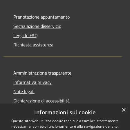
Prenotazione appuntamento
Segnalazione disservizio
Leggi le FAQ
Richiesta assistenza
Amministrazione trasparente
Informativa privacy
Note legali
Dichiarazione di accessibilità
×
Feedback accessibilità
Informazioni sui cookie
Questo sito web utilizza cookie tecnici e assimilati strettamente
necessari al corretto funzionamento e alla navigazione del sito,