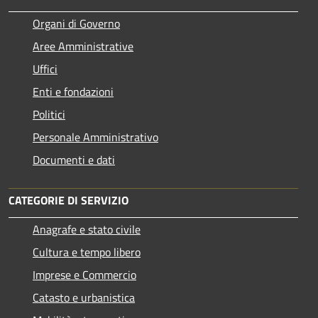
Organi di Governo
Aree Amministrative
Uffici
Enti e fondazioni
Politici
Personale Amministrativo
Documenti e dati
CATEGORIE DI SERVIZIO
Anagrafe e stato civile
Cultura e tempo libero
Imprese e Commercio
Catasto e urbanistica