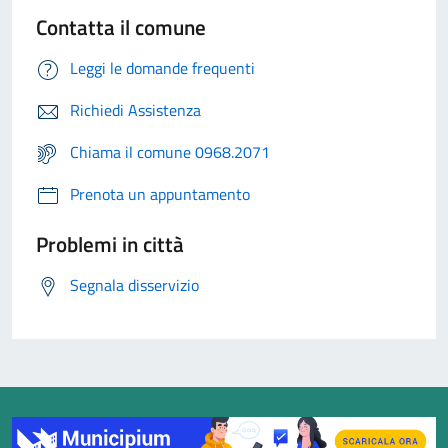
Contatta il comune
Leggi le domande frequenti
Richiedi Assistenza
Chiama il comune 0968.2071
Prenota un appuntamento
Problemi in città
Segnala disservizio