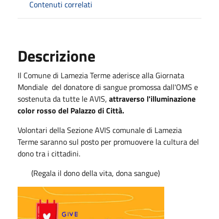
Contenuti correlati
Descrizione
Il Comune di Lamezia Terme aderisce alla Giornata
Mondiale del donatore di sangue promossa dall'OMS e
sostenuta da tutte le AVIS,
attraverso l'illuminazione
color rosso del Palazzo di Città.
Volontari della Sezione AVIS comunale di Lamezia
Terme saranno sul posto per promuovere la cultura del
dono tra i cittadini.
(Regala il dono della vita, dona sangue)