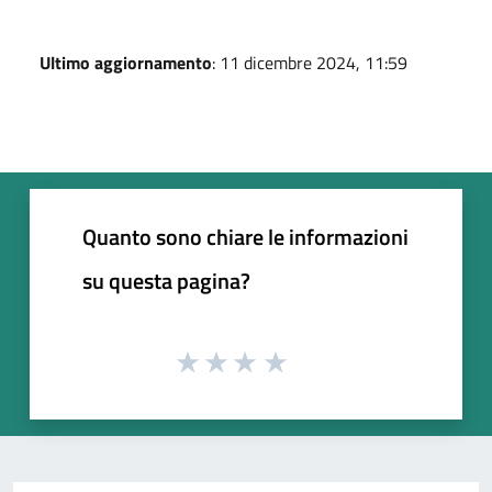
Ultimo aggiornamento
: 11 dicembre 2024, 11:59
Quanto sono chiare le informazioni
su questa pagina?