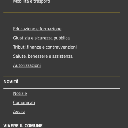
Mobilità e trasporti
Educazione e formazione
Giustizia e sicurezza pubblica
Tributi,finanze e contravvenzioni
Salute, benessere e assistenza
Autorizzazioni
NOVITÀ
Notizie
Comunicati
Avvisi
VIVERE IL COMUNE