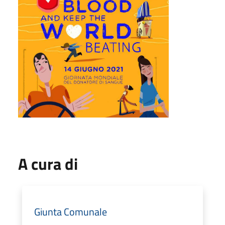
A cura di
Giunta Comunale