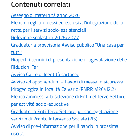
Contenuti correlati
Assegno di maternità anno 2026
Elenchi degli ammessi ed esclusi all'integrazione della
retta per i servizi socio-assistenziali
Refezione scolastica 2026/2027
Graduatoria provvisoria Avviso pubblico "Una casa per
tutti"
Riaperti i termini di presentazione di agevolazione delle
Riduzioni Tari
Avviso Carte di Identità cartacee
Avviso ad opponendum – Lavori di messa in sicurezza
idrogeologica in località Calvario (PNRR M2C4I2.2)
Elenco ammessi alla selezione di Enti del Terzo Settore
per attività socio-educative
Graduatoria Enti Terzo Settore per coprogettazione
servizio di Pronto Intervento Sociale (PIS)
Avviso di pre-informazione per il bando in prossima
uscita