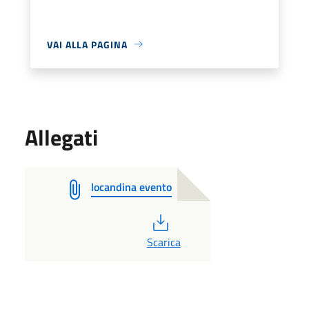
VAI ALLA PAGINA
Allegati
locandina evento
PDF
Scarica