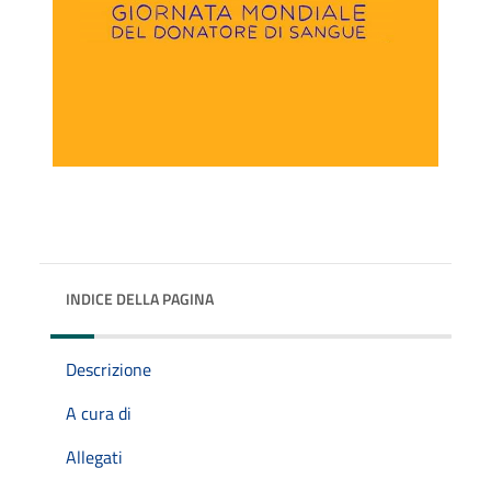
INDICE DELLA PAGINA
Descrizione
A cura di
Allegati