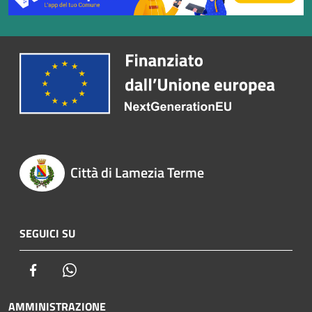
Città di Lamezia Terme
SEGUICI SU
Facebook
Whatsapp
AMMINISTRAZIONE