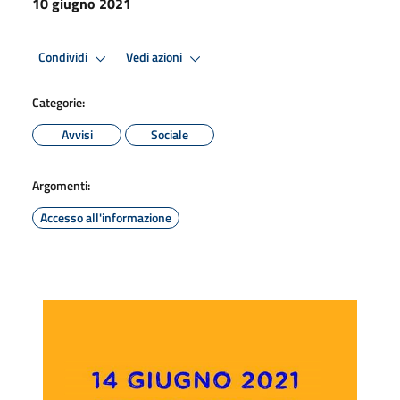
10 giugno 2021
Condividi
Vedi azioni
Categorie:
Avvisi
Sociale
Argomenti:
Accesso all'informazione